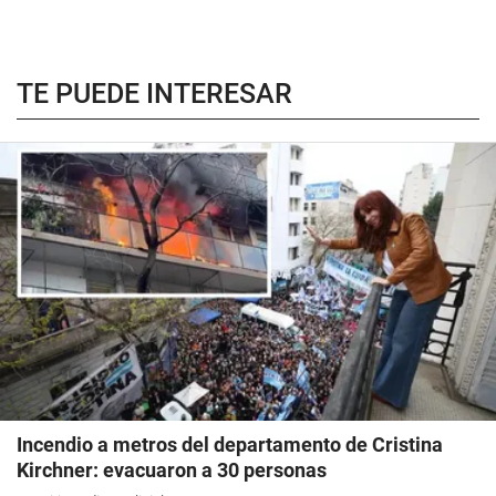
TE PUEDE INTERESAR
Incendio a metros del departamento de Cristina
Kirchner: evacuaron a 30 personas