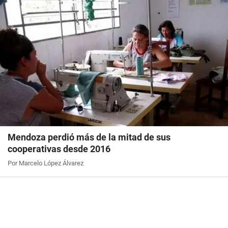
Mendoza perdió más de la mitad de sus
cooperativas desde 2016
Por Marcelo López Álvarez