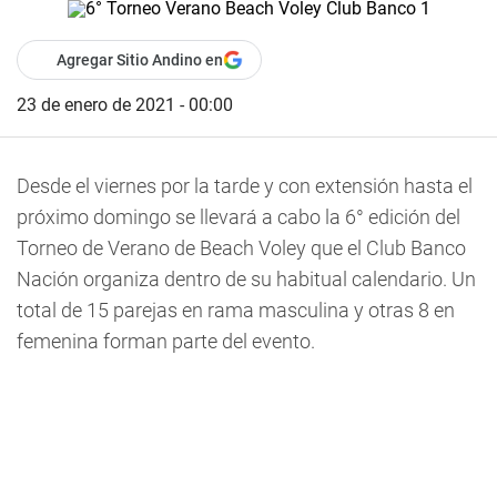
Agregar Sitio Andino en
23 de enero de 2021 - 00:00
Desde el viernes por la tarde y con extensión hasta el
próximo domingo se llevará a cabo la 6° edición del
Torneo de Verano de Beach Voley que el Club Banco
Nación organiza dentro de su habitual calendario. Un
total de 15 parejas en rama masculina y otras 8 en
femenina forman parte del evento.