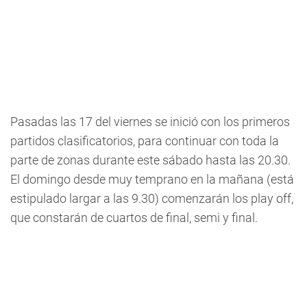
Pasadas las 17 del viernes se inició con los primeros
partidos clasificatorios, para continuar con toda la
parte de zonas durante este sábado hasta las 20.30.
El domingo desde muy temprano en la mañana (está
estipulado largar a las 9.30) comenzarán los play off,
que constarán de cuartos de final, semi y final.