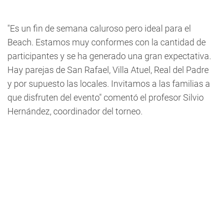
"Es un fin de semana caluroso pero ideal para el
Beach. Estamos muy conformes con la cantidad de
participantes y se ha generado una gran expectativa.
Hay parejas de San Rafael, Villa Atuel, Real del Padre
y por supuesto las locales. Invitamos a las familias a
que disfruten del evento" comentó el profesor Silvio
Hernández, coordinador del torneo.