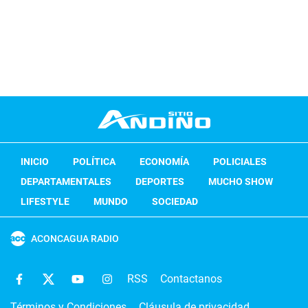
INICIO
POLÍTICA
ECONOMÍA
POLICIALES
DEPARTAMENTALES
DEPORTES
MUCHO SHOW
LIFESTYLE
MUNDO
SOCIEDAD
ACONCAGUA RADIO
RSS
Contactanos
Términos y Condiciones
Cláusula de privacidad