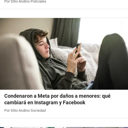
Por Sitio Andino Policiales
Condenaron a Meta por daños a menores: qué
cambiará en Instagram y Facebook
Por Sitio Andino Sociedad