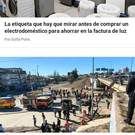
La etiqueta que hay que mirar antes de comprar un
electrodoméstico para ahorrar en la factura de luz
Por Sofía Pons