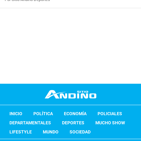
INICIO
POLÍTICA
ECONOMÍA
POLICIALES
DEPARTAMENTALES
DEPORTES
MUCHO SHOW
LIFESTYLE
MUNDO
SOCIEDAD