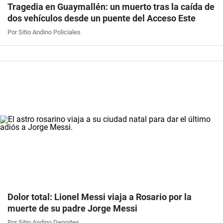
Tragedia en Guaymallén: un muerto tras la caída de
dos vehículos desde un puente del Acceso Este
Por Sitio Andino Policiales
Dolor total: Lionel Messi viaja a Rosario por la
muerte de su padre Jorge Messi
Por Sitio Andino Deportes