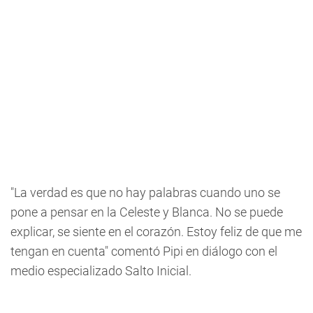
"La verdad es que no hay palabras cuando uno se
pone a pensar en la Celeste y Blanca. No se puede
explicar, se siente en el corazón. Estoy feliz de que me
tengan en cuenta" comentó Pipi en diálogo con el
medio especializado Salto Inicial.