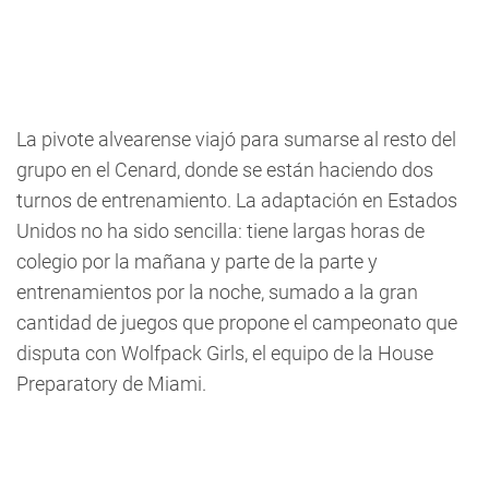
La pivote alvearense viajó para sumarse al resto del
grupo en el Cenard, donde se están haciendo dos
turnos de entrenamiento. La adaptación en Estados
Unidos no ha sido sencilla: tiene largas horas de
colegio por la mañana y parte de la parte y
entrenamientos por la noche, sumado a la gran
cantidad de juegos que propone el campeonato que
disputa con Wolfpack Girls, el equipo de la House
Preparatory de Miami.