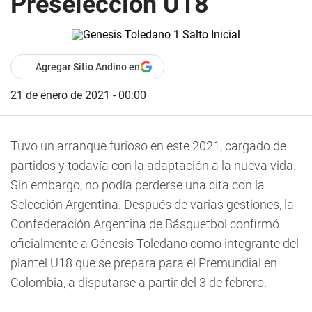
Preselección U18
Agregar Sitio Andino en
21 de enero de 2021 - 00:00
Tuvo un arranque furioso en este 2021, cargado de
partidos y todavía con la adaptación a la nueva vida.
Sin embargo, no podía perderse una cita con la
Selección Argentina. Después de varias gestiones, la
Confederación Argentina de Básquetbol confirmó
oficialmente a Génesis Toledano como integrante del
plantel U18 que se prepara para el Premundial en
Colombia, a disputarse a partir del 3 de febrero.