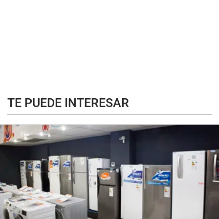
TE PUEDE INTERESAR