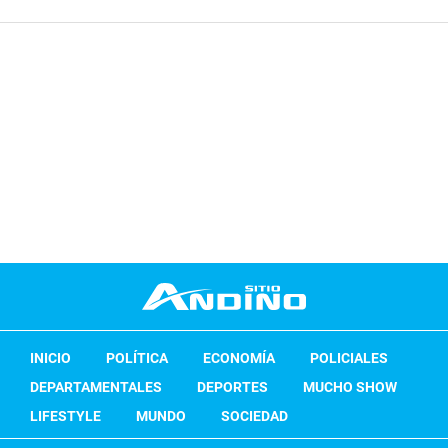
INICIO
POLÍTICA
ECONOMÍA
POLICIALES
DEPARTAMENTALES
DEPORTES
MUCHO SHOW
LIFESTYLE
MUNDO
SOCIEDAD