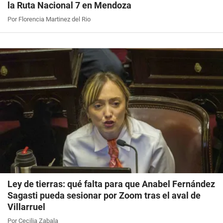
la Ruta Nacional 7 en Mendoza
Por Florencia Martinez del Rio
Ley de tierras: qué falta para que Anabel Fernández
Sagasti pueda sesionar por Zoom tras el aval de
Villarruel
Por Cecilia Zabala