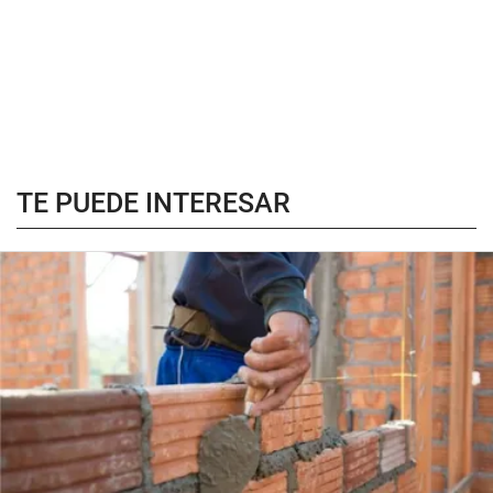
TE PUEDE INTERESAR