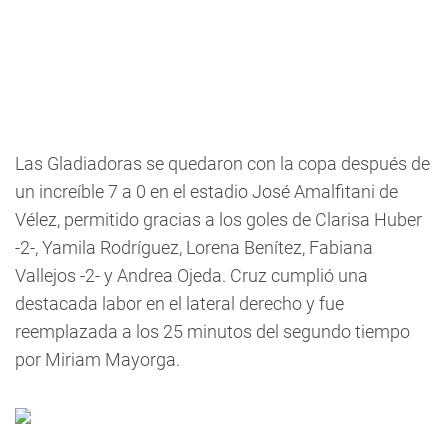
Las Gladiadoras se quedaron con la copa después de
un increíble 7 a 0 en el estadio José Amalfitani de
Vélez, permitido gracias a los goles de Clarisa Huber
-2-, Yamila Rodríguez, Lorena Benítez, Fabiana
Vallejos -2- y Andrea Ojeda. Cruz cumplió una
destacada labor en el lateral derecho y fue
reemplazada a los 25 minutos del segundo tiempo
por Miriam Mayorga.