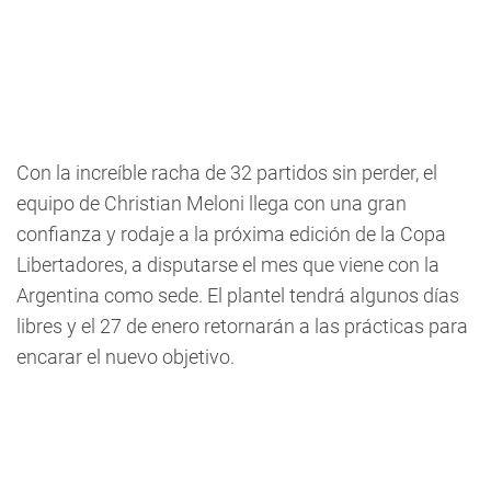
Con la increíble racha de 32 partidos sin perder, el
equipo de Christian Meloni llega con una gran
confianza y rodaje a la próxima edición de la Copa
Libertadores, a disputarse el mes que viene con la
Argentina como sede. El plantel tendrá algunos días
libres y el 27 de enero retornarán a las prácticas para
encarar el nuevo objetivo.