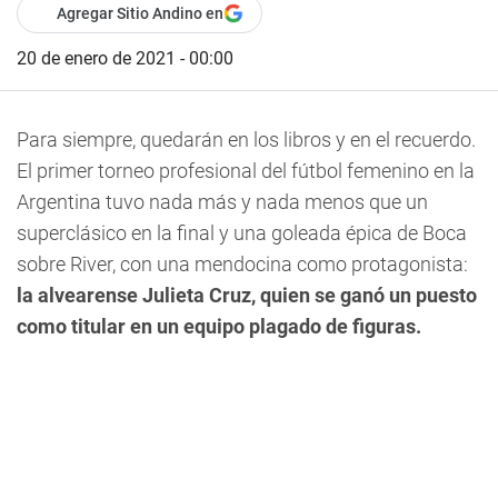
Agregar Sitio Andino en
20 de enero de 2021 - 00:00
Para siempre, quedarán en los libros y en el recuerdo.
El primer torneo profesional del fútbol femenino en la
Argentina tuvo nada más y nada menos que un
superclásico en la final y una goleada épica de Boca
sobre River, con una mendocina como protagonista:
la alvearense Julieta Cruz, quien se ganó un puesto
como titular en un equipo plagado de figuras.