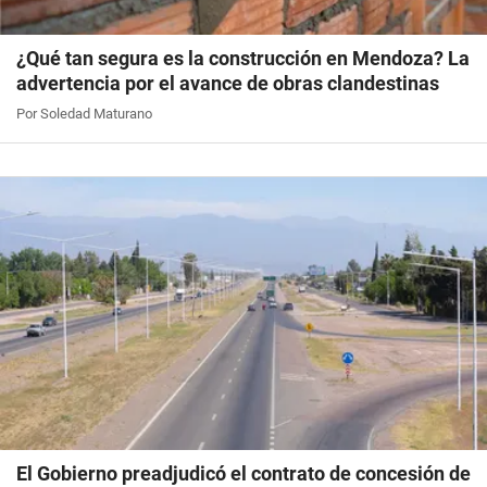
¿Qué tan segura es la construcción en Mendoza? La
advertencia por el avance de obras clandestinas
Por Soledad Maturano
El Gobierno preadjudicó el contrato de concesión de