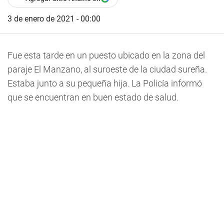
3 de enero de 2021 - 00:00
Fue esta tarde en un puesto ubicado en la zona del
paraje El Manzano, al suroeste de la ciudad sureña.
Estaba junto a su pequeña hija. La Policía informó
que se encuentran en buen estado de salud.