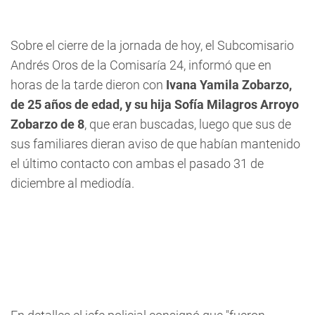
Sobre el cierre de la jornada de hoy, el Subcomisario
Andrés Oros de la Comisaría 24, informó que en
horas de la tarde dieron con
Ivana Yamila Zobarzo,
de 25 años de edad, y su hija Sofía Milagros Arroyo
Zobarzo de 8
, que eran buscadas, luego que sus de
sus familiares dieran aviso de que habían mantenido
el último contacto con ambas el pasado 31 de
diciembre al mediodía.