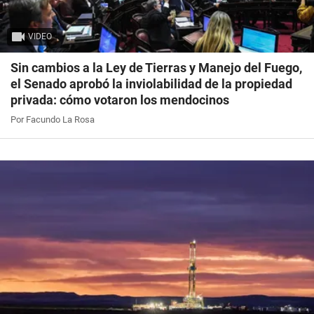
VIDEO
Sin cambios a la Ley de Tierras y Manejo del Fuego,
el Senado aprobó la inviolabilidad de la propiedad
privada: cómo votaron los mendocinos
Por Facundo La Rosa