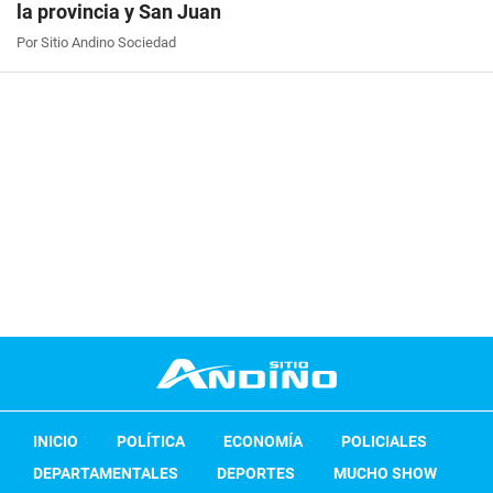
la provincia y San Juan
Por Sitio Andino Sociedad
INICIO
POLÍTICA
ECONOMÍA
POLICIALES
DEPARTAMENTALES
DEPORTES
MUCHO SHOW