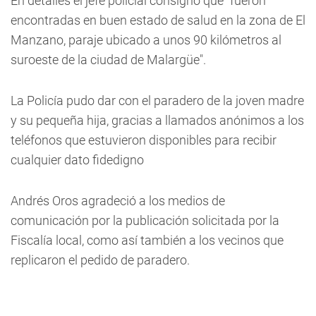
En detalles el jefe policial consignó que "fueron
encontradas en buen estado de salud en la zona de El
Manzano, paraje ubicado a unos 90 kilómetros al
suroeste de la ciudad de Malargüe".
La Policía pudo dar con el paradero de la joven madre
y su pequeña hija, gracias a llamados anónimos a los
teléfonos que estuvieron disponibles para recibir
cualquier dato fidedigno
Andrés Oros agradeció a los medios de
comunicación por la publicación solicitada por la
Fiscalía local, como así también a los vecinos que
replicaron el pedido de paradero.