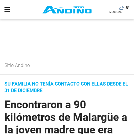
8
°
Sitio Andino
SU FAMILIA NO TENÍA CONTACTO CON ELLAS DESDE EL
31 DE DICIEMBRE
Encontraron a 90
kilómetros de Malargüe a
la joven madre que era