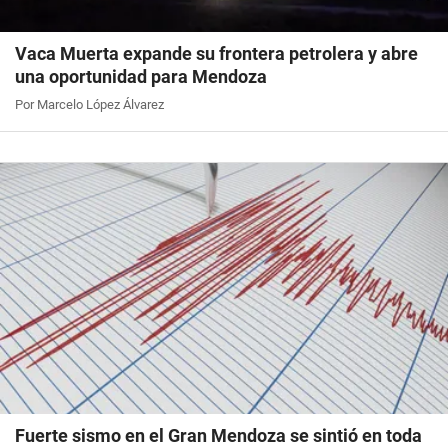
Vaca Muerta expande su frontera petrolera y abre
una oportunidad para Mendoza
Por Marcelo López Álvarez
Fuerte sismo en el Gran Mendoza se sintió en toda