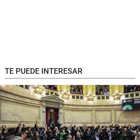
TE PUEDE INTERESAR