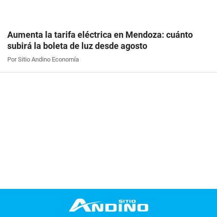
Aumenta la tarifa eléctrica en Mendoza: cuánto
subirá la boleta de luz desde agosto
Por Sitio Andino Economía