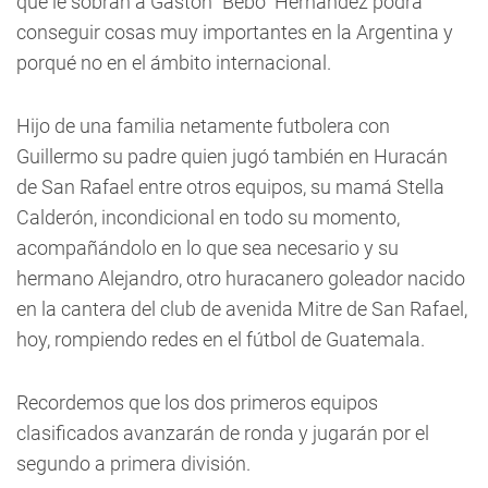
que le sobran a Gastón "Bebo" Hernández podrá
conseguir cosas muy importantes en la Argentina y
porqué no en el ámbito internacional.
Hijo de una familia netamente futbolera con
Guillermo su padre quien jugó también en Huracán
de San Rafael entre otros equipos, su mamá Stella
Calderón, incondicional en todo su momento,
acompañándolo en lo que sea necesario y su
hermano Alejandro, otro huracanero goleador nacido
en la cantera del club de avenida Mitre de San Rafael,
hoy, rompiendo redes en el fútbol de Guatemala.
Recordemos que los dos primeros equipos
clasificados avanzarán de ronda y jugarán por el
segundo a primera división.