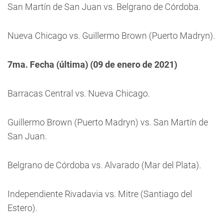
San Martín de San Juan vs. Belgrano de Córdoba.
Nueva Chicago vs. Guillermo Brown (Puerto Madryn).
7ma. Fecha (última) (09 de enero de 2021)
Barracas Central vs. Nueva Chicago.
Guillermo Brown (Puerto Madryn) vs. San Martín de
San Juan.
Belgrano de Córdoba vs. Alvarado (Mar del Plata).
Independiente Rivadavia vs. Mitre (Santiago del
Estero).