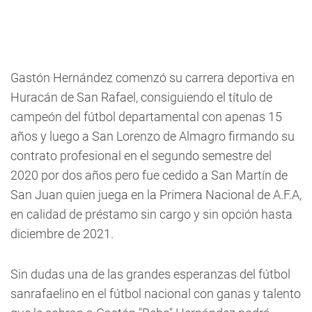
Gastón Hernández comenzó su carrera deportiva en
Huracán de San Rafael, consiguiendo el título de
campeón del fútbol departamental con apenas 15
años y luego a San Lorenzo de Almagro firmando su
contrato profesional en el segundo semestre del
2020 por dos años pero fue cedido a San Martín de
San Juan quien juega en la Primera Nacional de A.F.A,
en calidad de préstamo sin cargo y sin opción hasta
diciembre de 2021.
Sin dudas una de las grandes esperanzas del fútbol
sanrafaelino en el fútbol nacional con ganas y talento