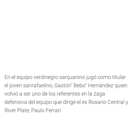
En el equipo verdinegro sanjuanino jugó como titular
el joven sanrafaelino, Gastón" Bebo" Hernández quien
volvió a ser uno de los referentes en la zaga
defensiva del equipo que dirige el ex Rosario Central y
River Plate, Paulo Ferrari.