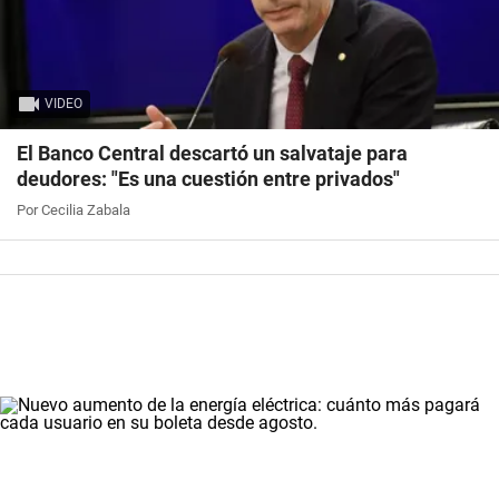
VIDEO
El Banco Central descartó un salvataje para
deudores: "Es una cuestión entre privados"
Por Cecilia Zabala