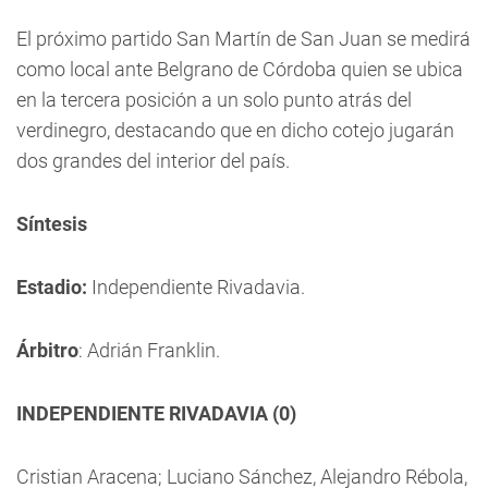
El próximo partido San Martín de San Juan se medirá
como local ante Belgrano de Córdoba quien se ubica
en la tercera posición a un solo punto atrás del
verdinegro, destacando que en dicho cotejo jugarán
dos grandes del interior del país.
Síntesis
Estadio:
Independiente Rivadavia.
Árbitro
: Adrián Franklin.
INDEPENDIENTE RIVADAVIA (0)
Cristian Aracena; Luciano Sánchez, Alejandro Rébola,