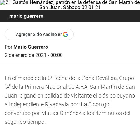
mario guerrero
Agregar Sitio Andino en
Por
Mario Guerrero
2 de enero de 2021 - 00:00
En el marco de la 5° fecha de la Zona Reválida, Grupo
"A" de la Primera Nacional de A.F.A, San Martín de San
Juan le ganó en calidad de visitante el clásico cuyano
a Independiente Rivadavia por 1 a 0 con gol
convertido por Matías Giménez a los 47minutos del
segundo tiempo.