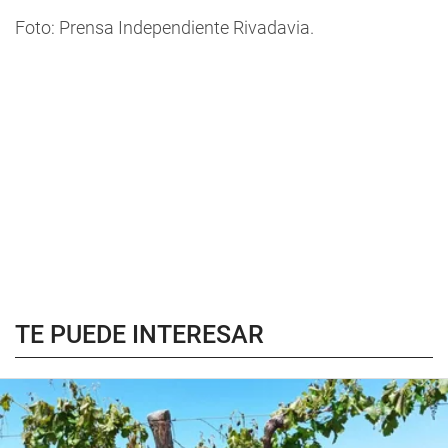
Foto: Prensa Independiente Rivadavia.
TE PUEDE INTERESAR