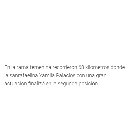
En la rama femenina recorrieron 68 kilómetros donde
la sanrafaelina Yamila Palacios con una gran
actuación finalizó en la segunda posición.