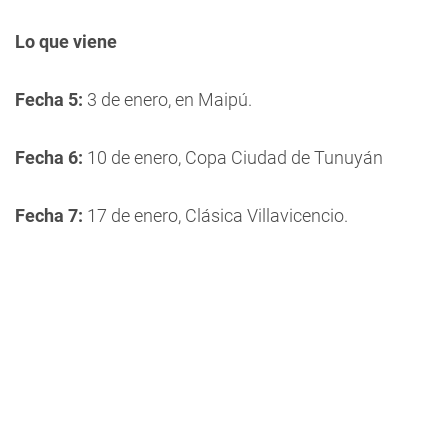
Lo que viene
Fecha 5:
3 de enero, en Maipú.
Fecha 6:
10 de enero, Copa Ciudad de Tunuyán
Fecha 7:
17 de enero, Clásica Villavicencio.