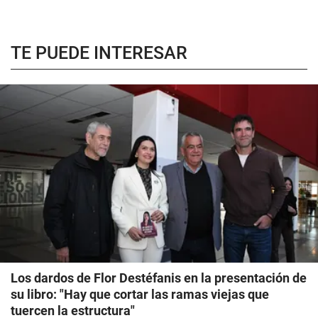
TE PUEDE INTERESAR
Los dardos de Flor Destéfanis en la presentación de
su libro: "Hay que cortar las ramas viejas que
tuercen la estructura"