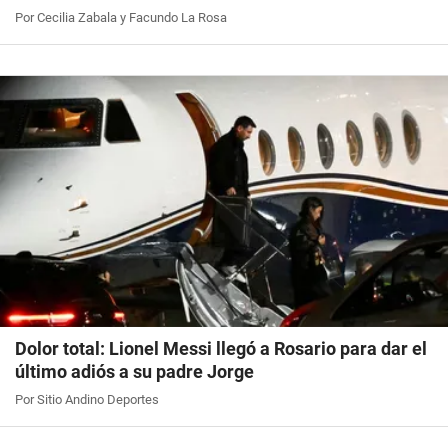
Por Cecilia Zabala y Facundo La Rosa
Dolor total: Lionel Messi llegó a Rosario para dar el
último adiós a su padre Jorge
Por Sitio Andino Deportes