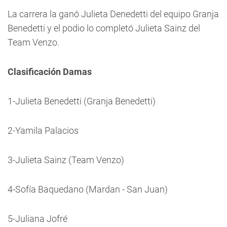
La carrera la ganó Julieta Denedetti del equipo Granja
Benedetti y el podio lo completó Julieta Sainz del
Team Venzo.
Clasificación Damas
1-Julieta Benedetti (Granja Benedetti)
2-Yamila Palacios
3-Julieta Sainz (Team Venzo)
4-Sofía Baquedano (Mardan - San Juan)
5-Juliana Jofré