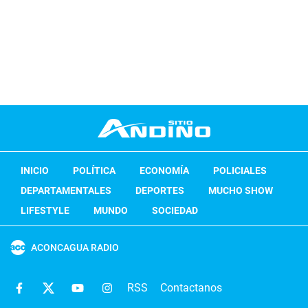
INICIO
POLÍTICA
ECONOMÍA
POLICIALES
DEPARTAMENTALES
DEPORTES
MUCHO SHOW
LIFESTYLE
MUNDO
SOCIEDAD
ACONCAGUA RADIO
RSS
Contactanos