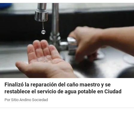
Finalizó la reparación del caño maestro y se
restablece el servicio de agua potable en Ciudad
Por Sitio Andino Sociedad