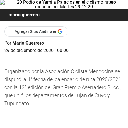
mario guerrero
Agregar Sitio Andino en
Por
Mario Guerrero
29 de diciembre de 2020 - 00:00
Organizado por la Asociación Ciclista Mendocina se
disputó la 4° fecha del calendario de ruta 2020/2021
con la 13° edición del Gran Premio Aserradero Bucci,
que unió los departamentos de Luján de Cuyo y
Tupungato.