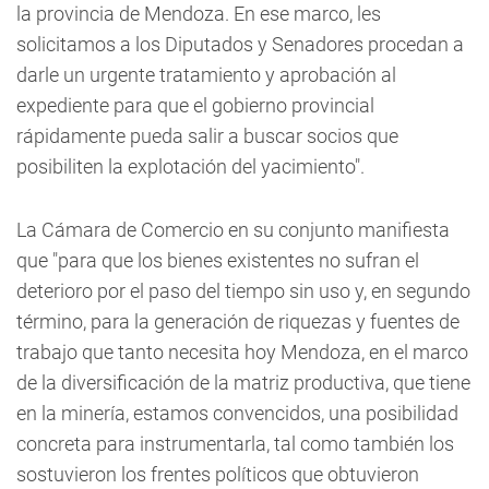
la provincia de Mendoza. En ese marco, les
solicitamos a los Diputados y Senadores procedan a
darle un urgente tratamiento y aprobación al
expediente para que el gobierno provincial
rápidamente pueda salir a buscar socios que
posibiliten la explotación del yacimiento".
La Cámara de Comercio en su conjunto manifiesta
que "para que los bienes existentes no sufran el
deterioro por el paso del tiempo sin uso y, en segundo
término, para la generación de riquezas y fuentes de
trabajo que tanto necesita hoy Mendoza, en el marco
de la diversificación de la matriz productiva, que tiene
en la minería, estamos convencidos, una posibilidad
concreta para instrumentarla, tal como también los
sostuvieron los frentes políticos que obtuvieron