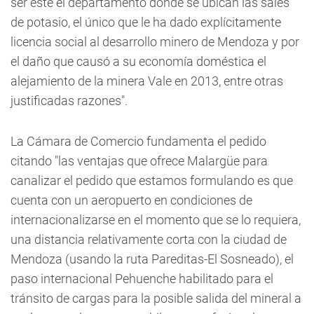
ser este el departamento donde se ubican las sales
de potasio, el único que le ha dado explícitamente
licencia social al desarrollo minero de Mendoza y por
el daño que causó a su economía doméstica el
alejamiento de la minera Vale en 2013, entre otras
justificadas razones".
La Cámara de Comercio fundamenta el pedido
citando "las ventajas que ofrece Malargüe para
canalizar el pedido que estamos formulando es que
cuenta con un aeropuerto en condiciones de
internacionalizarse en el momento que se lo requiera,
una distancia relativamente corta con la ciudad de
Mendoza (usando la ruta Pareditas-El Sosneado), el
paso internacional Pehuenche habilitado para el
tránsito de cargas para la posible salida del mineral a