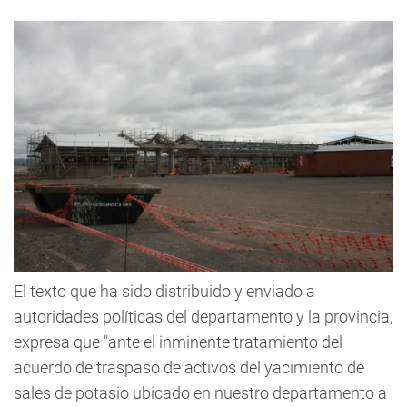
El texto que ha sido distribuido y enviado a
autoridades políticas del departamento y la provincia,
expresa que "ante el inminente tratamiento del
acuerdo de traspaso de activos del yacimiento de
sales de potasio ubicado en nuestro departamento a