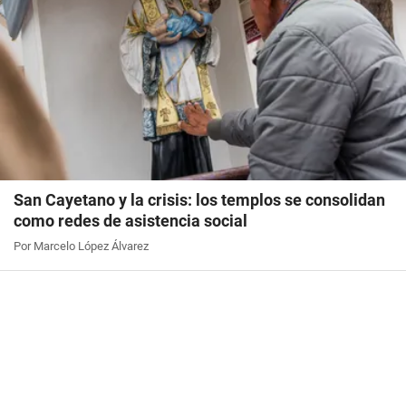
San Cayetano y la crisis: los templos se consolidan
como redes de asistencia social
Por Marcelo López Álvarez