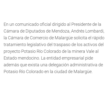
En un comunicado oficial dirigido al Presidente de la
Cámara de Diputados de Mendoza, Andrés Lombardi,
la Cámara de Comercio de Malargüe solicita el rápido
tratamiento legislativo del traspaso de los activos del
proyecto Potasio Río Colorado de la minera Vale al
Estado mendocino. La entidad empresarial pide
además que exista una delegación administrativa de
Potasio Río Colorado en la ciudad de Malargüe.