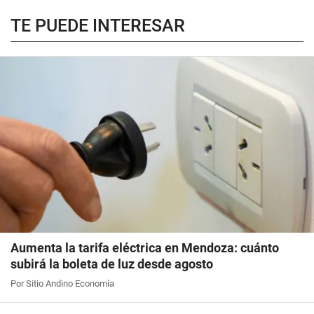
TE PUEDE INTERESAR
Aumenta la tarifa eléctrica en Mendoza: cuánto
subirá la boleta de luz desde agosto
Por Sitio Andino Economía