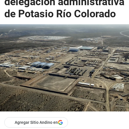
delegación administrativa
de Potasio Río Colorado
Agregar Sitio Andino en