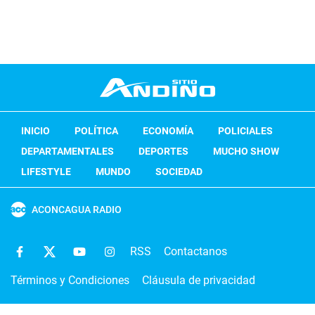
INICIO
POLÍTICA
ECONOMÍA
POLICIALES
DEPARTAMENTALES
DEPORTES
MUCHO SHOW
LIFESTYLE
MUNDO
SOCIEDAD
ACONCAGUA RADIO
RSS
Contactanos
Términos y Condiciones
Cláusula de privacidad