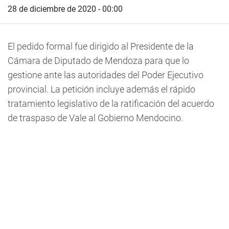
28 de diciembre de 2020 - 00:00
El pedido formal fue dirigido al Presidente de la
Cámara de Diputado de Mendoza para que lo
gestione ante las autoridades del Poder Ejecutivo
provincial. La petición incluye además el rápido
tratamiento legislativo de la ratificación del acuerdo
de traspaso de Vale al Gobierno Mendocino.