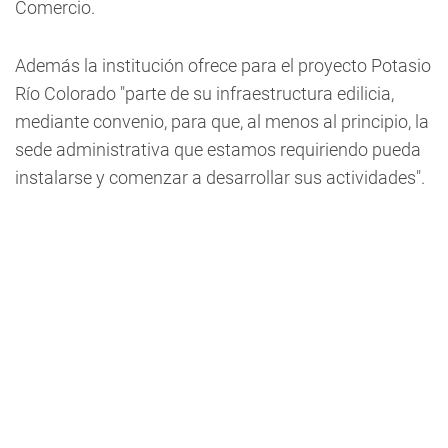
Comercio.
Además la institución ofrece para el proyecto Potasio
Río Colorado "parte de su infraestructura edilicia,
mediante convenio, para que, al menos al principio, la
sede administrativa que estamos requiriendo pueda
instalarse y comenzar a desarrollar sus actividades".