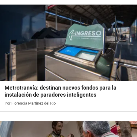
Metrotranvía: destinan nuevos fondos para la
instalación de paradores inteligentes
Por Florencia Martinez del Rio