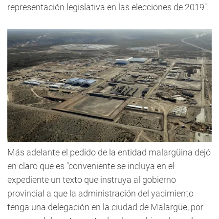
representación legislativa en las elecciones de 2019".
Más adelante el pedido de la entidad malargüina dejó
en claro que es "conveniente se incluya en el
expediente un texto que instruya al gobierno
provincial a que la administración del yacimiento
tenga una delegación en la ciudad de Malargüe, por