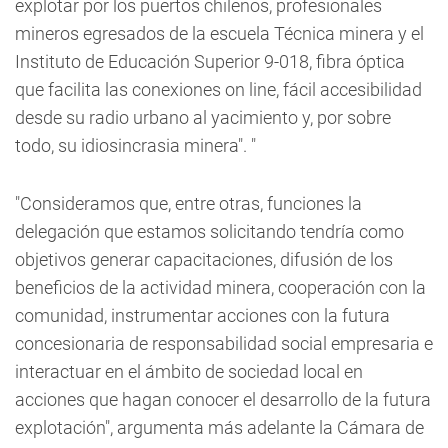
explotar por los puertos chilenos, profesionales
mineros egresados de la escuela Técnica minera y el
Instituto de Educación Superior 9-018, fibra óptica
que facilita las conexiones on line, fácil accesibilidad
desde su radio urbano al yacimiento y, por sobre
todo, su idiosincrasia minera". "
"Consideramos que, entre otras, funciones la
delegación que estamos solicitando tendría como
objetivos generar capacitaciones, difusión de los
beneficios de la actividad minera, cooperación con la
comunidad, instrumentar acciones con la futura
concesionaria de responsabilidad social empresaria e
interactuar en el ámbito de sociedad local en
acciones que hagan conocer el desarrollo de la futura
explotación", argumenta más adelante la Cámara de