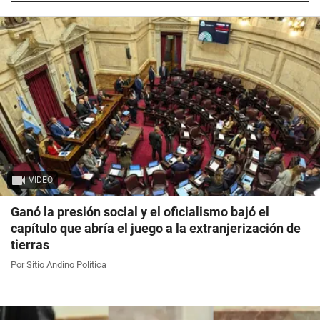
VIDEO
Ganó la presión social y el oficialismo bajó el
capítulo que abría el juego a la extranjerización de
tierras
Por Sitio Andino Política