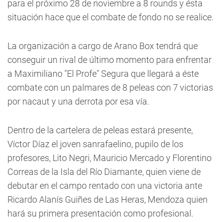
para el próximo 28 de noviembre a 8 rounds y ésta
situación hace que el combate de fondo no se realice.
La organización a cargo de Arano Box tendrá que
conseguir un rival de último momento para enfrentar
a Maximiliano "El Profe" Segura que llegará a éste
combate con un palmares de 8 peleas con 7 victorias
por nacaut y una derrota por esa vía.
Dentro de la cartelera de peleas estará presente,
Víctor Díaz el joven sanrafaelino, pupilo de los
profesores, Lito Negri, Mauricio Mercado y Florentino
Correas de la Isla del Río Diamante, quien viene de
debutar en el campo rentado con una victoria ante
Ricardo Alanís Guiñes de Las Heras, Mendoza quien
hará su primera presentación como profesional.