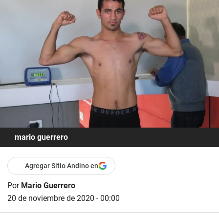
mario guerrero
Agregar Sitio Andino en
Por
Mario Guerrero
20 de noviembre de 2020 - 00:00