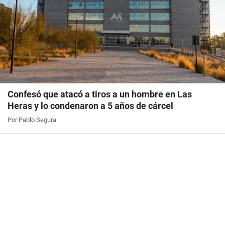
Confesó que atacó a tiros a un hombre en Las
Heras y lo condenaron a 5 años de cárcel
Por Pablo Segura