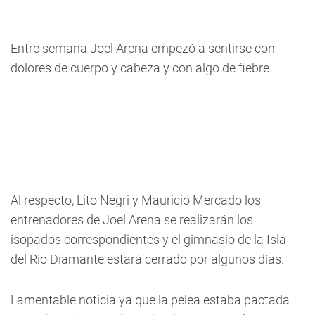
Entre semana Joel Arena empezó a sentirse con
dolores de cuerpo y cabeza y con algo de fiebre.
Al respecto, Lito Negri y Mauricio Mercado los
entrenadores de Joel Arena se realizarán los
isopados correspondientes y el gimnasio de la Isla
del Río Diamante estará cerrado por algunos días.
Lamentable noticia ya que la pelea estaba pactada