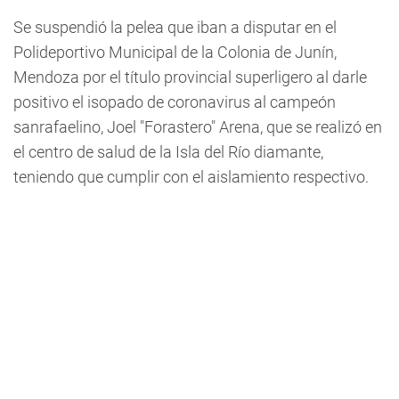
Se suspendió la pelea que iban a disputar en el
Polideportivo Municipal de la Colonia de Junín,
Mendoza por el título provincial superligero al darle
positivo el isopado de coronavirus al campeón
sanrafaelino, Joel "Forastero" Arena, que se realizó en
el centro de salud de la Isla del Río diamante,
teniendo que cumplir con el aislamiento respectivo.