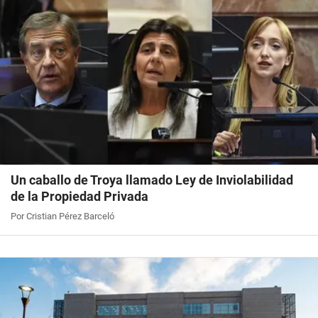
Un caballo de Troya llamado Ley de Inviolabilidad
de la Propiedad Privada
Por Cristian Pérez Barceló