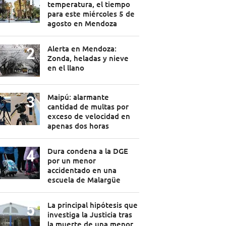
temperatura, el tiempo
para este miércoles 5 de
agosto en Mendoza
Alerta en Mendoza:
Zonda, heladas y nieve
en el llano
Maipú: alarmante
cantidad de multas por
exceso de velocidad en
apenas dos horas
Dura condena a la DGE
por un menor
accidentado en una
escuela de Malargüe
La principal hipótesis que
investiga la Justicia tras
la muerte de una menor