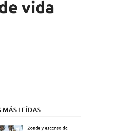
de vida
S MÁS LEÍDAS
Zonda y ascenso de