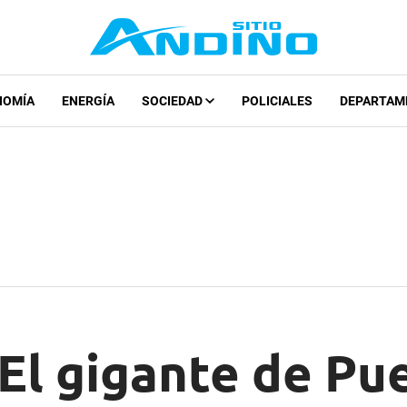
NOMÍA
ENERGÍA
SOCIEDAD
POLICIALES
DEPARTAM
El gigante de Pu