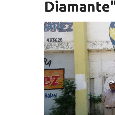
Diamante"