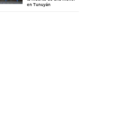
en Tunuyán