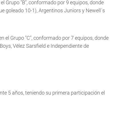
 el Grupo "B", conformado por 9 equipos, donde
fue goleado 10-1), Argentinos Juniors y Newell´s
 en el Grupo "C", conformado por 7 equipos, donde
Boys, Vélez Sarsfield e Independiente de
nte 5 años, teniendo su primera participación el