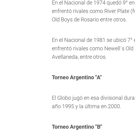
En el Nacional de 1974 quedó 9° en
enfrentó rivales como River Plate (
Old Boys de Rosario entre otros.
En el Nacional de 1981 se ubicó 7°
enfrentó rivales como Newell´s Old 
Avellaneda, entre otros.
Torneo Argentino "A"
El Globo jugó en esa divisional dura
año 1995 y la última en 2000.
Torneo Argentino "B"