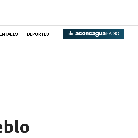
ENTALES
DEPORTES
eblo