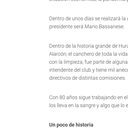
Dentro de unos días se realizará l
presidente será Mario Bassanese.
Dentro de la historia grande de Hu
Alarcón, el canchero de toda la vid
con la limpieza, fue parte de alguna
intendente del club y tiene mil ané
directivos de distintas comisiones.
Con 80 años sigue trabajando en el
los lleva en la sangre y algo que l
Un poco de historia