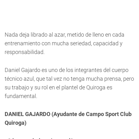
Nada deja librado al azar, metido de lleno en cada
entrenamiento con mucha seriedad, capacidad y
responsabilidad.
Daniel Gajardo es uno de los integrantes del cuerpo
técnico azul, que tal vez no tenga mucha prensa, pero
su trabajo y su rol en el plantel de Quiroga es
fundamental.
DANIEL GAJARDO (Ayudante de Campo Sport Club
Quiroga)