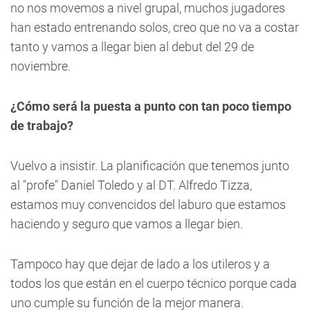
no nos movemos a nivel grupal, muchos jugadores
han estado entrenando solos, creo que no va a costar
tanto y vamos a llegar bien al debut del 29 de
noviembre.
¿Cómo será la puesta a punto con tan poco tiempo
de trabajo?
Vuelvo a insistir. La planificación que tenemos junto
al "profe" Daniel Toledo y al DT. Alfredo Tizza,
estamos muy convencidos del laburo que estamos
haciendo y seguro que vamos a llegar bien.
Tampoco hay que dejar de lado a los utileros y a
todos los que están en el cuerpo técnico porque cada
uno cumple su función de la mejor manera.