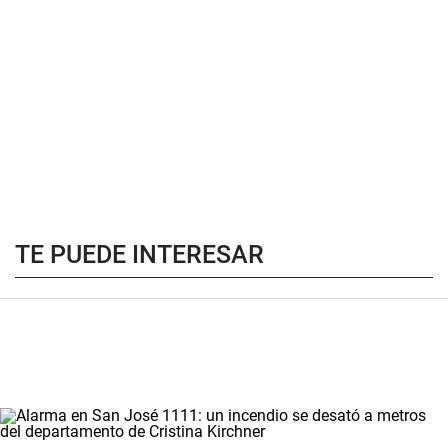
TE PUEDE INTERESAR