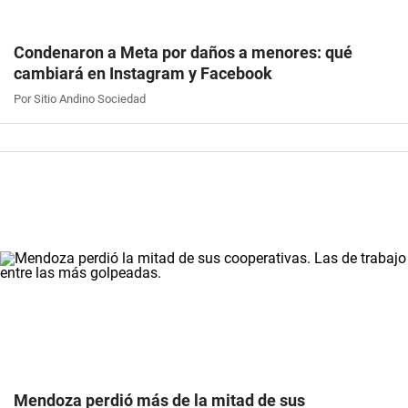
Condenaron a Meta por daños a menores: qué
cambiará en Instagram y Facebook
Por Sitio Andino Sociedad
Mendoza perdió más de la mitad de sus