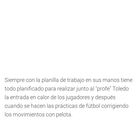
Siempre con la planilla de trabajo en sus manos tiene
todo planificado para realizar junto al "profe" Toledo
la entrada en calor de los jugadores y después
cuando se hacen las prácticas de fútbol corrigiendo
los movimientos con pelota.