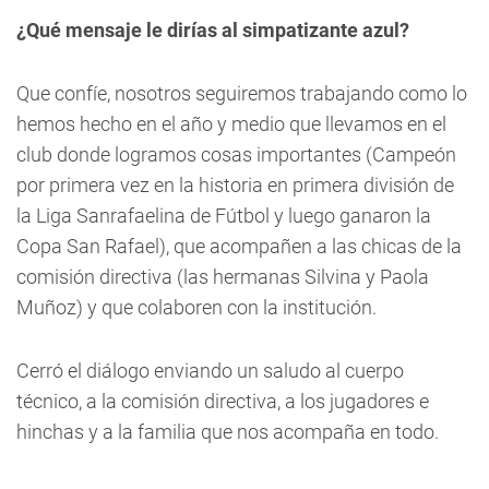
¿Qué mensaje le dirías al simpatizante azul?
Que confíe, nosotros seguiremos trabajando como lo
hemos hecho en el año y medio que llevamos en el
club donde logramos cosas importantes (Campeón
por primera vez en la historia en primera división de
la Liga Sanrafaelina de Fútbol y luego ganaron la
Copa San Rafael), que acompañen a las chicas de la
comisión directiva (las hermanas Silvina y Paola
Muñoz) y que colaboren con la institución.
Cerró el diálogo enviando un saludo al cuerpo
técnico, a la comisión directiva, a los jugadores e
hinchas y a la familia que nos acompaña en todo.