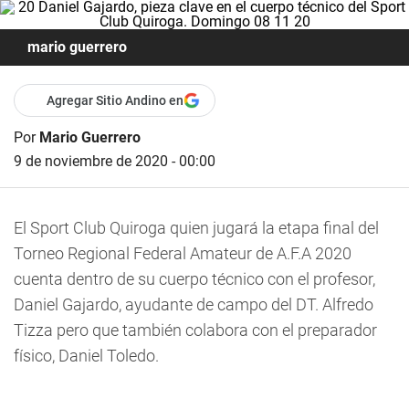
mario guerrero
Agregar Sitio Andino en
Por
Mario Guerrero
9 de noviembre de 2020 - 00:00
El Sport Club Quiroga quien jugará la etapa final del
Torneo Regional Federal Amateur de A.F.A 2020
cuenta dentro de su cuerpo técnico con el profesor,
Daniel Gajardo, ayudante de campo del DT. Alfredo
Tizza pero que también colabora con el preparador
físico, Daniel Toledo.