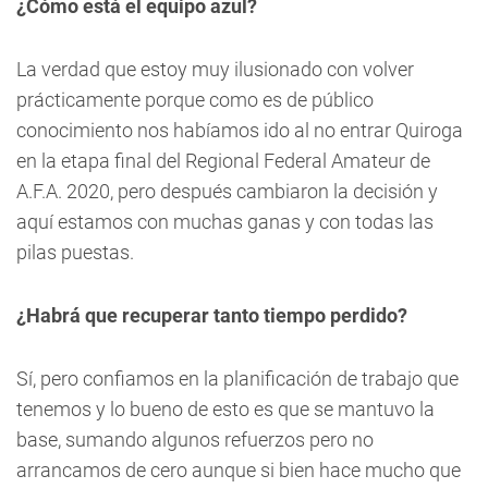
¿Cómo está el equipo azul?
La verdad que estoy muy ilusionado con volver
prácticamente porque como es de público
conocimiento nos habíamos ido al no entrar Quiroga
en la etapa final del Regional Federal Amateur de
A.F.A. 2020, pero después cambiaron la decisión y
aquí estamos con muchas ganas y con todas las
pilas puestas.
¿Habrá que recuperar tanto tiempo perdido?
Sí, pero confiamos en la planificación de trabajo que
tenemos y lo bueno de esto es que se mantuvo la
base, sumando algunos refuerzos pero no
arrancamos de cero aunque si bien hace mucho que