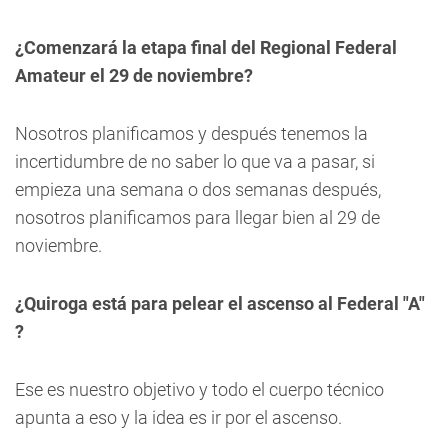
¿Comenzará la etapa final del Regional Federal
Amateur el 29 de noviembre?
Nosotros planificamos y después tenemos la
incertidumbre de no saber lo que va a pasar, si
empieza una semana o dos semanas después,
nosotros planificamos para llegar bien al 29 de
noviembre.
¿Quiroga está para pelear el ascenso al Federal "A"
?
Ese es nuestro objetivo y todo el cuerpo técnico
apunta a eso y la idea es ir por el ascenso.