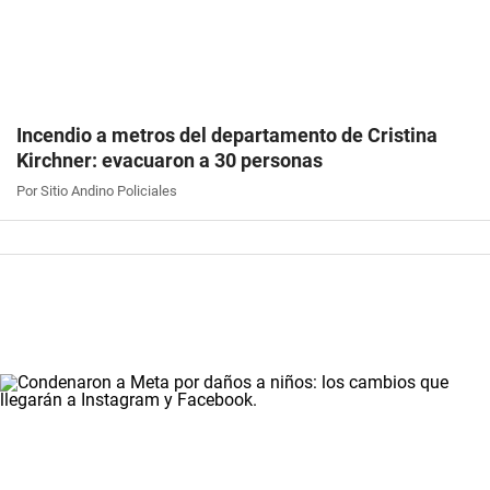
Incendio a metros del departamento de Cristina
Kirchner: evacuaron a 30 personas
Por Sitio Andino Policiales