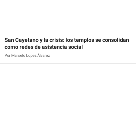
San Cayetano y la crisis: los templos se consolidan
como redes de asistencia social
Por Marcelo López Álvarez