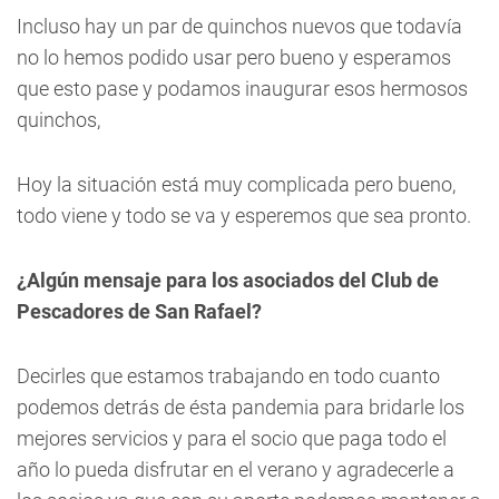
Incluso hay un par de quinchos nuevos que todavía
no lo hemos podido usar pero bueno y esperamos
que esto pase y podamos inaugurar esos hermosos
quinchos,
Hoy la situación está muy complicada pero bueno,
todo viene y todo se va y esperemos que sea pronto.
¿Algún mensaje para los asociados del Club de
Pescadores de San Rafael?
Decirles que estamos trabajando en todo cuanto
podemos detrás de ésta pandemia para bridarle los
mejores servicios y para el socio que paga todo el
año lo pueda disfrutar en el verano y agradecerle a