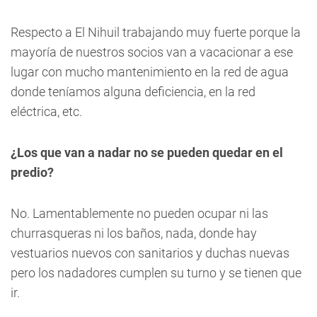
Respecto a El Nihuil trabajando muy fuerte porque la
mayoría de nuestros socios van a vacacionar a ese
lugar con mucho mantenimiento en la red de agua
donde teníamos alguna deficiencia, en la red
eléctrica, etc.
¿Los que van a nadar no se pueden quedar en el
predio?
No. Lamentablemente no pueden ocupar ni las
churrasqueras ni los baños, nada, donde hay
vestuarios nuevos con sanitarios y duchas nuevas
pero los nadadores cumplen su turno y se tienen que
ir.