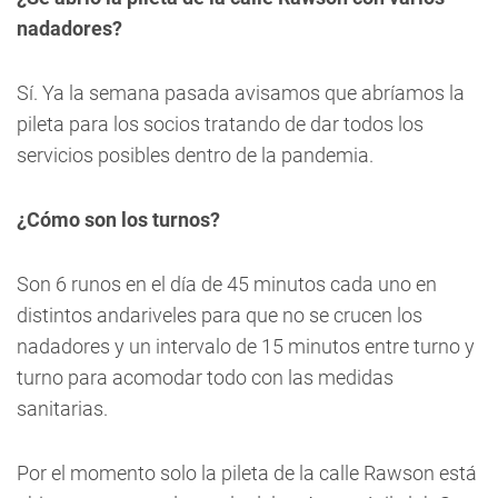
nadadores?
Sí. Ya la semana pasada avisamos que abríamos la
pileta para los socios tratando de dar todos los
servicios posibles dentro de la pandemia.
¿Cómo son los turnos?
Son 6 runos en el día de 45 minutos cada uno en
distintos andariveles para que no se crucen los
nadadores y un intervalo de 15 minutos entre turno y
turno para acomodar todo con las medidas
sanitarias.
Por el momento solo la pileta de la calle Rawson está