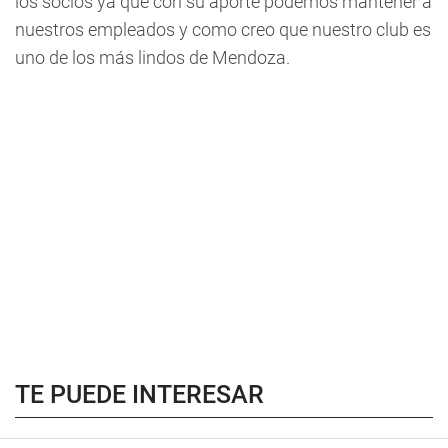
los socios ya que con su aporte podemos mantener a
nuestros empleados y como creo que nuestro club es
uno de los más lindos de Mendoza.
TE PUEDE INTERESAR