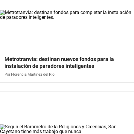
Metrotranvía: destinan nuevos fondos para la
instalación de paradores inteligentes
Por Florencia Martinez del Rio