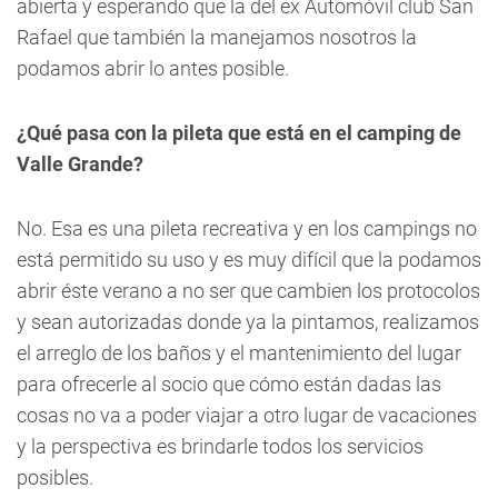
abierta y esperando que la del ex Automóvil club San
Rafael que también la manejamos nosotros la
podamos abrir lo antes posible.
¿Qué pasa con la pileta que está en el camping de
Valle Grande?
No. Esa es una pileta recreativa y en los campings no
está permitido su uso y es muy difícil que la podamos
abrir éste verano a no ser que cambien los protocolos
y sean autorizadas donde ya la pintamos, realizamos
el arreglo de los baños y el mantenimiento del lugar
para ofrecerle al socio que cómo están dadas las
cosas no va a poder viajar a otro lugar de vacaciones
y la perspectiva es brindarle todos los servicios
posibles.