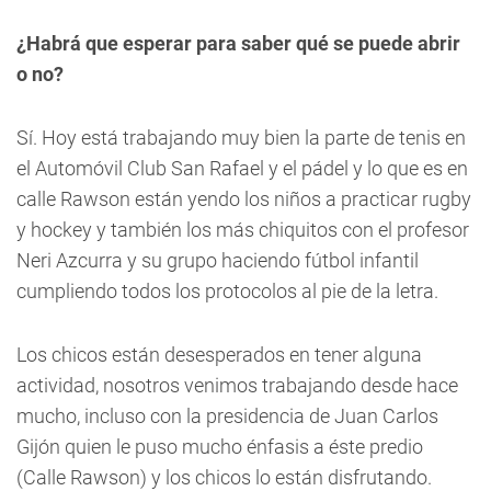
¿Habrá que esperar para saber qué se puede abrir
o no?
Sí. Hoy está trabajando muy bien la parte de tenis en
el Automóvil Club San Rafael y el pádel y lo que es en
calle Rawson están yendo los niños a practicar rugby
y hockey y también los más chiquitos con el profesor
Neri Azcurra y su grupo haciendo fútbol infantil
cumpliendo todos los protocolos al pie de la letra.
Los chicos están desesperados en tener alguna
actividad, nosotros venimos trabajando desde hace
mucho, incluso con la presidencia de Juan Carlos
Gijón quien le puso mucho énfasis a éste predio
(Calle Rawson) y los chicos lo están disfrutando.