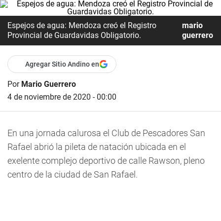
Espejos de agua: Mendoza creó el Registro
mario
Provincial de Guardavidas Obligatorio.
guerrero
Agregar Sitio Andino en
Por
Mario Guerrero
4 de noviembre de 2020 - 00:00
En una jornada calurosa el Club de Pescadores San
Rafael abrió la pileta de natación ubicada en el
exelente complejo deportivo de calle Rawson, pleno
centro de la ciudad de San Rafael.