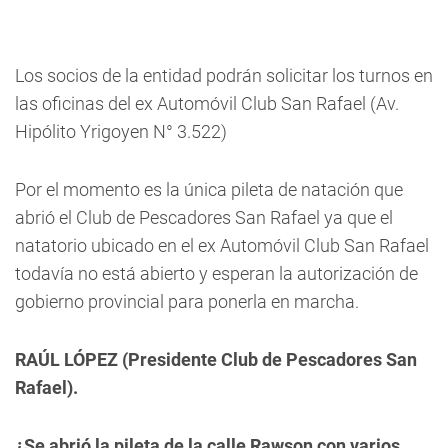
Los socios de la entidad podrán solicitar los turnos en
las oficinas del ex Automóvil Club San Rafael (Av.
Hipólito Yrigoyen N° 3.522)
Por el momento es la única pileta de natación que
abrió el Club de Pescadores San Rafael ya que el
natatorio ubicado en el ex Automóvil Club San Rafael
todavía no está abierto y esperan la autorización de
gobierno provincial para ponerla en marcha.
RAÚL LÓPEZ (Presidente Club de Pescadores San
Rafael).
¿Se abrió la pileta de la calle Rawson con varios