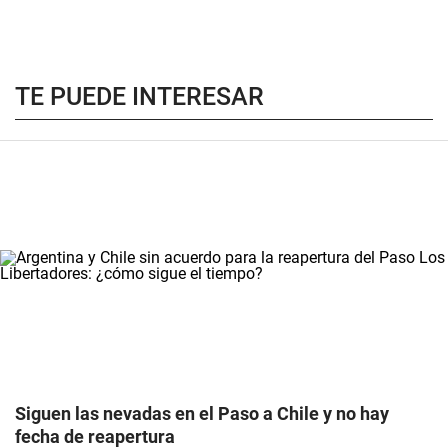
TE PUEDE INTERESAR
Siguen las nevadas en el Paso a Chile y no hay
fecha de reapertura