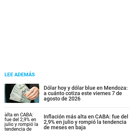
LEE ADEMÁS
Dólar hoy y dólar blue en Mendoza:
a cuánto cotiza este viernes 7 de
agosto de 2026
Inflación más alta en CABA: fue del
2,9% en julio y rompió la tendencia
de meses en baja