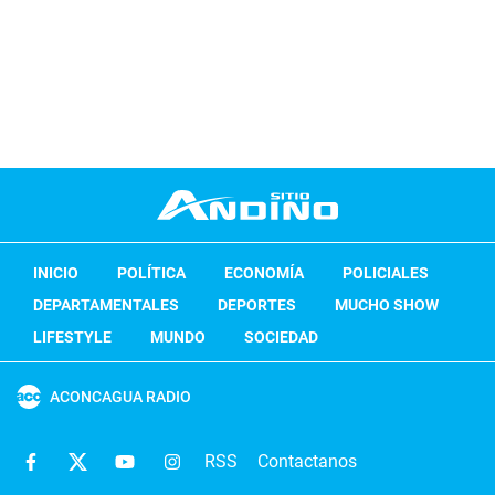
INICIO
POLÍTICA
ECONOMÍA
POLICIALES
DEPARTAMENTALES
DEPORTES
MUCHO SHOW
LIFESTYLE
MUNDO
SOCIEDAD
ACONCAGUA RADIO
RSS
Contactanos