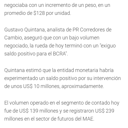
negociaba con un incremento de un peso, en un
promedio de $128 por unidad.
Gustavo Quintana, analista de PR Corredores de
Cambio, aseguró que con un bajo volumen
negociado, la rueda de hoy terminó con un "exiguo
saldo positivo para el BCRA".
Quintana estimó que la entidad monetaria habría
experimentado un saldo positivo por su intervención
de unos US$ 10 millones, aproximadamente.
El volumen operado en el segmento de contado hoy
fue de US$ 139 millones y se registraron US$ 239
millones en el sector de futuros del MAE.