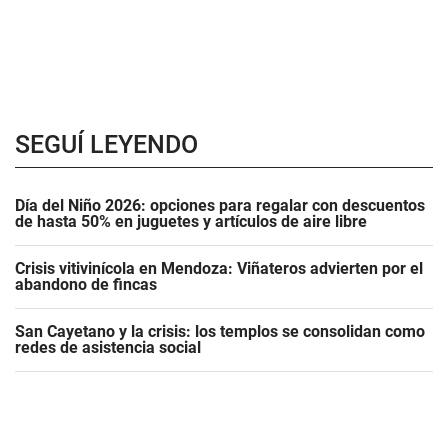
SEGUÍ LEYENDO
Día del Niño 2026: opciones para regalar con descuentos
de hasta 50% en juguetes y artículos de aire libre
Crisis vitivinícola en Mendoza: Viñateros advierten por el
abandono de fincas
San Cayetano y la crisis: los templos se consolidan como
redes de asistencia social