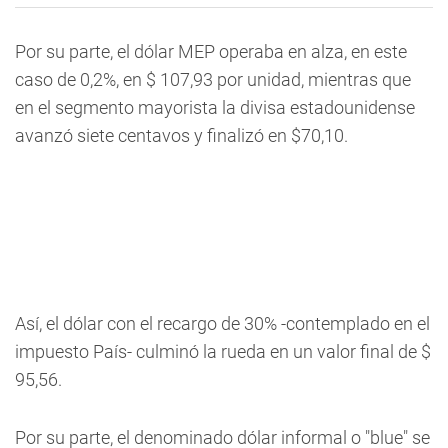
Por su parte, el dólar MEP operaba en alza, en este
caso de 0,2%, en $ 107,93 por unidad, mientras que
en el segmento mayorista la divisa estadounidense
avanzó siete centavos y finalizó en $70,10.
Así, el dólar con el recargo de 30% -contemplado en el
impuesto País- culminó la rueda en un valor final de $
95,56.
Por su parte, el denominado dólar informal o "blue" se