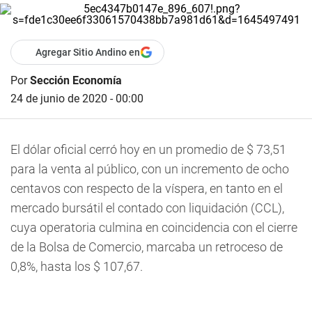
Agregar Sitio Andino en
Por
Sección Economía
24 de junio de 2020 - 00:00
El dólar oficial cerró hoy en un promedio de $ 73,51
para la venta al público, con un incremento de ocho
centavos con respecto de la víspera, en tanto en el
mercado bursátil el contado con liquidación (CCL),
cuya operatoria culmina en coincidencia con el cierre
de la Bolsa de Comercio, marcaba un retroceso de
0,8%, hasta los $ 107,67.