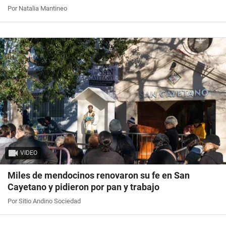
Por Natalia Mantineo
VIDEO
Miles de mendocinos renovaron su fe en San
Cayetano y pidieron por pan y trabajo
Por Sitio Andino Sociedad