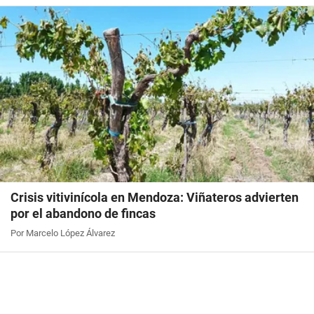
Crisis vitivinícola en Mendoza: Viñateros advierten
por el abandono de fincas
Por Marcelo López Álvarez