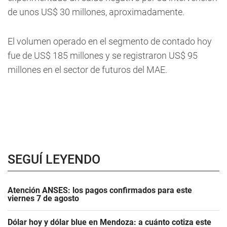
de unos US$ 30 millones, aproximadamente.
El volumen operado en el segmento de contado hoy
fue de US$ 185 millones y se registraron US$ 95
millones en el sector de futuros del MAE.
SEGUÍ LEYENDO
Atención ANSES: los pagos confirmados para este
viernes 7 de agosto
Dólar hoy y dólar blue en Mendoza: a cuánto cotiza este