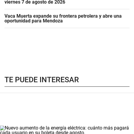
viernes 7 de agosto de 2026
Vaca Muerta expande su frontera petrolera y abre una
oportunidad para Mendoza
TE PUEDE INTERESAR