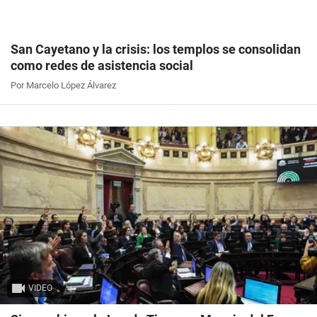
San Cayetano y la crisis: los templos se consolidan
como redes de asistencia social
Por Marcelo López Álvarez
VIDEO