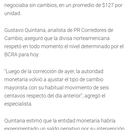
negociaba sin cambios, en un promedio de $127 por
unidad.
Gustavo Quintana, analista de PR Corredores de
Cambio, aseguró que la divisa norteamericana
respetó en todo momento el nivel determinado por el
BCRA para hoy.
"Luego de la corrección de ayer, la autoridad
monetaria volvió a ajustar el tipo de cambio
mayorista con su habitual movimiento de seis
centavos respecto del día anterior", agregó el
especialista.
Quintana estimó que la entidad monetaria habría
experimentado un saldo negativo por su intervención