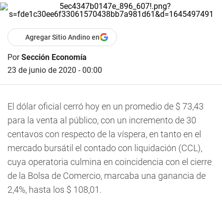
Agregar Sitio Andino en
Por
Sección Economía
23 de junio de 2020 - 00:00
El dólar oficial cerró hoy en un promedio de $ 73,43
para la venta al público, con un incremento de 30
centavos con respecto de la víspera, en tanto en el
mercado bursátil el contado con liquidación (CCL),
cuya operatoria culmina en coincidencia con el cierre
de la Bolsa de Comercio, marcaba una ganancia de
2,4%, hasta los $ 108,01.