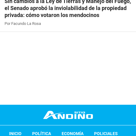
Sin cambios a la Ley de Tierras y Manejo del Fuego,
el Senado aprobó la inviolabilidad de la propiedad
privada: cómo votaron los mendocinos
Por Facundo La Rosa
INICIO
POLÍTICA
ECONOMÍA
POLICIALES