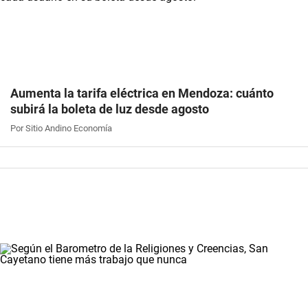
Aumenta la tarifa eléctrica en Mendoza: cuánto
subirá la boleta de luz desde agosto
Por Sitio Andino Economía