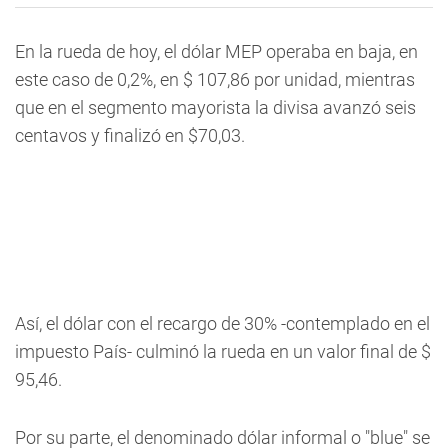
En la rueda de hoy, el dólar MEP operaba en baja, en
este caso de 0,2%, en $ 107,86 por unidad, mientras
que en el segmento mayorista la divisa avanzó seis
centavos y finalizó en $70,03.
Así, el dólar con el recargo de 30% -contemplado en el
impuesto País- culminó la rueda en un valor final de $
95,46.
Por su parte, el denominado dólar informal o "blue" se