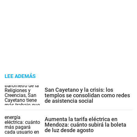
LEE ADEMÁS
San Cayetano y la crisis: los
templos se consolidan como redes
de asistencia social
Aumenta la tarifa eléctrica en
Mendoza: cuánto subirá la boleta
de luz desde agosto