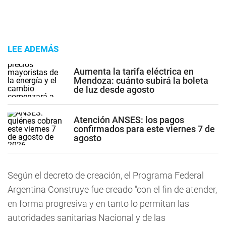
LEE ADEMÁS
Aumenta la tarifa eléctrica en
Mendoza: cuánto subirá la boleta
de luz desde agosto
Atención ANSES: los pagos
confirmados para este viernes 7 de
agosto
Según el decreto de creación, el Programa Federal
Argentina Construye fue creado "con el fin de atender,
en forma progresiva y en tanto lo permitan las
autoridades sanitarias Nacional y de las