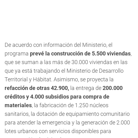
De acuerdo con información del Ministerio, el
programa
prevé la construcción de 5.500 viviendas
,
que se suman a las más de 30.000 viviendas en las
que ya está trabajando el Ministerio de Desarrollo
Territorial y Hábitat. Asimismo, se proyecta la
refacción de otras 42.900,
la entrega de
200.000
créditos y 4.000 subsidios para compra de
materiales
, la fabricación de 1.250 núcleos
sanitarios, la dotación de equipamiento comunitario
para atender la emergencia y la generación de 2.000
lotes urbanos con servicios disponibles para