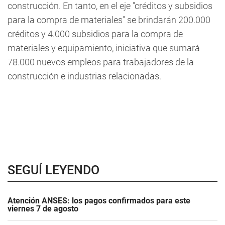
construcción. En tanto, en el eje "créditos y subsidios
para la compra de materiales" se brindarán 200.000
créditos y 4.000 subsidios para la compra de
materiales y equipamiento, iniciativa que sumará
78.000 nuevos empleos para trabajadores de la
construcción e industrias relacionadas.
SEGUÍ LEYENDO
Atención ANSES: los pagos confirmados para este
viernes 7 de agosto