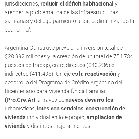
jurisdicciones
, reducir el déficit habitacional
y
atender la problemática de las infraestructuras
sanitarias y del equipamiento urbano, dinamizando la
economía".
Argentina Construye prevé una inversión total de
$28.992 millones y la creación de un total de 754.734
puestos de trabajo, entre directos (343.236) e
indirectos (411.498). Un eje
es la reactivación
y
desarrollo del Programa de Crédito Argentino del
Bicentenario para Vivienda Única Familiar
(Pro.Cre.Ar)
, a través de
nuevos desarrollos
urbanísticos,
lotes con servicios
,
construcción de
vivienda
individual en lote propio,
ampliación de
vivienda
y distintos mejoramientos.