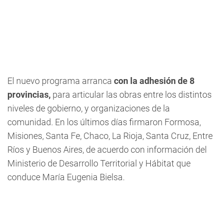
El nuevo programa arranca
con la adhesión de 8
provincias,
para articular las obras entre los distintos
niveles de gobierno, y organizaciones de la
comunidad. En los últimos días firmaron Formosa,
Misiones, Santa Fe, Chaco, La Rioja, Santa Cruz, Entre
Ríos y Buenos Aires, de acuerdo con información del
Ministerio de Desarrollo Territorial y Hábitat que
conduce María Eugenia Bielsa.