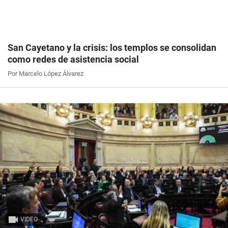
San Cayetano y la crisis: los templos se consolidan
como redes de asistencia social
Por Marcelo López Álvarez
VIDEO