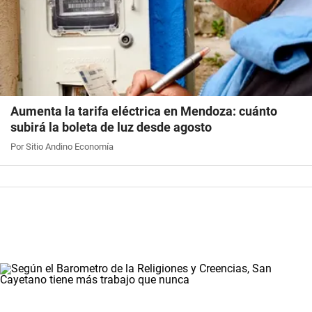
Aumenta la tarifa eléctrica en Mendoza: cuánto
subirá la boleta de luz desde agosto
Por Sitio Andino Economía