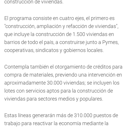
construcción de viviendas.
El programa consiste en cuatro ejes, el primero es
"construcción, ampliación y refacción de viviendas",
que incluye la construcción de 1.500 viviendas en
barrios de todo el país, a construirse junto a Pymes,
cooperativas, sindicatos y gobiernos locales.
Contempla también el otorgamiento de créditos para
compra de materiales, previendo una intervención en
aproximadamente 30.000 viviendas; se incluyen los
lotes con servicios aptos para la construcción de
viviendas para sectores medios y populares.
Estas líneas generarán más de 310.000 puestos de
trabajo para reactivar la economía mediante la