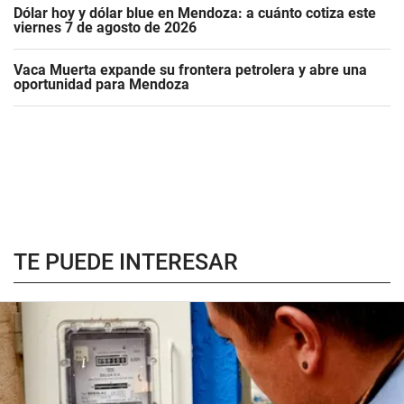
Dólar hoy y dólar blue en Mendoza: a cuánto cotiza este
viernes 7 de agosto de 2026
Vaca Muerta expande su frontera petrolera y abre una
oportunidad para Mendoza
TE PUEDE INTERESAR