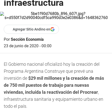
infraestructura
Agregar Sitio Andino en
Por
Sección Economía
23 de junio de 2020 - 00:00
El Gobierno nacional oficializó hoy la creación del
Programa Argentina Construye que prevé una
inversión de
$29 mil millones y la creación de más
de 750 mil puestos de trabajo para nuevas
viviendas, incluída la reactivación del Procrear
,
infraestructura sanitaria y equipamiento urbano en
todo el país.