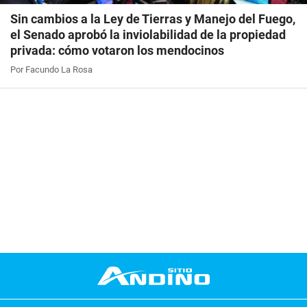
Sin cambios a la Ley de Tierras y Manejo del Fuego,
el Senado aprobó la inviolabilidad de la propiedad
privada: cómo votaron los mendocinos
Por Facundo La Rosa