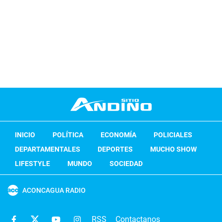
INICIO
POLÍTICA
ECONOMÍA
POLICIALES
DEPARTAMENTALES
DEPORTES
MUCHO SHOW
LIFESTYLE
MUNDO
SOCIEDAD
ACONCAGUA RADIO
RSS
Contactanos