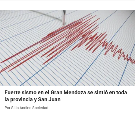
Fuerte sismo en el Gran Mendoza se sintió en toda
la provincia y San Juan
Por Sitio Andino Sociedad