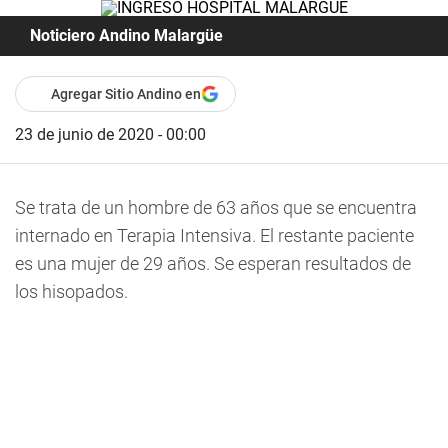
Noticiero Andino Malargüe
Agregar Sitio Andino en
23 de junio de 2020 - 00:00
Se trata de un hombre de 63 años que se encuentra
internado en Terapia Intensiva. El restante paciente
es una mujer de 29 años. Se esperan resultados de
los hisopados.