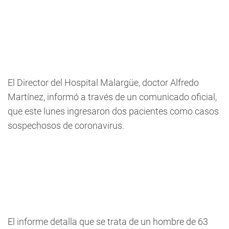
El Director del Hospital Malargüe, doctor Alfredo
Martínez, informó a través de un comunicado oficial,
que este lunes ingresaron dos pacientes como casos
sospechosos de coronavirus.
El informe detalla que se trata de un hombre de 63