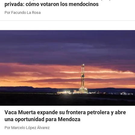
privada: cómo votaron los mendocinos
Por Facundo La Rosa
Vaca Muerta expande su frontera petrolera y abre
una oportunidad para Mendoza
Por Marcelo López Álvarez