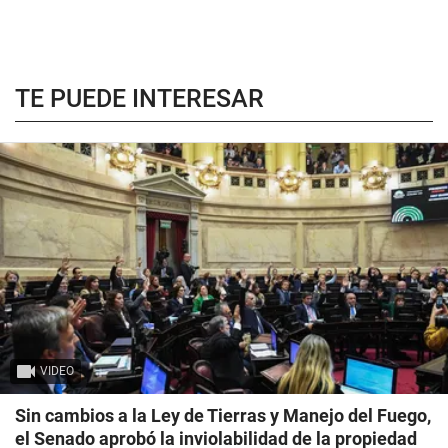
TE PUEDE INTERESAR
VIDEO
Sin cambios a la Ley de Tierras y Manejo del Fuego,
el Senado aprobó la inviolabilidad de la propiedad