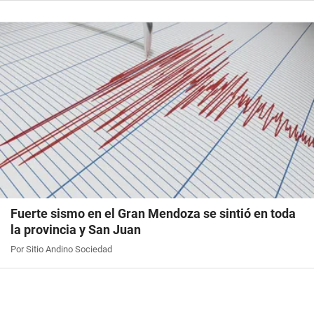
Fuerte sismo en el Gran Mendoza se sintió en toda
la provincia y San Juan
Por Sitio Andino Sociedad