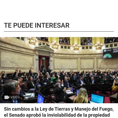
TE PUEDE INTERESAR
VIDEO
Sin cambios a la Ley de Tierras y Manejo del Fuego,
el Senado aprobó la inviolabilidad de la propiedad