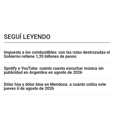
SEGUÍ LEYENDO
Impuesto a los combustibles: con las rutas destrozadas el
Gobierno retiene 1,35 billones de pesos
Spotify o YouTube: cuánto cuesta escuchar música sin
publicidad en Argentina en agosto de 2026
Dólar hoy y dólar blue en Mendoza: a cuánto cotiza este
jueves 6 de agosto de 2026