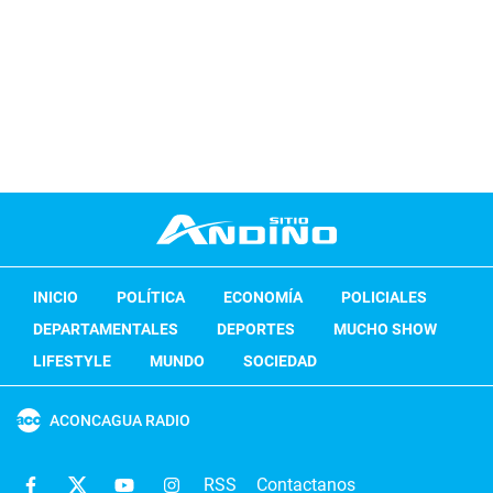
INICIO
POLÍTICA
ECONOMÍA
POLICIALES
DEPARTAMENTALES
DEPORTES
MUCHO SHOW
LIFESTYLE
MUNDO
SOCIEDAD
ACONCAGUA RADIO
RSS
Contactanos