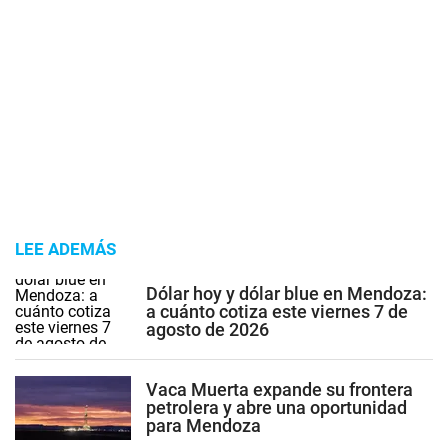
LEE ADEMÁS
Dólar hoy y dólar blue en Mendoza:
a cuánto cotiza este viernes 7 de
agosto de 2026
Vaca Muerta expande su frontera
petrolera y abre una oportunidad
para Mendoza