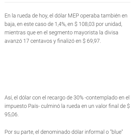
En la rueda de hoy, el dólar MEP operaba también en
baja, en este caso de 1,4%, en $ 108,03 por unidad,
mientras que en el segmento mayorista la divisa
avanzó 17 centavos y finalizó en $ 69,97.
Así, el dólar con el recargo de 30% -contemplado en el
impuesto País- culminó la rueda en un valor final de $
95,06.
Por su parte, el denominado dólar informal o "blue"