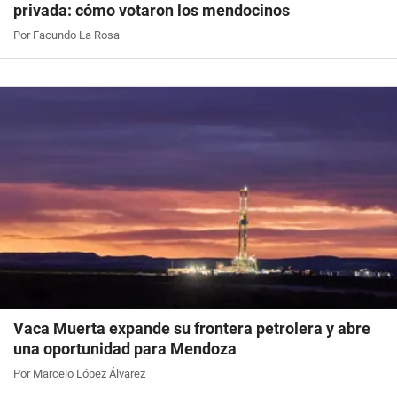
privada: cómo votaron los mendocinos
Por Facundo La Rosa
Vaca Muerta expande su frontera petrolera y abre
una oportunidad para Mendoza
Por Marcelo López Álvarez