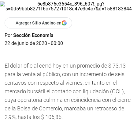
Agregar Sitio Andino en
Por
Sección Economía
22 de junio de 2020 - 00:00
El dólar oficial cerró hoy en un promedio de $ 73,13
para la venta al público, con un incremento de seis
centavos con respecto al viernes, en tanto en el
mercado bursátil el contado con liquidación (CCL),
cuya operatoria culmina en coincidencia con el cierre
de la Bolsa de Comercio, marcaba un retroceso de
2,9%, hasta los $ 106,85.