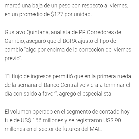
marcó una baja de un peso con respecto al viernes,
en un promedio de $127 por unidad.
Gustavo Quintana, analista de PR Corredores de
Cambio, aseguró que el BCRA ajustó el tipo de
cambio "algo por encima de la corrección del viernes
previo".
"El flujo de ingresos permitió que en la primera rueda
de la semana el Banco Central volviera a terminar el
día con saldo a favor", agregó el especialista.
El volumen operado en el segmento de contado hoy
fue de US$ 166 millones y se registraron US$ 90
millones en el sector de futuros del MAE.