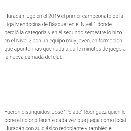
Huracán jugó en el 2019 el primer campeonato de la
Liga Mendocina de Básquet en el Nivel 1 donde
perdió la categoría y en el segundo semestre lo hizo
en el Nivel 2 con un equipo muy joven, en formación
que apuntó más que nada a darle minutos de juego a
la nueva camada del club.
Fueron distinguidos, José "Pelado" Rodríguez quien le
pone el color diferente cada vez que juega como local
Huracán con su clásico redoblante y también el