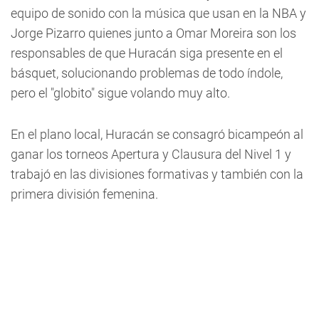
equipo de sonido con la música que usan en la NBA y
Jorge Pizarro quienes junto a Omar Moreira son los
responsables de que Huracán siga presente en el
básquet, solucionando problemas de todo índole,
pero el "globito" sigue volando muy alto.
En el plano local, Huracán se consagró bicampeón al
ganar los torneos Apertura y Clausura del Nivel 1 y
trabajó en las divisiones formativas y también con la
primera división femenina.