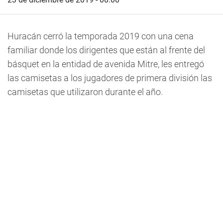
Huracán cerró la temporada 2019 con una cena
familiar donde los dirigentes que están al frente del
básquet en la entidad de avenida Mitre, les entregó
las camisetas a los jugadores de primera división las
camisetas que utilizaron durante el año.