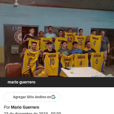
mario guerrero
Agregar Sitio Andino en
Por
Mario Guerrero
23 de diciembre de 2019 - 00:00