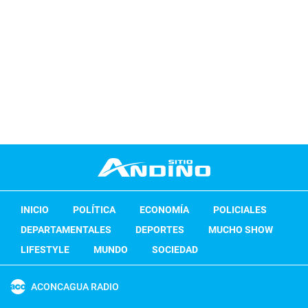
INICIO
POLÍTICA
ECONOMÍA
POLICIALES
DEPARTAMENTALES
DEPORTES
MUCHO SHOW
LIFESTYLE
MUNDO
SOCIEDAD
ACONCAGUA RADIO