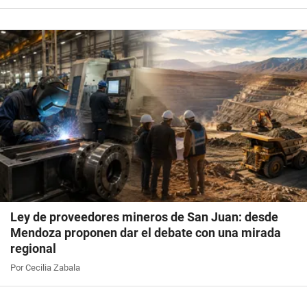
Ley de proveedores mineros de San Juan: desde
Mendoza proponen dar el debate con una mirada
regional
Por Cecilia Zabala