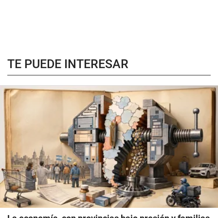
TE PUEDE INTERESAR