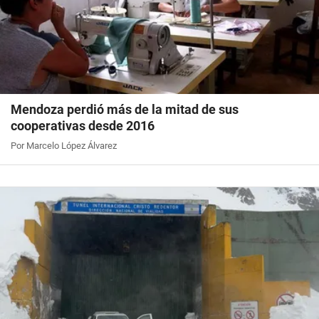
Mendoza perdió más de la mitad de sus
cooperativas desde 2016
Por Marcelo López Álvarez