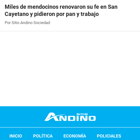
Miles de mendocinos renovaron su fe en San
Cayetano y pidieron por pan y trabajo
Por Sitio Andino Sociedad
INICIO
POLÍTICA
ECONOMÍA
POLICIALES