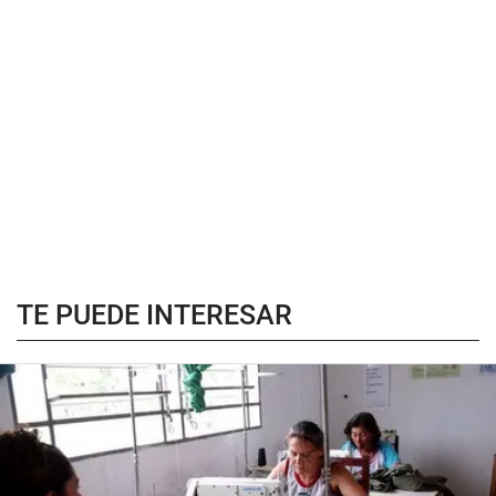
TE PUEDE INTERESAR