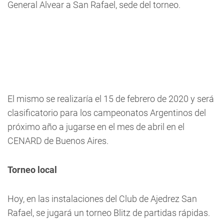
General Alvear a San Rafael, sede del torneo.
El mismo se realizaría el 15 de febrero de 2020 y será
clasificatorio para los campeonatos Argentinos del
próximo año a jugarse en el mes de abril en el
CENARD de Buenos Aires.
Torneo local
Hoy, en las instalaciones del Club de Ajedrez San
Rafael, se jugará un torneo Blitz de partidas rápidas.