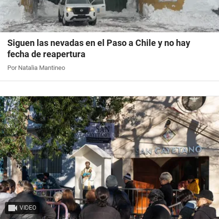
Siguen las nevadas en el Paso a Chile y no hay
fecha de reapertura
Por Natalia Mantineo
VIDEO