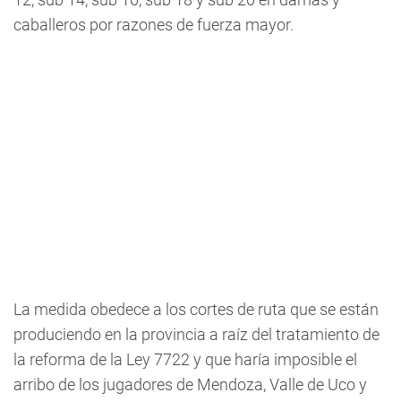
caballeros por razones de fuerza mayor.
La medida obedece a los cortes de ruta que se están
produciendo en la provincia a raíz del tratamiento de
la reforma de la Ley 7722 y que haría imposible el
arribo de los jugadores de Mendoza, Valle de Uco y