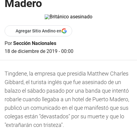
Madero
Agregar Sitio Andino en
Por
Sección Nacionales
18 de diciembre de 2019 - 00:00
Tingdene, la empresa que presidía Matthew Charles
Gibbard, el turista inglés que fue asesinado de un
balazo el sábado pasado por una banda que intentó
robarle cuando llegaba a un hotel de Puerto Madero,
publicó un comunicado en el que manifestó que sus
colegas están "devastados" por su muerte y que lo
"extrañarán con tristeza".