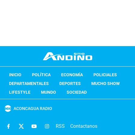
INICIO
POLÍTICA
ECONOMÍA
POLICIALES
DEPARTAMENTALES
DEPORTES
MUCHO SHOW
LIFESTYLE
MUNDO
SOCIEDAD
ACONCAGUA RADIO
RSS
Contactanos