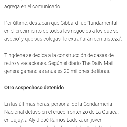
agrega en el comunicado.
Por último, destacan que Gibbard fue "fundamental
en el crecimiento de todos los negocios a los que se
asoció" y que sus colegas "lo extrañarán con tristeza".
Tingdene se dedica a la construcción de casas de
retiro y vacaciones. Según el diario The Daily Mail
genera ganancias anuales 20 millones de libras.
Otro sospechoso detenido
En las últimas horas, personal de la Gendarmería
Nacional detuvo en el cruce fronterizo de La Quiaca,
en Jujuy, a Aly J osé Ramos Ladera, un joven