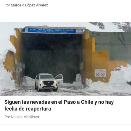
Por Marcelo López Álvarez
Siguen las nevadas en el Paso a Chile y no hay
fecha de reapertura
Por Natalia Mantineo