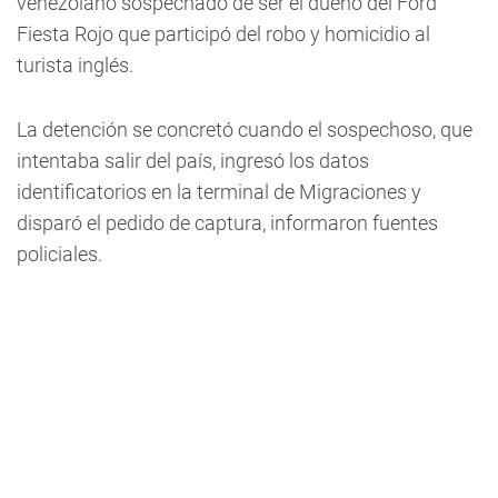
venezolano sospechado de ser el dueño del Ford
Fiesta Rojo que participó del robo y homicidio al
turista inglés.
La detención se concretó cuando el sospechoso, que
intentaba salir del país, ingresó los datos
identificatorios en la terminal de Migraciones y
disparó el pedido de captura, informaron fuentes
policiales.