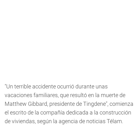
"Un terrible accidente ocurrió durante unas
vacaciones familiares, que resultó en la muerte de
Matthew Gibbard, presidente de Tingdene", comienza
el escrito de la compañía dedicada a la construcción
de viviendas, según la agencia de noticias Télam.