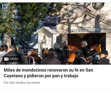
VIDEO
Miles de mendocinos renovaron su fe en San
Cayetano y pidieron por pan y trabajo
Por Sitio Andino Sociedad