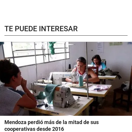
TE PUEDE INTERESAR
Mendoza perdió más de la mitad de sus
cooperativas desde 2016