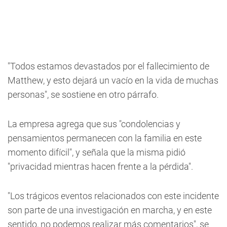
"Todos estamos devastados por el fallecimiento de
Matthew, y esto dejará un vacío en la vida de muchas
personas", se sostiene en otro párrafo.
La empresa agrega que sus "condolencias y
pensamientos permanecen con la familia en este
momento difícil", y señala que la misma pidió
"privacidad mientras hacen frente a la pérdida".
"Los trágicos eventos relacionados con este incidente
son parte de una investigación en marcha, y en este
sentido, no podemos realizar más comentarios", se