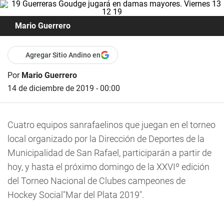
Mario Guerrero
Agregar Sitio Andino en
Por
Mario Guerrero
14 de diciembre de 2019 - 00:00
Cuatro equipos sanrafaelinos
que juegan en el torneo
local organizado por la Dirección de Deportes de la
Municipalidad de San Rafael, participarán a partir de
hoy, y hasta el próximo domingo de la XXVIº
edición
del Torneo Nacional de Clubes
campeones de
Hockey Social
"Mar del Plata 2019".