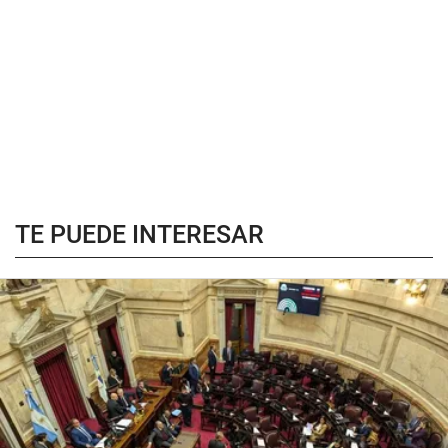
TE PUEDE INTERESAR