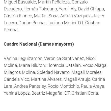
Miguel Basualdo, Martín Peñaloza, Gonzalo
Escudero, Hernán Toledano, Yamil Aly, David Chiapa,
Gastón Blanco, Matías Sosa, Adrián Vázquez, Javier
Lucero, Darian Bechar, Luciano Morici. DT. Cristian
Perona.
Cuadro Nacional (Damas mayores)
Vanina Leguizamón, Verónica Santivañez, Nicol
Molina, María Biluron, Florencia Catalán, Rocío Aliaga,
Milagros Molina, Soledad Navarro, Magalí Morales,
Candela Vico, Martina Álvarez, Magalí Araujo, Carina
Lara, Andrea Pantaley, Rocío Montichio, Paula Araya,
Yanina López, Beatríz Magaña. DT. Cristian Coria.