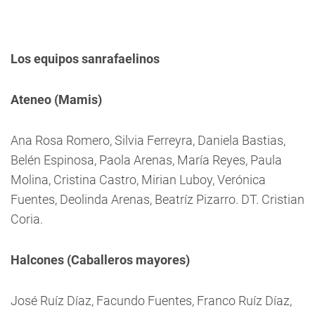
Los equipos sanrafaelinos
Ateneo (Mamis)
Ana Rosa Romero, Silvia Ferreyra, Daniela Bastias,
Belén Espinosa, Paola Arenas, María Reyes, Paula
Molina, Cristina Castro, Mirian Luboy, Verónica
Fuentes, Deolinda Arenas, Beatríz Pizarro. DT. Cristian
Coria.
Halcones (Caballeros mayores)
José Ruíz Díaz, Facundo Fuentes, Franco Ruíz Díaz,