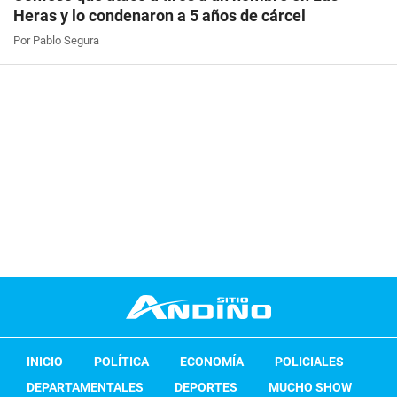
Heras y lo condenaron a 5 años de cárcel
Por Pablo Segura
INICIO
POLÍTICA
ECONOMÍA
POLICIALES
DEPARTAMENTALES
DEPORTES
MUCHO SHOW