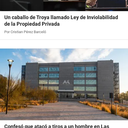
Un caballo de Troya llamado Ley de Inviolabilidad
de la Propiedad Privada
Por Cristian Pérez Barceló
Confesó que atacó a tiros a un hombre en Las