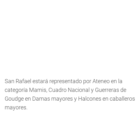
San Rafael estará representado por Ateneo en la
categoría Mamis, Cuadro Nacional y Guerreras de
Goudge en Damas mayores y Halcones en caballeros
mayores.