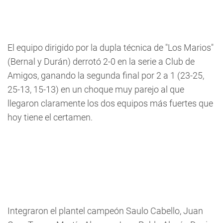
El equipo dirigido por la dupla técnica de "Los Marios"
(Bernal y Durán) derrotó 2-0 en la serie a Club de
Amigos, ganando la segunda final por 2 a 1 (23-25,
25-13, 15-13) en un choque muy parejo al que
llegaron claramente los dos equipos más fuertes que
hoy tiene el certamen.
Integraron el plantel campeón Saulo Cabello, Juan