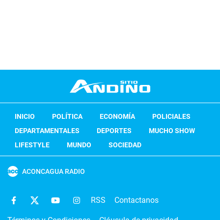
INICIO
POLÍTICA
ECONOMÍA
POLICIALES
DEPARTAMENTALES
DEPORTES
MUCHO SHOW
LIFESTYLE
MUNDO
SOCIEDAD
ACONCAGUA RADIO
RSS
Contactanos