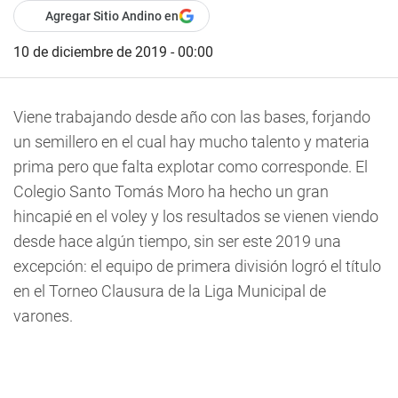
Agregar Sitio Andino en
10 de diciembre de 2019 - 00:00
Viene trabajando desde año con las bases, forjando
un semillero en el cual hay mucho talento y materia
prima pero que falta explotar como corresponde. El
Colegio Santo Tomás Moro ha hecho un gran
hincapié en el voley y los resultados se vienen viendo
desde hace algún tiempo, sin ser este 2019 una
excepción: el equipo de primera división logró el título
en el Torneo Clausura de la Liga Municipal de
varones.