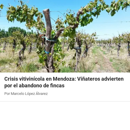
Crisis vitivinícola en Mendoza: Viñateros advierten
por el abandono de fincas
Por Marcelo López Álvarez