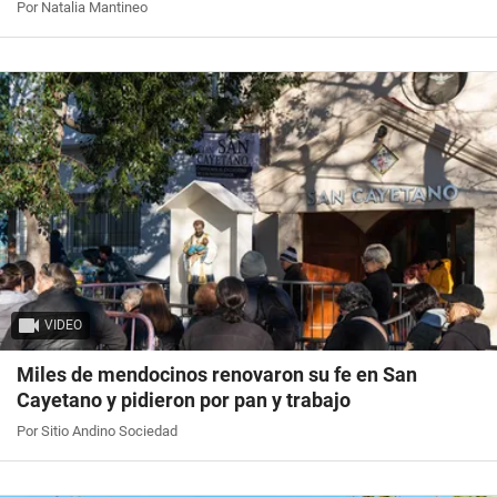
Por Natalia Mantineo
VIDEO
Miles de mendocinos renovaron su fe en San
Cayetano y pidieron por pan y trabajo
Por Sitio Andino Sociedad