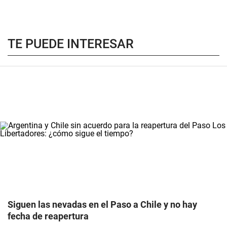
TE PUEDE INTERESAR
Siguen las nevadas en el Paso a Chile y no hay
fecha de reapertura