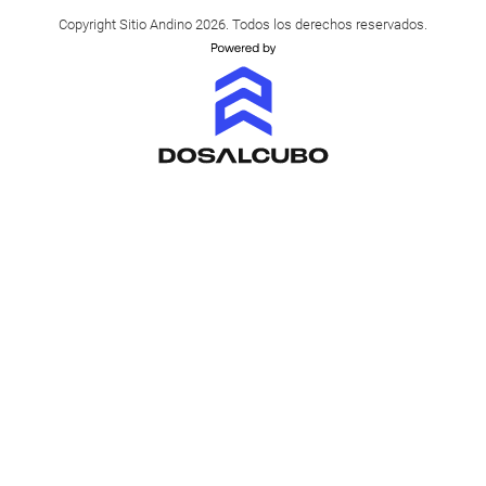
Copyright Sitio Andino 2026. Todos los derechos reservados.