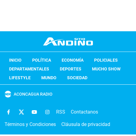
INICIO
POLÍTICA
ECONOMÍA
POLICIALES
DEPARTAMENTALES
DEPORTES
MUCHO SHOW
LIFESTYLE
MUNDO
SOCIEDAD
ACONCAGUA RADIO
RSS
Contactanos
Términos y Condiciones
Cláusula de privacidad