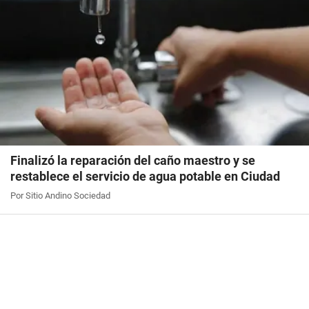
Finalizó la reparación del caño maestro y se
restablece el servicio de agua potable en Ciudad
Por Sitio Andino Sociedad