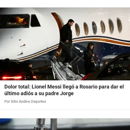
Dolor total: Lionel Messi llegó a Rosario para dar el
último adiós a su padre Jorge
Por Sitio Andino Deportes