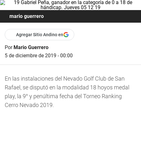
mario guerrero
Agregar Sitio Andino en
Por
Mario Guerrero
5 de diciembre de 2019 - 00:00
En las instalaciones del Nevado Golf Club de San
Rafael, se disputó en la modalidad 18 hoyos medal
play,
la 9° y penúltima fecha del Torneo Ranking
Cerro Nevado 2019.