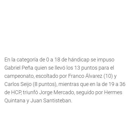
En la categoría de 0 a 18 de hándicap se impuso
Gabriel Peña quien se llevó los 13 puntos para el
campeonato, escoltado por Franco Álvarez (10) y
Carlos Seijo (8 puntos), mientras que en la de 19 a 36
de HCP, triunfó Jorge Mercado, seguido por Hermes
Quintana y Juan Santisteban.