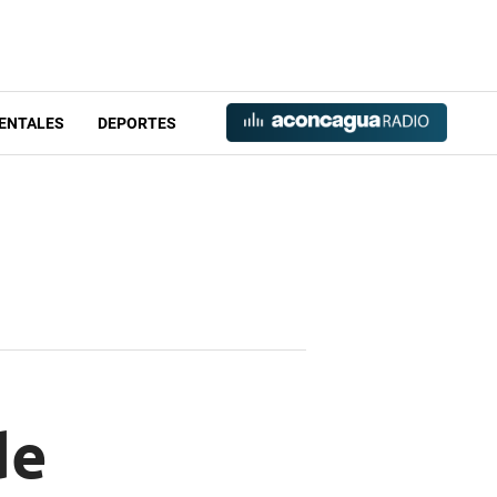
ENTALES
DEPORTES
de