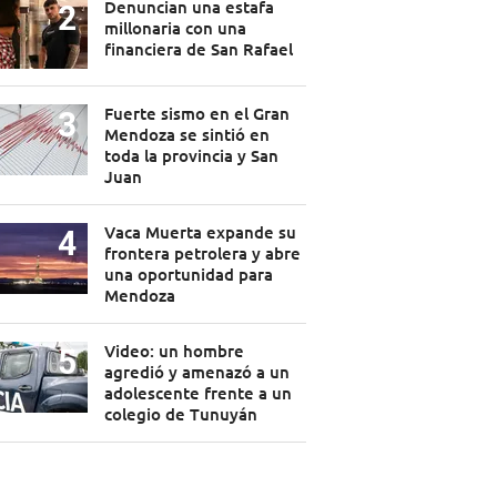
Denuncian una estafa
millonaria con una
financiera de San Rafael
Fuerte sismo en el Gran
Mendoza se sintió en
toda la provincia y San
Juan
Vaca Muerta expande su
frontera petrolera y abre
una oportunidad para
Mendoza
Video: un hombre
agredió y amenazó a un
adolescente frente a un
colegio de Tunuyán