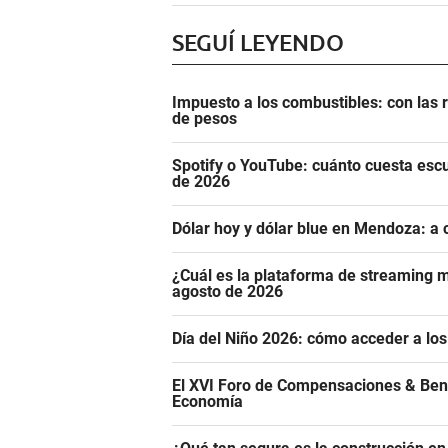
SEGUÍ LEYENDO
Impuesto a los combustibles: con las r
de pesos
Spotify o YouTube: cuánto cuesta esc
de 2026
Dólar hoy y dólar blue en Mendoza: a 
¿Cuál es la plataforma de streaming m
agosto de 2026
Día del Niño 2026: cómo acceder a los
El XVI Foro de Compensaciones & Ben
Economía