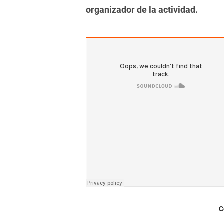
organizador de la actividad.
C