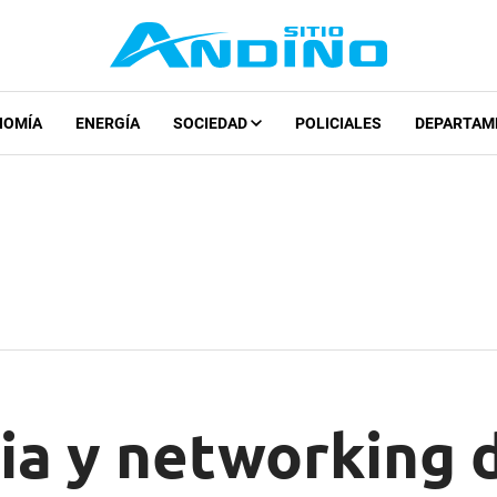
NOMÍA
ENERGÍA
SOCIEDAD
POLICIALES
DEPARTAM
ia y networking 