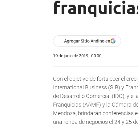
franquicia
Agregar Sitio Andino en
19 de junio de 2019 - 00:00
Con el objetivo de fortalecer el crec
International Business (SIB) y Franc
de Desarrollo Comercial (IDC), y el
Franquicias (AAMF) y la Cámara de
Mendoza, brindarán conferencias es
una ronda de negocios el 24 y 25 de