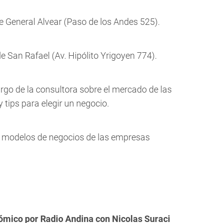
 General Alvear (Paso de los Andes 525).
 San Rafael (Av. Hipólito Yrigoyen 774).
rgo de la consultora sobre el mercado de las
y tips para elegir un negocio.
os modelos de negocios de las empresas
mico por Radio Andina con Nicolas Suraci