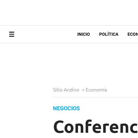
INICIO
POLÍTICA
ECO
Sitio Andino
>
Economía
NEGOCIOS
Conferenc