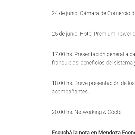
24 de junio. Cámara de Comercio de
25 de junio. Hotel Premium Tower de
17.00 hs. Presentación general a ca
franquicias, beneficios del sistema 
18.00 hs. Breve presentación de l
acompañantes.
20.00 hs. Networking & Cóctel
Escuchá la nota en Mendoza Econó