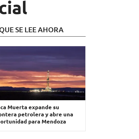
cial
 QUE SE LEE AHORA
ca Muerta expande su
ontera petrolera y abre una
ortunidad para Mendoza