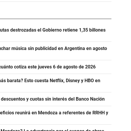
utas destrozadas el Gobierno retiene 1,35 billones
uchar música sin publicidad en Argentina en agosto
cuánto cotiza este jueves 6 de agosto de 2026
ás barata? Esto cuesta Netflix, Disney y HBO en
 descuentos y cuotas sin interés del Banco Nación
eficios reunirá en Mendoza a referentes de RRHH y