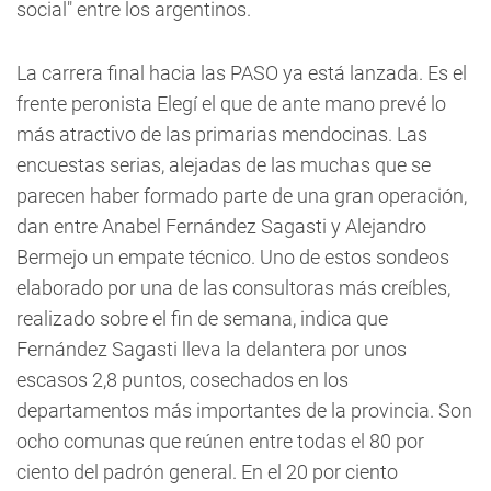
social" entre los argentinos.
La carrera final hacia las PASO ya está lanzada. Es el
frente peronista Elegí el que de ante mano prevé lo
más atractivo de las primarias mendocinas. Las
encuestas serias, alejadas de las muchas que se
parecen haber formado parte de una gran operación,
dan entre Anabel Fernández Sagasti y Alejandro
Bermejo un empate técnico. Uno de estos sondeos
elaborado por una de las consultoras más creíbles,
realizado sobre el fin de semana, indica que
Fernández Sagasti lleva la delantera por unos
escasos 2,8 puntos, cosechados en los
departamentos más importantes de la provincia. Son
ocho comunas que reúnen entre todas el 80 por
ciento del padrón general. En el 20 por ciento