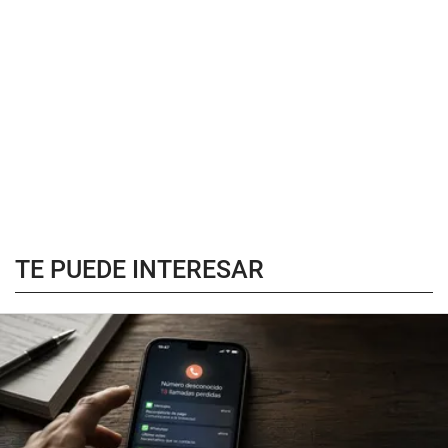
TE PUEDE INTERESAR