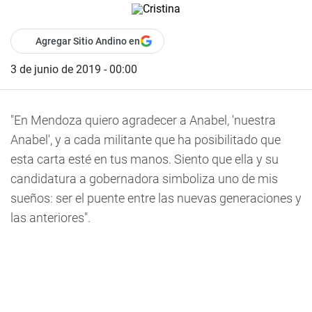
Agregar Sitio Andino en
3 de junio de 2019 - 00:00
"En Mendoza quiero agradecer a Anabel, 'nuestra
Anabel', y a cada militante que ha posibilitado que
esta carta esté en tus manos. Siento que ella y su
candidatura a gobernadora simboliza uno de mis
sueños: ser el puente entre las nuevas generaciones y
las anteriores".