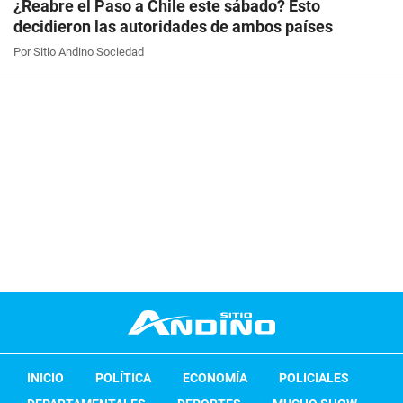
¿Reabre el Paso a Chile este sábado? Esto
decidieron las autoridades de ambos países
Por Sitio Andino Sociedad
INICIO
POLÍTICA
ECONOMÍA
POLICIALES