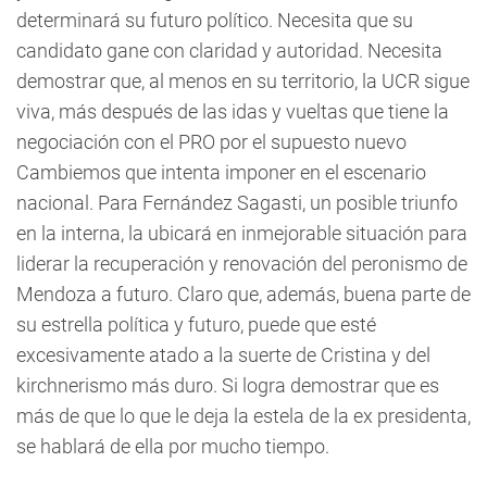
determinará su futuro político. Necesita que su
candidato gane con claridad y autoridad. Necesita
demostrar que, al menos en su territorio, la UCR sigue
viva, más después de las idas y vueltas que tiene la
negociación con el PRO por el supuesto nuevo
Cambiemos que intenta imponer en el escenario
nacional. Para Fernández Sagasti, un posible triunfo
en la interna, la ubicará en inmejorable situación para
liderar la recuperación y renovación del peronismo de
Mendoza a futuro. Claro que, además, buena parte de
su estrella política y futuro, puede que esté
excesivamente atado a la suerte de Cristina y del
kirchnerismo más duro. Si logra demostrar que es
más de que lo que le deja la estela de la ex presidenta,
se hablará de ella por mucho tiempo.