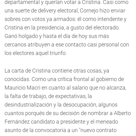
departamental y querían votar a Cristina. Casi como
una suerte de delivery electoral, Cornejo hizo enviar
sobres con votos ya armados: él como intendente y
Cristina en la presidencia, a gusto del electorado.
Ganó holgado y hasta el día de hoy sus más
cercanos atribuyen a ese contacto casi personal con
los electores aquel triunfo.
La carta de Cristina contiene otras cosas, ya
conocidas. Como una crítica frontal al gobierno de
Mauricio Macri en cuanto al salario que no alcanza,
la falta de trabajo, de expectativas, la
desindustrialización y la desocupación, algunos
cuantos porqués de su decisión de nombrar a Alberto
Fernández candidato a presidente y el meneado
asunto de la convocatoria a un "nuevo contrato