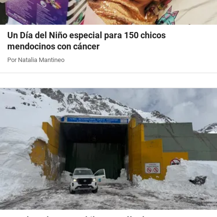
Un Día del Niño especial para 150 chicos
mendocinos con cáncer
Por Natalia Mantineo