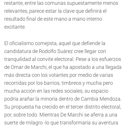
restante, entre las comunas supuestamente menos
relevantes, parece estar la clave que definirá el
resultado final de este mano a mano interno
excitante.
El oficialismo cornejista, aquel que defiende la
candidatura de Rodolfo Suárez cree llegar con
tranquilidad al convite electoral. Pese a los esfuerzos
de Omar de Marchi, el que ha apostado a una llegada
más directa con los votantes por medio de varias
recorridas por los barrios, timbreos y mucha pero
mucha acción en las redes sociales, su espacio
podría arañar la minoría dentro de Cambia Mendoza.
Su propuesta ha crecido en el tercer distrito electoral,
por, sobre todo. Mientras De Marchi se aferra a una
suerte de milagro -lo que transformaría su aventura