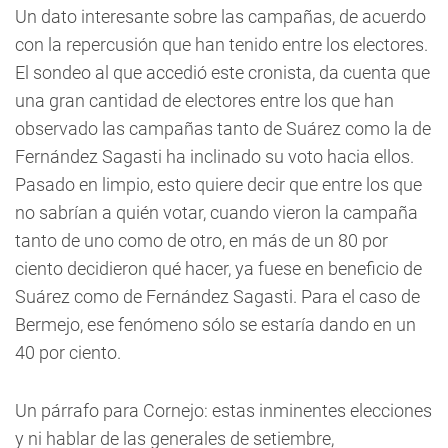
Un dato interesante sobre las campañas, de acuerdo
con la repercusión que han tenido entre los electores.
El sondeo al que accedió este cronista, da cuenta que
una gran cantidad de electores entre los que han
observado las campañas tanto de Suárez como la de
Fernández Sagasti ha inclinado su voto hacia ellos.
Pasado en limpio, esto quiere decir que entre los que
no sabrían a quién votar, cuando vieron la campaña
tanto de uno como de otro, en más de un 80 por
ciento decidieron qué hacer, ya fuese en beneficio de
Suárez como de Fernández Sagasti. Para el caso de
Bermejo, ese fenómeno sólo se estaría dando en un
40 por ciento.
Un párrafo para Cornejo: estas inminentes elecciones
y ni hablar de las generales de setiembre,