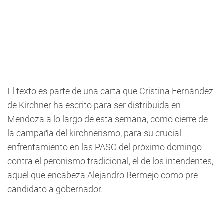
El texto es parte de una carta que Cristina Fernández
de Kirchner ha escrito para ser distribuida en
Mendoza a lo largo de esta semana, como cierre de
la campaña del kirchnerismo, para su crucial
enfrentamiento en las PASO del próximo domingo
contra el peronismo tradicional, el de los intendentes,
aquel que encabeza Alejandro Bermejo como pre
candidato a gobernador.