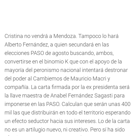
Cristina no vendrá a Mendoza. Tampoco lo hará
Alberto Fernández, a quien secundará en las
elecciones PASO de agosto buscando, ambos,
convertirse en el binomio K que con el apoyo de la
mayoría del peronismo nacional intentará destronar
del poder al Cambiemos de Mauricio Macri y
compañía. La carta firmada por la ex presidenta será
la llave maestra de Anabel Fernández Sagasti para
imponerse en las PASO. Calculan que serán unas 400
mil las que distribuirán en todo el territorio esperando
un efecto seductor hacia sus intereses. Lo de la carta
no es un artilugio nuevo, ni creativo. Pero sí ha sido