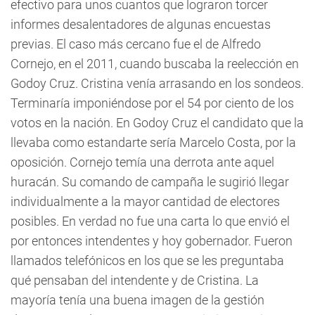
efectivo para unos cuantos que lograron torcer
informes desalentadores de algunas encuestas
previas. El caso más cercano fue el de Alfredo
Cornejo, en el 2011, cuando buscaba la reelección en
Godoy Cruz. Cristina venía arrasando en los sondeos.
Terminaría imponiéndose por el 54 por ciento de los
votos en la nación. En Godoy Cruz el candidato que la
llevaba como estandarte sería Marcelo Costa, por la
oposición. Cornejo temía una derrota ante aquel
huracán. Su comando de campaña le sugirió llegar
individualmente a la mayor cantidad de electores
posibles. En verdad no fue una carta lo que envió el
por entonces intendentes y hoy gobernador. Fueron
llamados telefónicos en los que se les preguntaba
qué pensaban del intendente y de Cristina. La
mayoría tenía una buena imagen de la gestión