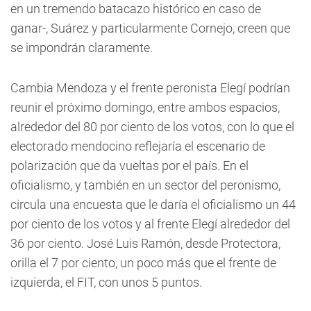
en un tremendo batacazo histórico en caso de
ganar-, Suárez y particularmente Cornejo, creen que
se impondrán claramente.
Cambia Mendoza y el frente peronista Elegí podrían
reunir el próximo domingo, entre ambos espacios,
alrededor del 80 por ciento de los votos, con lo que el
electorado mendocino reflejaría el escenario de
polarización que da vueltas por el país. En el
oficialismo, y también en un sector del peronismo,
circula una encuesta que le daría el oficialismo un 44
por ciento de los votos y al frente Elegí alrededor del
36 por ciento. José Luis Ramón, desde Protectora,
orilla el 7 por ciento, un poco más que el frente de
izquierda, el FIT, con unos 5 puntos.