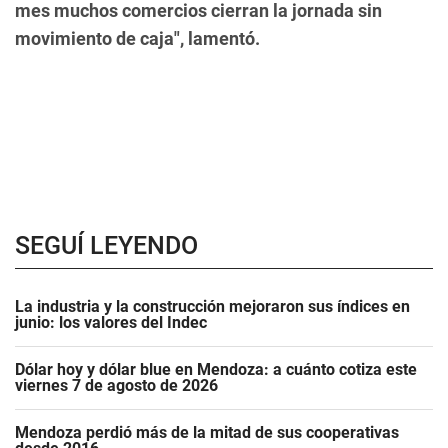
mes muchos comercios cierran la jornada sin
movimiento de caja", lamentó.
SEGUÍ LEYENDO
La industria y la construcción mejoraron sus índices en
junio: los valores del Indec
Dólar hoy y dólar blue en Mendoza: a cuánto cotiza este
viernes 7 de agosto de 2026
Mendoza perdió más de la mitad de sus cooperativas