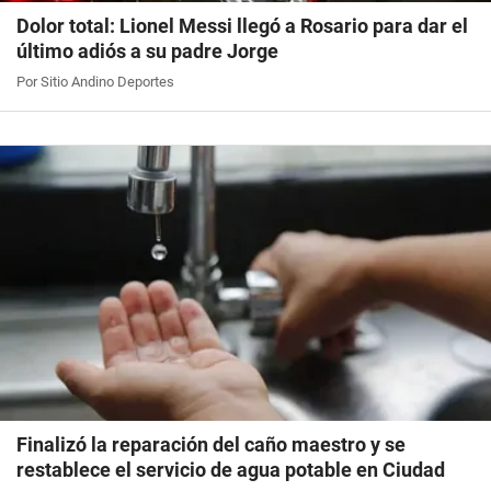
Dolor total: Lionel Messi llegó a Rosario para dar el
último adiós a su padre Jorge
Por Sitio Andino Deportes
Finalizó la reparación del caño maestro y se
restablece el servicio de agua potable en Ciudad