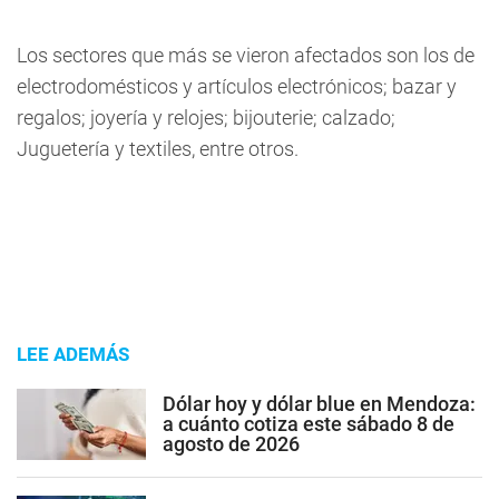
Los sectores que más se vieron afectados son los de
electrodomésticos y artículos electrónicos; bazar y
regalos; joyería y relojes; bijouterie; calzado;
Juguetería y textiles, entre otros.
LEE ADEMÁS
Dólar hoy y dólar blue en Mendoza:
a cuánto cotiza este sábado 8 de
agosto de 2026