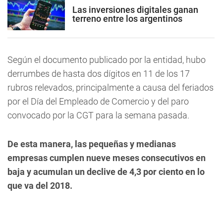
Las inversiones digitales ganan
terreno entre los argentinos
Según el documento publicado por la entidad, hubo
derrumbes de hasta dos dígitos en 11 de los 17
rubros relevados, principalmente a causa del feriados
por el Día del Empleado de Comercio y del paro
convocado por la CGT para la semana pasada.
De esta manera, las pequeñas y medianas
empresas cumplen nueve meses consecutivos en
baja y acumulan un declive de 4,3 por ciento en lo
que va del 2018.