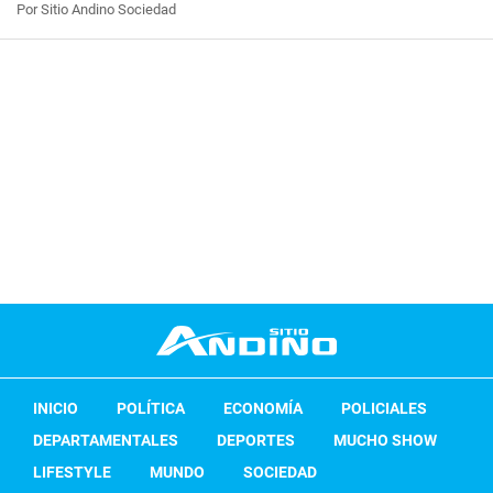
Por Sitio Andino Sociedad
INICIO
POLÍTICA
ECONOMÍA
POLICIALES
DEPARTAMENTALES
DEPORTES
MUCHO SHOW
LIFESTYLE
MUNDO
SOCIEDAD