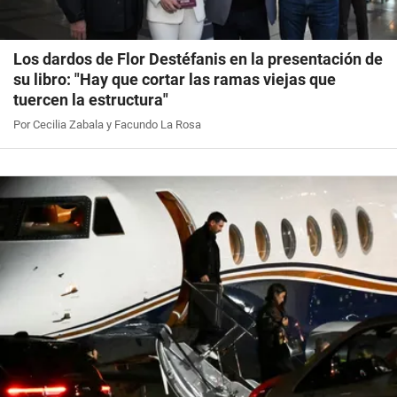
Los dardos de Flor Destéfanis en la presentación de
su libro: "Hay que cortar las ramas viejas que
tuercen la estructura"
Por Cecilia Zabala y Facundo La Rosa