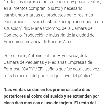
"Todos los rubros están teniendo muy pocas ventas;
en alimentos compran lo justo y necesario,
cambiando marcas de productos por otros más
económicos. Llevará bastante tiempo acomodar esta
situación", dijo María Colombo, de la Cámara de
Comercio, Producción e Industria de la ciudad de
Ameghino, provincia de Buenos Aires.
Por su parte, Antonio Fabián Hryniewicz, de la
Cámara de Pequeñas y Medianas Empresas de
Formosa (CAPYMEF), señaló que "se nota cada vez
más la merma del poder adquisitivo del público".
"Las ventas se dan en los primeros siete días
posteriores al cobro del sueldo y se extienden por
cinco días más con el uso de tarjeta. El resto del