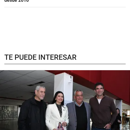
desde 2016
TE PUEDE INTERESAR