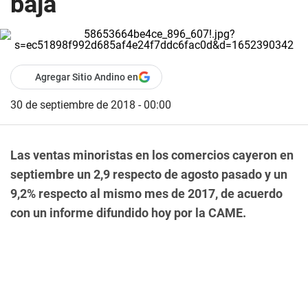
baja
Agregar Sitio Andino en
30 de septiembre de 2018 - 00:00
Las ventas minoristas en los comercios cayeron en
septiembre un 2,9 respecto de agosto pasado y un
9,2% respecto al mismo mes de 2017, de acuerdo
con un informe difundido hoy por la CAME.