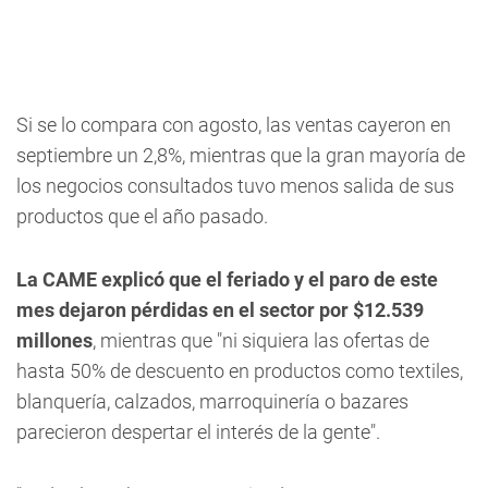
Si se lo compara con agosto, las ventas cayeron en
septiembre un 2,8%, mientras que la gran mayoría de
los negocios consultados tuvo menos salida de sus
productos que el año pasado.
La CAME explicó que el feriado y el paro de este
mes dejaron pérdidas en el sector por $12.539
millones
, mientras que "ni siquiera las ofertas de
hasta 50% de descuento en productos como textiles,
blanquería, calzados, marroquinería o bazares
parecieron despertar el interés de la gente".