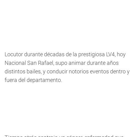
Locutor durante décadas de la prestigiosa LV4, hoy
Nacional San Rafael, supo animar durante años
distintos bailes, y conducir notorios eventos dentro y
fuera del departamento.