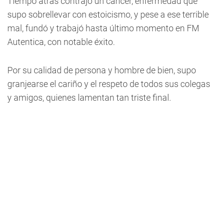
Tiempo atrás contrajo un cáncer, enfermedad que
supo sobrellevar con estoicismo, y pese a ese terrible
mal, fundó y trabajó hasta último momento en FM
Autentica, con notable éxito.
Por su calidad de persona y hombre de bien, supo
granjearse el cariño y el respeto de todos sus colegas
y amigos, quienes lamentan tan triste final.