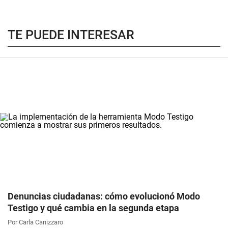
TE PUEDE INTERESAR
Denuncias ciudadanas: cómo evolucionó Modo
Testigo y qué cambia en la segunda etapa
Por Carla Canizzaro