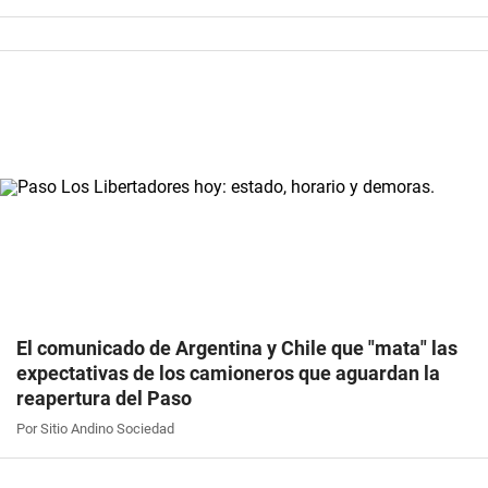
El comunicado de Argentina y Chile que "mata" las
expectativas de los camioneros que aguardan la
reapertura del Paso
Por Sitio Andino Sociedad