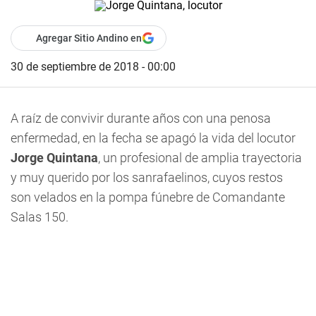
Agregar Sitio Andino en
30 de septiembre de 2018 - 00:00
A raíz de convivir durante años con una penosa
enfermedad, en la fecha se apagó la vida del locutor
Jorge Quintana
, un profesional de amplia trayectoria
y muy querido por los sanrafaelinos, cuyos restos
son velados en la pompa fúnebre de Comandante
Salas 150.