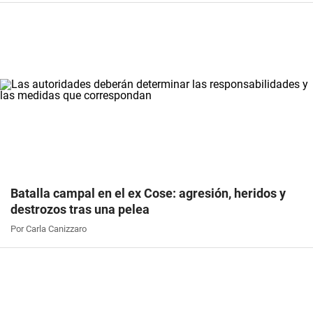
Batalla campal en el ex Cose: agresión, heridos y
destrozos tras una pelea
Por Carla Canizzaro