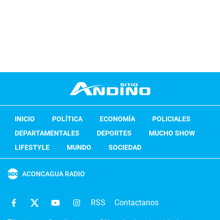
INICIO
POLÍTICA
ECONOMÍA
POLICIALES
DEPARTAMENTALES
DEPORTES
MUCHO SHOW
LIFESTYLE
MUNDO
SOCIEDAD
ACONCAGUA RADIO
RSS
Contactanos