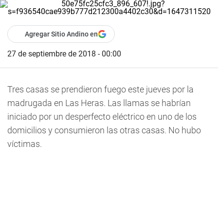
Agregar Sitio Andino en
27 de septiembre de 2018 - 00:00
Tres casas se prendieron fuego este jueves por la
madrugada en Las Heras. Las llamas se habrían
iniciado por un desperfecto eléctrico en uno de los
domicilios y consumieron las otras casas. No hubo
víctimas.