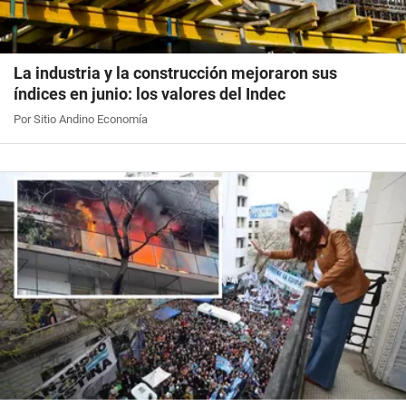
La industria y la construcción mejoraron sus
índices en junio: los valores del Indec
Por Sitio Andino Economía