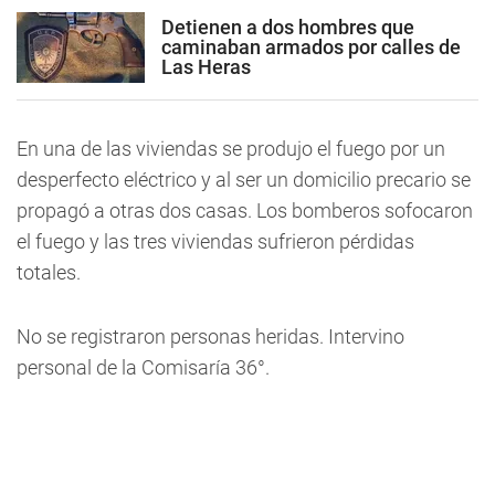
Detienen a dos hombres que
caminaban armados por calles de
Las Heras
En una de las viviendas se produjo el fuego por un
desperfecto eléctrico y al ser un domicilio precario se
propagó a otras dos casas. Los bomberos sofocaron
el fuego y las tres viviendas sufrieron pérdidas
totales.
No se registraron personas heridas. Intervino
personal de la Comisaría 36°.