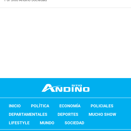
INICIO
POLÍTICA
ECONOMÍA
POLICIALES
DEPARTAMENTALES
DEPORTES
MUCHO SHOW
LIFESTYLE
MUNDO
SOCIEDAD