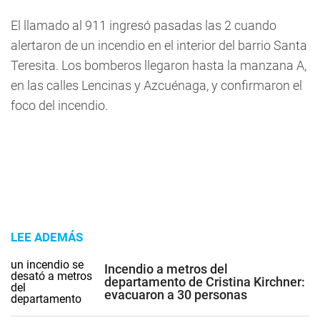
El llamado al 911 ingresó pasadas las 2 cuando
alertaron de un incendio en el interior del barrio Santa
Teresita. Los bomberos llegaron hasta la manzana A,
en las calles Lencinas y Azcuénaga, y confirmaron el
foco del incendio.
LEE ADEMÁS
Incendio a metros del
departamento de Cristina Kirchner:
evacuaron a 30 personas