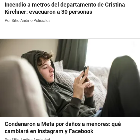
Incendio a metros del departamento de Cristina
Kirchner: evacuaron a 30 personas
Por Sitio Andino Policiales
Condenaron a Meta por daños a menores: qué
cambiará en Instagram y Facebook
Por Sitio Andino Sociedad