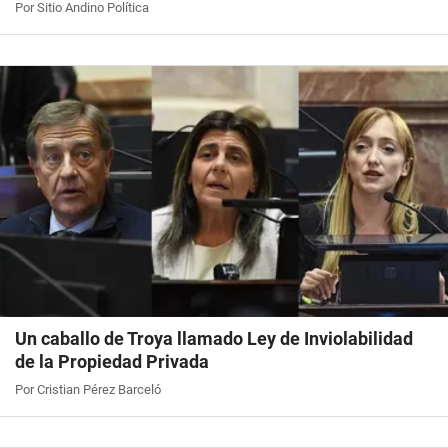
Por Sitio Andino Política
Un caballo de Troya llamado Ley de Inviolabilidad
de la Propiedad Privada
Por Cristian Pérez Barceló