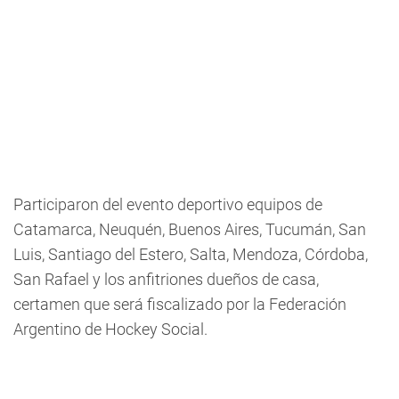
Participaron del evento deportivo equipos de
Catamarca, Neuquén, Buenos Aires, Tucumán, San
Luis, Santiago del Estero, Salta, Mendoza, Córdoba,
San Rafael y los anfitriones dueños de casa,
certamen que será fiscalizado por la Federación
Argentino de Hockey Social.