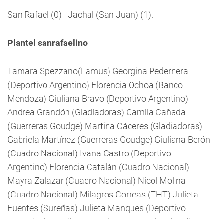
San Rafael (0) - Jachal (San Juan) (1).
Plantel sanrafaelino
Tamara Spezzano(Eamus) Georgina Pedernera
(Deportivo Argentino) Florencia Ochoa (Banco
Mendoza) Giuliana Bravo (Deportivo Argentino)
Andrea Grandón (Gladiadoras) Camila Cañada
(Guerreras Goudge) Martina Cáceres (Gladiadoras)
Gabriela Martínez (Guerreras Goudge) Giuliana Berón
(Cuadro Nacional) Ivana Castro (Deportivo
Argentino) Florencia Catalán (Cuadro Nacional)
Mayra Zalazar (Cuadro Nacional) Nicol Molina
(Cuadro Nacional) Milagros Correas (THT) Julieta
Fuentes (Sureñas) Julieta Manques (Deportivo