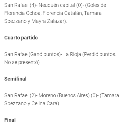
San Rafael (4)- Neuquén capital (0)- (Goles de
Florencia Ochoa, Florencia Catalán, Tamara
Spezzano y Mayra Zalazar).
Cuarto partido
San Rafael(Ganó puntos)- La Rioja (Perdió puntos.
No se presentó)
Semifinal
San Rafael (2)- Moreno (Buenos Aires) (0)- (Tamara
Spezzano y Celina Cara)
Final