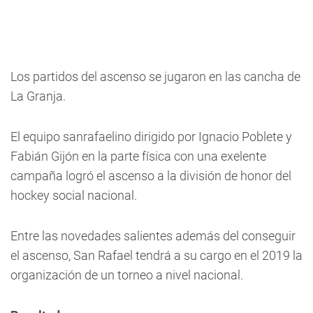
Los partidos del ascenso se jugaron en las cancha de
La Granja.
El equipo sanrafaelino dirigido por Ignacio Poblete y
Fabián Gijón en la parte física con una exelente
campaña logró el ascenso a la división de honor del
hockey social nacional.
Entre las novedades salientes además del conseguir
el ascenso, San Rafael tendrá a su cargo en el 2019 la
organización de un torneo a nivel nacional.