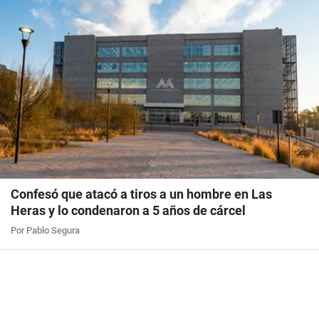
Confesó que atacó a tiros a un hombre en Las
Heras y lo condenaron a 5 años de cárcel
Por Pablo Segura