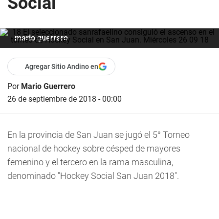
Social
mario guerrero
Agregar Sitio Andino en
Por
Mario Guerrero
26 de septiembre de 2018 - 00:00
En la provincia de San Juan se jugó el 5° Torneo
nacional de hockey sobre césped de mayores
femenino y el tercero en la rama masculina,
denominado "Hockey Social San Juan 2018".