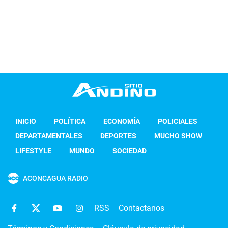
INICIO
POLÍTICA
ECONOMÍA
POLICIALES
DEPARTAMENTALES
DEPORTES
MUCHO SHOW
LIFESTYLE
MUNDO
SOCIEDAD
ACONCAGUA RADIO
RSS
Contactanos