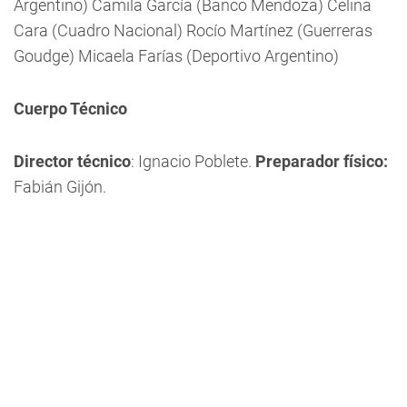
Argentino) Camila García (Banco Mendoza) Celina
Cara (Cuadro Nacional) Rocío Martínez (Guerreras
Goudge) Micaela Farías (Deportivo Argentino)
Cuerpo Técnico
Director técnico
: Ignacio Poblete.
Preparador físico:
Fabián Gijón.