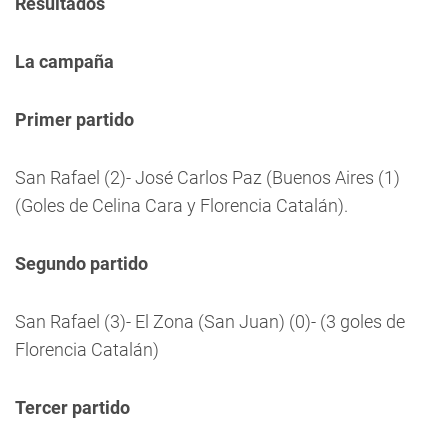
Resultados
La campaña
Primer partido
San Rafael (2)- José Carlos Paz (Buenos Aires (1)
(Goles de Celina Cara y Florencia Catalán).
Segundo partido
San Rafael (3)- El Zona (San Juan) (0)- (3 goles de
Florencia Catalán)
Tercer partido