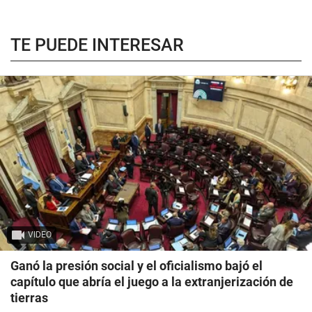
TE PUEDE INTERESAR
VIDEO
Ganó la presión social y el oficialismo bajó el
capítulo que abría el juego a la extranjerización de
tierras