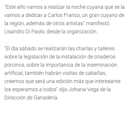
"Este año vamos a realizar la noche cuyana que se la
vamos a dedicar a Carlos Franco, un gran cuyano de
la región, además de otros artistas" manifestó
Lisandro Di Paolo, desde la organización.
"El día sábado se realizarán las charlas y talleres
sobre la legislación de la instalación de criaderos
porcinos, sobre la importancia de la inseminación
artificial, también habrán visitas de cabañas,
creemos que será una edición más que interesante
los esperamos a todos" dijo Johana Vega de la
Dirección de Ganadería.