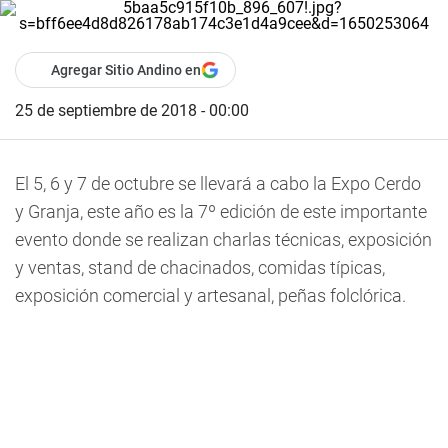
Agregar Sitio Andino en
25 de septiembre de 2018 - 00:00
El 5, 6 y 7 de octubre se llevará a cabo la Expo Cerdo
y Granja, este año es la 7º edición de este importante
evento donde se realizan charlas técnicas, exposición
y ventas, stand de chacinados, comidas típicas,
exposición comercial y artesanal, peñas folclórica.