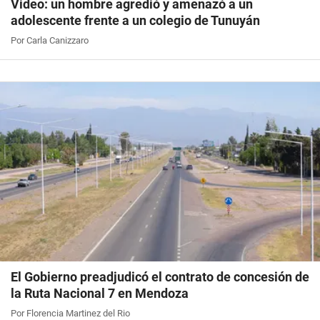
Video: un hombre agredió y amenazó a un
adolescente frente a un colegio de Tunuyán
Por Carla Canizzaro
El Gobierno preadjudicó el contrato de concesión de
la Ruta Nacional 7 en Mendoza
Por Florencia Martinez del Rio