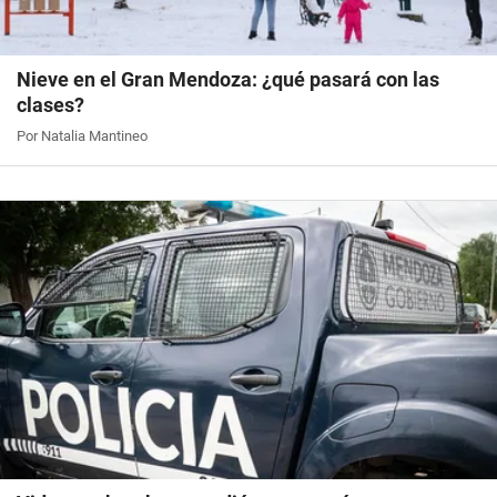
Nieve en el Gran Mendoza: ¿qué pasará con las
clases?
Por Natalia Mantineo