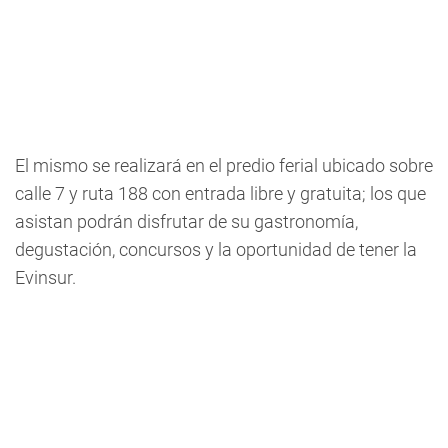
El mismo se realizará en el predio ferial ubicado sobre
calle 7 y ruta 188 con entrada libre y gratuita; los que
asistan podrán disfrutar de su gastronomía,
degustación, concursos y la oportunidad de tener la
Evinsur.