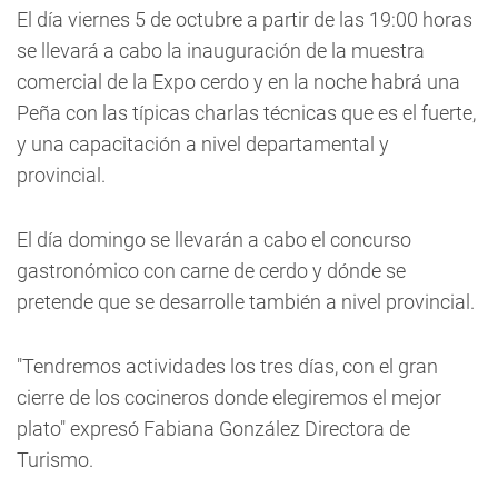
El día viernes 5 de octubre a partir de las 19:00 horas
se llevará a cabo la inauguración de la muestra
comercial de la Expo cerdo y en la noche habrá una
Peña con las típicas charlas técnicas que es el fuerte,
y una capacitación a nivel departamental y
provincial.
El día domingo se llevarán a cabo el concurso
gastronómico con carne de cerdo y dónde se
pretende que se desarrolle también a nivel provincial.
"Tendremos actividades los tres días, con el gran
cierre de los cocineros donde elegiremos el mejor
plato" expresó Fabiana González Directora de
Turismo.