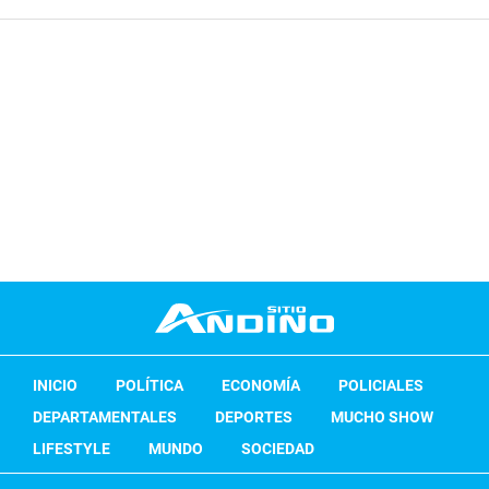
INICIO
POLÍTICA
ECONOMÍA
POLICIALES
DEPARTAMENTALES
DEPORTES
MUCHO SHOW
LIFESTYLE
MUNDO
SOCIEDAD