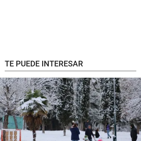
TE PUEDE INTERESAR