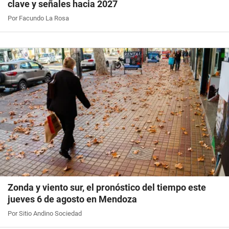
clave y señales hacia 2027
Por Facundo La Rosa
Zonda y viento sur, el pronóstico del tiempo este
jueves 6 de agosto en Mendoza
Por Sitio Andino Sociedad