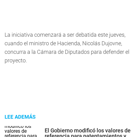
La iniciativa comenzará a ser debatida este jueves,
cuando el ministro de Hacienda, Nicolás Dujovne,
concurra a la Cámara de Diputados para defender el
proyecto.
LEE ADEMÁS
El Gobierno modificó los valores de
referencia para patentamientos y