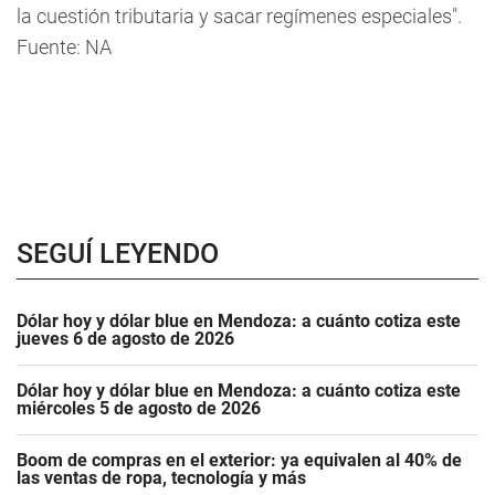
la cuestión tributaria y sacar regímenes especiales".
Fuente: NA
SEGUÍ LEYENDO
Dólar hoy y dólar blue en Mendoza: a cuánto cotiza este
jueves 6 de agosto de 2026
Dólar hoy y dólar blue en Mendoza: a cuánto cotiza este
miércoles 5 de agosto de 2026
Boom de compras en el exterior: ya equivalen al 40% de
las ventas de ropa, tecnología y más