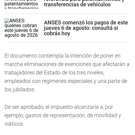
transferencias de vehículos
ANSES comenzó los pagos de este
jueves 6 de agosto: consultá si
cobrás hoy
El documento contempla la intención de poner en
marcha eliminaciones de exenciones que afectarán a
trabajadores del Estado de los tres niveles,
empleados con regímenes especiales y una parte de
los jubilados.
De ser aprobado, el impuesto alcanzaría a, por
ejemplo, gastos de representación, de movilidad y
viáticos.