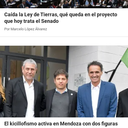
Caída la Ley de Tierras, qué queda en el proyecto
que hoy trata el Senado
Por Marcelo López Álvarez
El kicillofismo activa en Mendoza con dos figuras