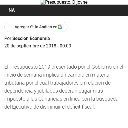
NA
Agregar Sitio Andino en
Por
Sección Economía
20 de septiembre de 2018 - 00:00
El Presupuesto 2019 presentado por el Gobierno en el
inicio de semana implica un cambio en materia
tributaria por el cual trabajadores en relación de
dependencia y jubilados deberán pagar más
impuesto a las Ganancias en línea con la búsqueda
del Ejecutivo de disminuir el déficit fiscal.