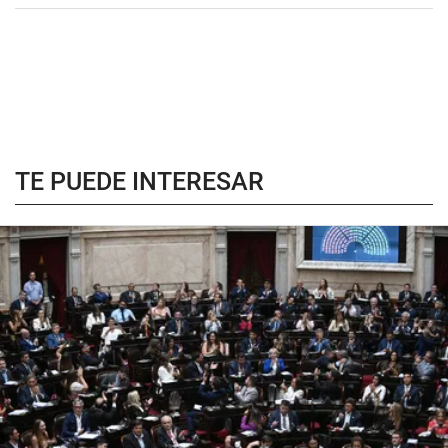
TE PUEDE INTERESAR