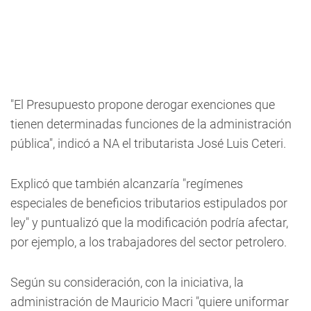
"El Presupuesto propone derogar exenciones que
tienen determinadas funciones de la administración
pública", indicó a NA el tributarista José Luis Ceteri.
Explicó que también alcanzaría "regímenes
especiales de beneficios tributarios estipulados por
ley" y puntualizó que la modificación podría afectar,
por ejemplo, a los trabajadores del sector petrolero.
Según su consideración, con la iniciativa, la
administración de Mauricio Macri "quiere uniformar