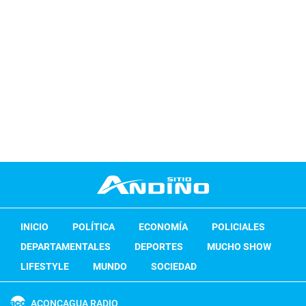
INICIO
POLÍTICA
ECONOMÍA
POLICIALES
DEPARTAMENTALES
DEPORTES
MUCHO SHOW
LIFESTYLE
MUNDO
SOCIEDAD
ACONCAGUA RADIO