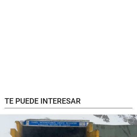
TE PUEDE INTERESAR