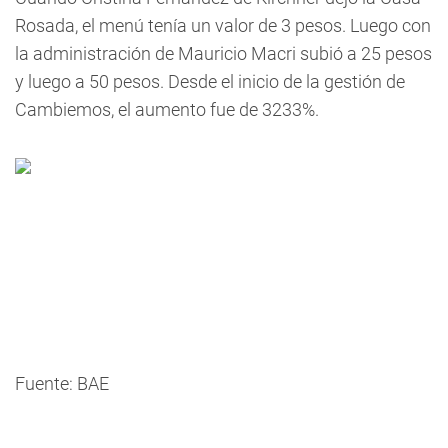
Rosada, el menú tenía un valor de 3 pesos. Luego con
la administración de Mauricio Macri subió a 25 pesos
y luego a 50 pesos. Desde el inicio de la gestión de
Cambiemos, el aumento fue de 3233%.
Fuente: BAE