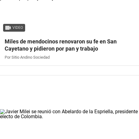
VIDEO
Miles de mendocinos renovaron su fe en San
Cayetano y pidieron por pan y trabajo
Por Sitio Andino Sociedad