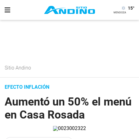
15
°
Sitio Andino
EFECTO INFLACIÓN
Aumentó un 50% el menú
en Casa Rosada