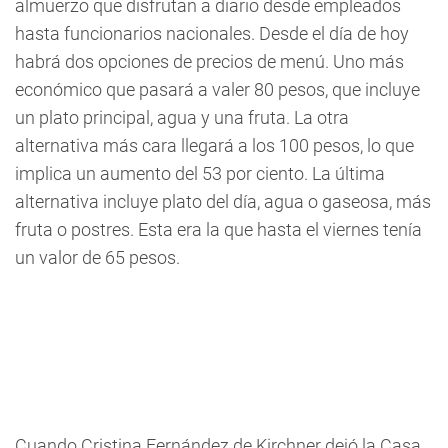
almuerzo que disfrutan a diario desde empleados
hasta funcionarios nacionales. Desde el día de hoy
habrá dos opciones de precios de menú. Uno más
económico que pasará a valer 80 pesos, que incluye
un plato principal, agua y una fruta. La otra
alternativa más cara llegará a los 100 pesos, lo que
implica un aumento del 53 por ciento. La última
alternativa incluye plato del día, agua o gaseosa, más
fruta o postres. Esta era la que hasta el viernes tenía
un valor de 65 pesos.
Cuando Cristina Fernández de Kirchner dejó la Casa