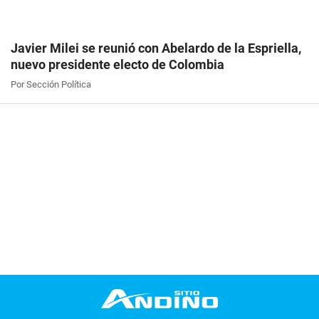
Javier Milei se reunió con Abelardo de la Espriella,
nuevo presidente electo de Colombia
Por Sección Política