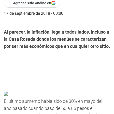
Agregar Sitio Andino en
17 de septiembre de 2018 - 00:00
Al parecer, la inflación llega a todos lados, incluso a
la Casa Rosada donde los menúes se caracterizan
por ser más económicos que en cualquier otro sitio.
El último aumento había sido de 30% en mayo del
año pasado cuando pasó de 50 a 65 pesos el