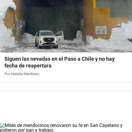
Siguen las nevadas en el Paso a Chile y no hay
fecha de reapertura
Por Natalia Mantineo