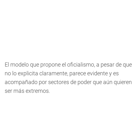
El modelo que propone el oficialismo, a pesar de que
no lo explicita claramente, parece evidente y es
acompañado por sectores de poder que aún quieren
ser más extremos.