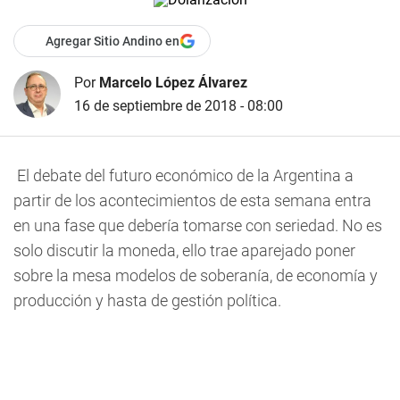
Agregar Sitio Andino en
Por
Marcelo López Álvarez
16 de septiembre de 2018 - 08:00
El debate del futuro económico de la Argentina a
partir de los acontecimientos de esta semana entra
en una fase que debería tomarse con seriedad. No es
solo discutir la moneda, ello trae aparejado poner
sobre la mesa modelos de soberanía, de economía y
producción y hasta de gestión política.