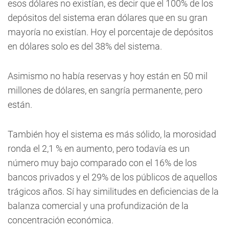
esos dólares no existían, es decir que el 100% de los
depósitos del sistema eran dólares que en su gran
mayoría no existían. Hoy el porcentaje de depósitos
en dólares solo es del 38% del sistema.
Asimismo no había reservas y hoy están en 50 mil
millones de dólares, en sangría permanente, pero
están.
También hoy el sistema es más sólido, la morosidad
ronda el 2,1 % en aumento, pero todavía es un
número muy bajo comparado con el 16% de los
bancos privados y el 29% de los públicos de aquellos
trágicos años. Sí hay similitudes en deficiencias de la
balanza comercial y una profundización de la
concentración económica.