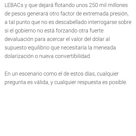
LEBACs y que dejará flotando unos 250 mil millones
de pesos generará otro factor de extremada presión,
a tal punto que no es descabellado interrogarse sobre
si el gobierno no está forzando otra fuerte
devaluación para acercar el valor del dólar al
supuesto equilibrio que necesitaría la meneada
dolarización o nueva convertibilidad.
En un escenario como el de estos días, cualquier
pregunta es válida, y cualquier respuesta es posible.