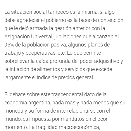
La situación social tampoco es la misma, si algo
debe agradecer el gobierno es la base de contención
que le dejó armada la gestión anterior con la
Asignación Universal, jubilaciones que alcanzan al
95% de la población pasiva, algunos planes de
trabajo y cooperativas, etc. Lo que permite
sobrellevar la caída profunda del poder adquisitivo y
la inflación de alimentos y servicios que excede
largamente el índice de precios general.
El debate sobre este trascendental dato de la
economía argentina, nada más y nada menos que su
moneda y su forma de interrelacionarse con el
mundo, es impuesta por mandatos en el peor
momento. La fragilidad macroeconómica,