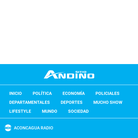
INICIO
POLÍTICA
ECONOMÍA
POLICIALES
DEPARTAMENTALES
DEPORTES
MUCHO SHOW
LIFESTYLE
MUNDO
SOCIEDAD
ACONCAGUA RADIO