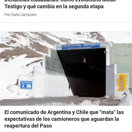
Testigo y qué cambia en la segunda etapa
Por Carla Canizzaro
El comunicado de Argentina y Chile que "mata" las
expectativas de los camioneros que aguardan la
reapertura del Paso