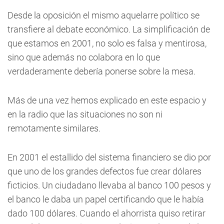
Desde la oposición el mismo aquelarre político se
transfiere al debate económico. La simplificación de
que estamos en 2001, no solo es falsa y mentirosa,
sino que además no colabora en lo que
verdaderamente debería ponerse sobre la mesa.
Más de una vez hemos explicado en este espacio y
en la radio que las situaciones no son ni
remotamente similares.
En 2001 el estallido del sistema financiero se dio por
que uno de los grandes defectos fue crear dólares
ficticios. Un ciudadano llevaba al banco 100 pesos y
el banco le daba un papel certificando que le había
dado 100 dólares. Cuando el ahorrista quiso retirar