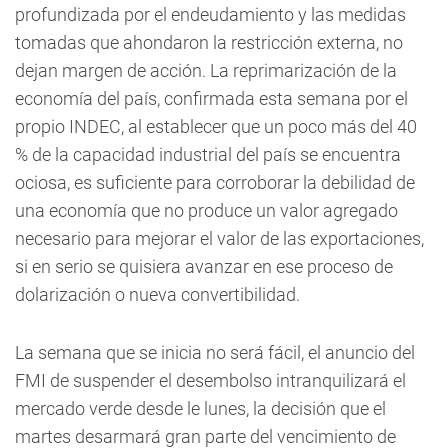
profundizada por el endeudamiento y las medidas
tomadas que ahondaron la restricción externa, no
dejan margen de acción. La reprimarización de la
economía del país, confirmada esta semana por el
propio INDEC, al establecer que un poco más del 40
% de la capacidad industrial del país se encuentra
ociosa, es suficiente para corroborar la debilidad de
una economía que no produce un valor agregado
necesario para mejorar el valor de las exportaciones,
si en serio se quisiera avanzar en ese proceso de
dolarización o nueva convertibilidad.
La semana que se inicia no será fácil, el anuncio del
FMI de suspender el desembolso intranquilizará el
mercado verde desde le lunes, la decisión que el
martes desarmará gran parte del vencimiento de