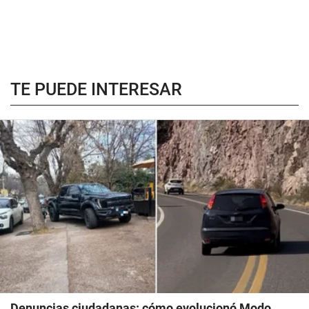
TE PUEDE INTERESAR
Denuncias ciudadanas: cómo evolucionó Modo