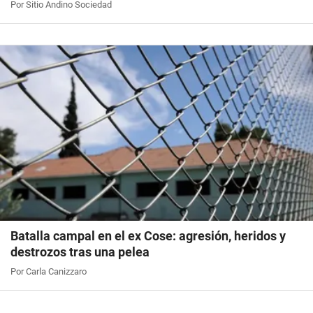
Por Sitio Andino Sociedad
Batalla campal en el ex Cose: agresión, heridos y
destrozos tras una pelea
Por Carla Canizzaro