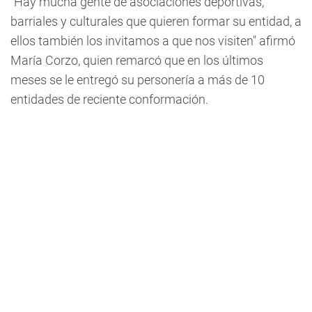
"Hay mucha gente de asociaciones deportivas,
barriales y culturales que quieren formar su entidad, a
ellos también los invitamos a que nos visiten" afirmó
María Corzo, quien remarcó que en los últimos
meses se le entregó su personería a más de 10
entidades de reciente conformación.