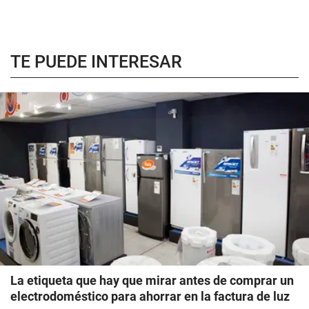
TE PUEDE INTERESAR
La etiqueta que hay que mirar antes de comprar un
electrodoméstico para ahorrar en la factura de luz