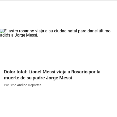
Dolor total: Lionel Messi viaja a Rosario por la
muerte de su padre Jorge Messi
Por Sitio Andino Deportes