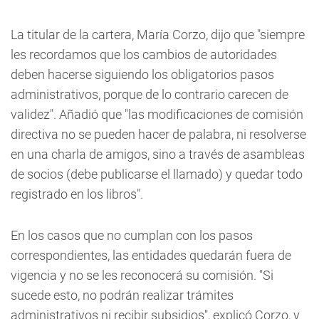
La titular de la cartera, María Corzo, dijo que "siempre
les recordamos que los cambios de autoridades
deben hacerse siguiendo los obligatorios pasos
administrativos, porque de lo contrario carecen de
validez". Añadió que "las modificaciones de comisión
directiva no se pueden hacer de palabra, ni resolverse
en una charla de amigos, sino a través de asambleas
de socios (debe publicarse el llamado) y quedar todo
registrado en los libros".
En los casos que no cumplan con los pasos
correspondientes, las entidades quedarán fuera de
vigencia y no se les reconocerá su comisión. "Si
sucede esto, no podrán realizar trámites
administrativos ni recibir subsidios", explicó Corzo, y