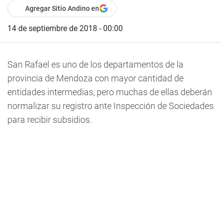
Agregar Sitio Andino en
14 de septiembre de 2018 - 00:00
San Rafael es uno de los departamentos de la
provincia de Mendoza con mayor cantidad de
entidades intermedias, pero muchas de ellas deberán
normalizar su registro ante Inspección de Sociedades
para recibir subsidios.