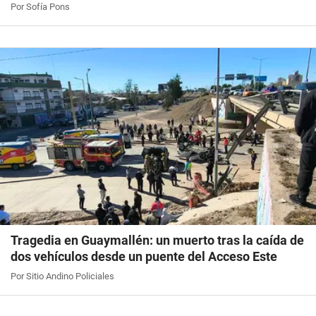
Por Sofía Pons
Tragedia en Guaymallén: un muerto tras la caída de
dos vehículos desde un puente del Acceso Este
Por Sitio Andino Policiales