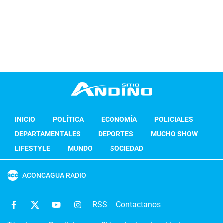
INICIO
POLÍTICA
ECONOMÍA
POLICIALES
DEPARTAMENTALES
DEPORTES
MUCHO SHOW
LIFESTYLE
MUNDO
SOCIEDAD
ACONCAGUA RADIO
RSS
Contactanos