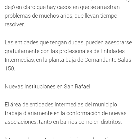
dejó en claro que hay casos en que se arrastran
problemas de muchos años, que llevan tiempo
resolver.
Las entidades que tengan dudas, pueden asesorarse
gratuitamente con las profesionales de Entidades
Intermedias, en la planta baja de Comandante Salas
150.
Nuevas instituciones en San Rafael
El área de entidades intermedias del municipio
trabaja diariamente en la conformación de nuevas
asociaciones, tanto en barrios como en distritos.