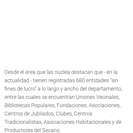
Desde el área que las nuclea destacan que - en la
actualidad - tienen registradas 680 entidades "sin
fines de lucro" a lo largo y ancho del departamento,
entre las cuales se encuentran Uniones Vecinales,
Bibliotecas Populares, Fundaciones, Asociaciones,
Centros de Jubilados, Clubes, Centros
Tradicionalistas, Asociaciones Habitacionales y de
Productores del Secano.