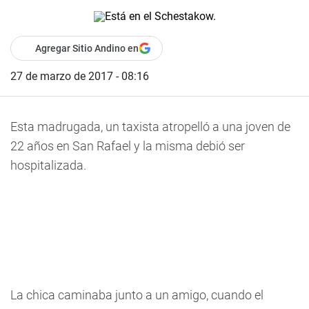
Agregar Sitio Andino en
27 de marzo de 2017 - 08:16
Esta madrugada, un taxista atropelló a una joven de
22 años en San Rafael y la misma debió ser
hospitalizada.
La chica caminaba junto a un amigo, cuando el