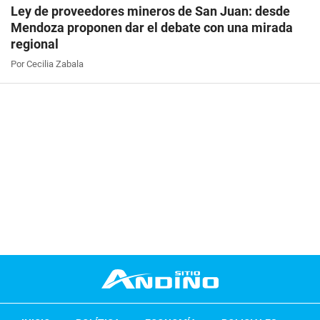
Ley de proveedores mineros de San Juan: desde
Mendoza proponen dar el debate con una mirada
regional
Por Cecilia Zabala