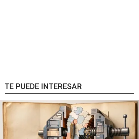
TE PUEDE INTERESAR