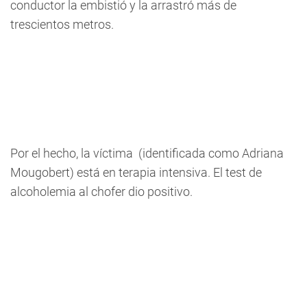
conductor la embistió y la arrastró más de
trescientos metros.
Por el hecho, la víctima (identificada como Adriana
Mougobert) está en terapia intensiva. El test de
alcoholemia al chofer dio positivo.