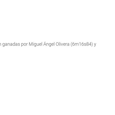
on ganadas por Miguel Ángel Olivera (6m16s84) y