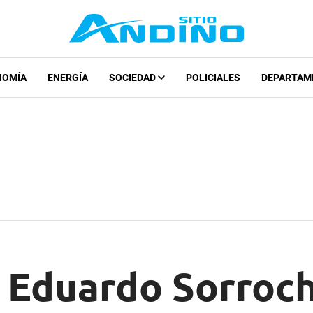
NOMÍA
ENERGÍA
SOCIEDAD
POLICIALES
DEPARTAM
e Eduardo Sorroc