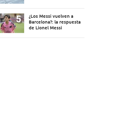
¿Los Messi vuelven a
Barcelona?: la respuesta
de Lionel Messi