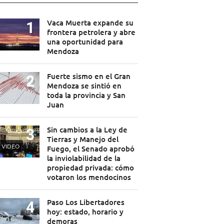
Vaca Muerta expande su
frontera petrolera y abre
una oportunidad para
Mendoza
Fuerte sismo en el Gran
Mendoza se sintió en
toda la provincia y San
Juan
Sin cambios a la Ley de
Tierras y Manejo del
VIDEO
Fuego, el Senado aprobó
la inviolabilidad de la
propiedad privada: cómo
votaron los mendocinos
Paso Los Libertadores
hoy: estado, horario y
demoras