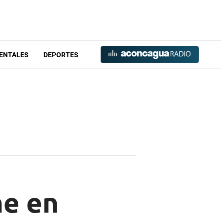
ENTALES
DEPORTES
he en