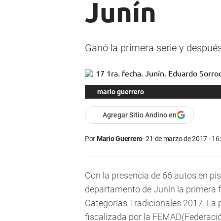
Junín
Ganó la primera serie y después
mario guerrero
Agregar Sitio Andino en
Por
Mario Guerrero
21 de marzo de 2017 - 16
Con la presencia de 66 autos en pi
departamento de Junín la primera 
Categorías Tradicionales 2017. La p
fiscalizada por la FEMAD(Federaci