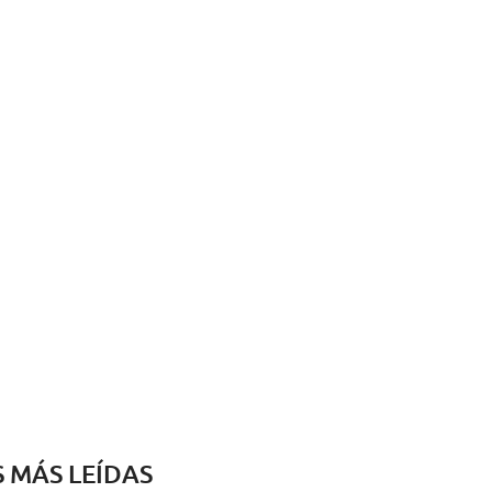
S MÁS LEÍDAS