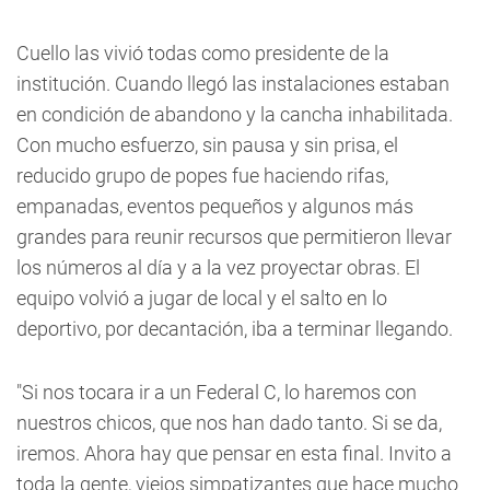
Cuello las vivió todas como presidente de la
institución. Cuando llegó las instalaciones estaban
en condición de abandono y la cancha inhabilitada.
Con mucho esfuerzo, sin pausa y sin prisa, el
reducido grupo de popes fue haciendo rifas,
empanadas, eventos pequeños y algunos más
grandes para reunir recursos que permitieron llevar
los números al día y a la vez proyectar obras. El
equipo volvió a jugar de local y el salto en lo
deportivo, por decantación, iba a terminar llegando.
"Si nos tocara ir a un Federal C, lo haremos con
nuestros chicos, que nos han dado tanto. Si se da,
iremos. Ahora hay que pensar en esta final. Invito a
toda la gente, viejos simpatizantes que hace mucho