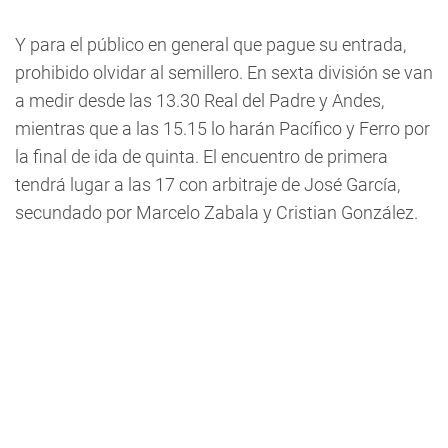
Y para el público en general que pague su entrada,
prohibido olvidar al semillero. En sexta división se van
a medir desde las 13.30 Real del Padre y Andes,
mientras que a las 15.15 lo harán Pacífico y Ferro por
la final de ida de quinta. El encuentro de primera
tendrá lugar a las 17 con arbitraje de José García,
secundado por Marcelo Zabala y Cristian González.