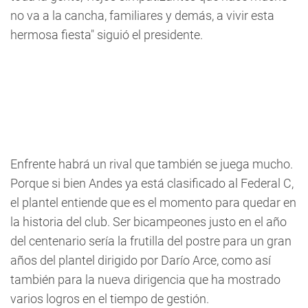
no va a la cancha, familiares y demás, a vivir esta
hermosa fiesta" siguió el presidente.
Enfrente habrá un rival que también se juega mucho.
Porque si bien Andes ya está clasificado al Federal C,
el plantel entiende que es el momento para quedar en
la historia del club. Ser bicampeones justo en el año
del centenario sería la frutilla del postre para un gran
años del plantel dirigido por Darío Arce, como así
también para la nueva dirigencia que ha mostrado
varios logros en el tiempo de gestión.