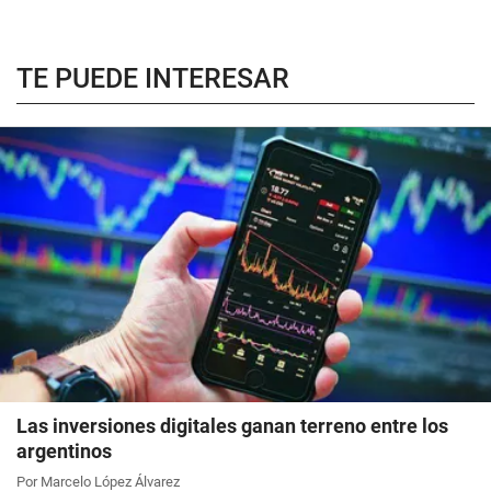
TE PUEDE INTERESAR
Las inversiones digitales ganan terreno entre los
argentinos
Por Marcelo López Álvarez