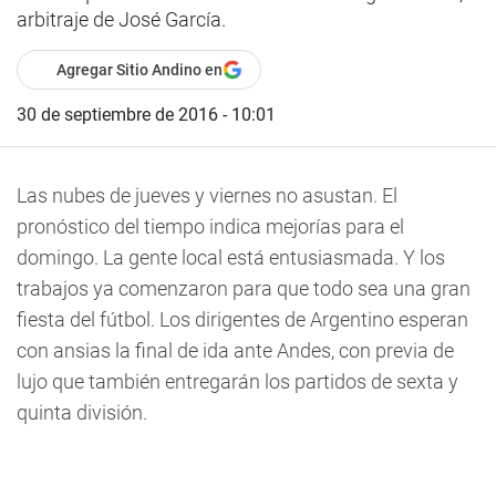
arbitraje de José García.
Agregar Sitio Andino en
30 de septiembre de 2016 - 10:01
Las nubes de jueves y viernes no asustan. El
pronóstico del tiempo indica mejorías para el
domingo. La gente local está entusiasmada. Y los
trabajos ya comenzaron para que todo sea una gran
fiesta del fútbol. Los dirigentes de Argentino esperan
con ansias la final de ida ante Andes, con previa de
lujo que también entregarán los partidos de sexta y
quinta división.