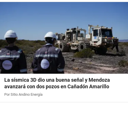
La sísmica 3D dio una buena señal y Mendoza
avanzará con dos pozos en Cañadón Amarillo
Por Sitio Andino Energía