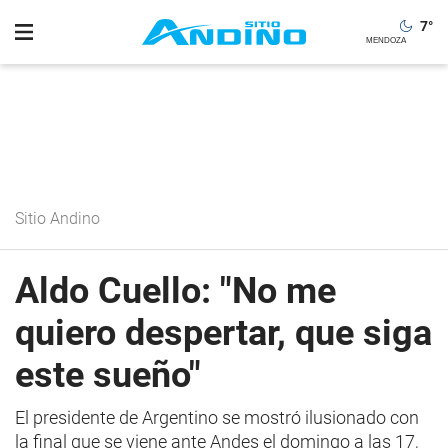
7
°
Sitio Andino
Aldo Cuello: "No me
quiero despertar, que siga
este sueño"
El presidente de Argentino se mostró ilusionado con
la final que se viene ante Andes el domingo a las 17,