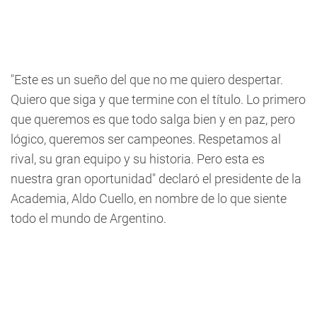
"Este es un sueño del que no me quiero despertar.
Quiero que siga y que termine con el título. Lo primero
que queremos es que todo salga bien y en paz, pero
lógico, queremos ser campeones. Respetamos al
rival, su gran equipo y su historia. Pero esta es
nuestra gran oportunidad" declaró el presidente de la
Academia, Aldo Cuello, en nombre de lo que siente
todo el mundo de Argentino.