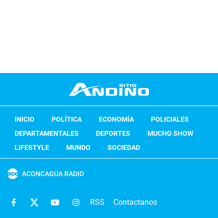
INICIO
POLÍTICA
ECONOMÍA
POLICIALES
DEPARTAMENTALES
DEPORTES
MUCHO SHOW
LIFESTYLE
MUNDO
SOCIEDAD
ACONCAGUA RADIO
RSS
Contactanos