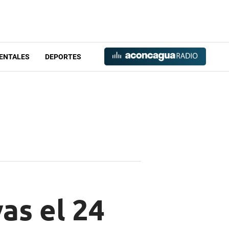
ENTALES
DEPORTES
as el 24