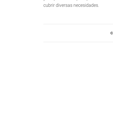
cubrir diversas necesidades.
C