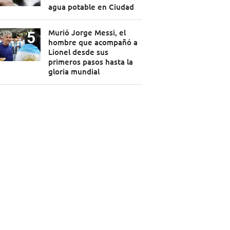
agua potable en Ciudad
Murió Jorge Messi, el
hombre que acompañó a
Lionel desde sus
primeros pasos hasta la
gloria mundial