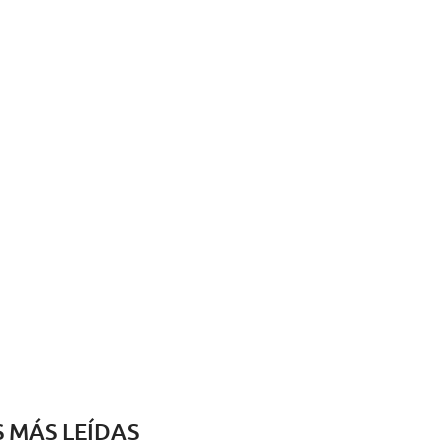
S MÁS LEÍDAS