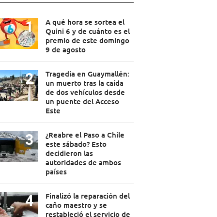
A qué hora se sortea el
Quini 6 y de cuánto es el
premio de este domingo
9 de agosto
Tragedia en Guaymallén:
un muerto tras la caída
de dos vehículos desde
un puente del Acceso
Este
¿Reabre el Paso a Chile
este sábado? Esto
decidieron las
autoridades de ambos
países
Finalizó la reparación del
caño maestro y se
restableció el servicio de