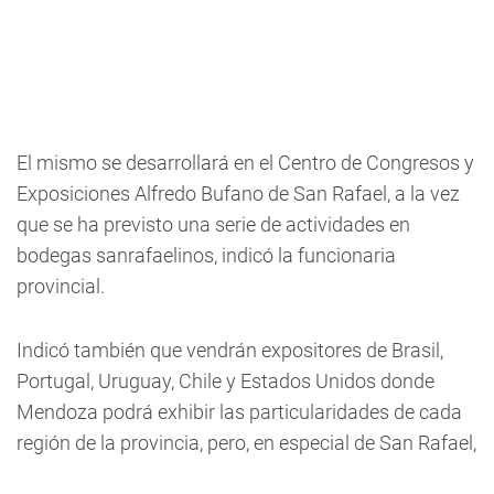
El mismo se desarrollará en el Centro de Congresos y
Exposiciones Alfredo Bufano de San Rafael, a la vez
que se ha previsto una serie de actividades en
bodegas sanrafaelinos, indicó la funcionaria
provincial.
Indicó también que vendrán expositores de Brasil,
Portugal, Uruguay, Chile y Estados Unidos donde
Mendoza podrá exhibir las particularidades de cada
región de la provincia, pero, en especial de San Rafael,