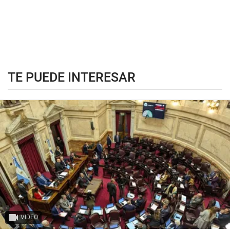
TE PUEDE INTERESAR
VIDEO