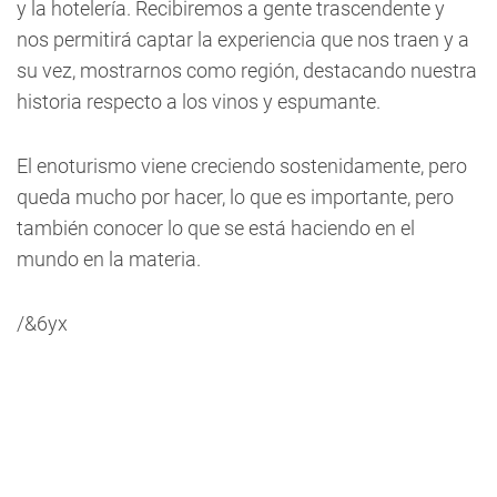
y la hotelería. Recibiremos a gente trascendente y
nos permitirá captar la experiencia que nos traen y a
su vez, mostrarnos como región, destacando nuestra
historia respecto a los vinos y espumante.
El enoturismo viene creciendo sostenidamente, pero
queda mucho por hacer, lo que es importante, pero
también conocer lo que se está haciendo en el
mundo en la materia.
/&6yx