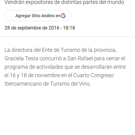
Vendrán expositores de distintas partes del mundo
Agregar Sitio Andino en
28 de septiembre de 2016 - 18:18
La directora del Ente de Turismo de la provincia,
Graciela Testa concurrió a San Rafael para cerrar el
programa de actividades que se desarrollarán entre
el 16 y 18 de noviembre en el Cuarto Congreso
Iberoamericano de Turismo del Vino,