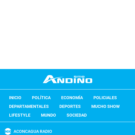
INICIO
POLÍTICA
ECONOMÍA
POLICIALES
DEPARTAMENTALES
DEPORTES
MUCHO SHOW
LIFESTYLE
MUNDO
SOCIEDAD
ACONCAGUA RADIO