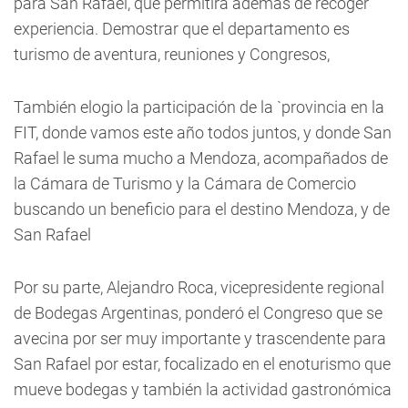
para San Rafael, que permitirá además de recoger
experiencia. Demostrar que el departamento es
turismo de aventura, reuniones y Congresos,
También elogio la participación de la `provincia en la
FIT, donde vamos este año todos juntos, y donde San
Rafael le suma mucho a Mendoza, acompañados de
la Cámara de Turismo y la Cámara de Comercio
buscando un beneficio para el destino Mendoza, y de
San Rafael
Por su parte, Alejandro Roca, vicepresidente regional
de Bodegas Argentinas, ponderó el Congreso que se
avecina por ser muy importante y trascendente para
San Rafael por estar, focalizado en el enoturismo que
mueve bodegas y también la actividad gastronómica