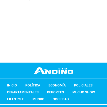
INICIO
POLÍTICA
ECONOMÍA
POLICIALES
DEPARTAMENTALES
DEPORTES
MUCHO SHOW
LIFESTYLE
MUNDO
SOCIEDAD