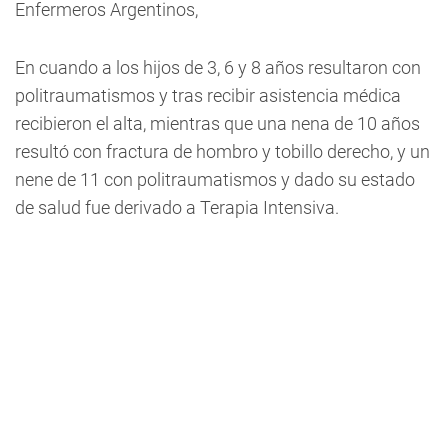
Enfermeros Argentinos,
En cuando a los hijos de 3, 6 y 8 años resultaron con
politraumatismos y tras recibir asistencia médica
recibieron el alta, mientras que una nena de 10 años
resultó con fractura de hombro y tobillo derecho, y un
nene de 11 con politraumatismos y dado su estado
de salud fue derivado a Terapia Intensiva.