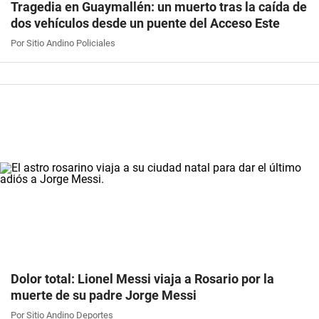
Tragedia en Guaymallén: un muerto tras la caída de
dos vehículos desde un puente del Acceso Este
Por Sitio Andino Policiales
Dolor total: Lionel Messi viaja a Rosario por la
muerte de su padre Jorge Messi
Por Sitio Andino Deportes