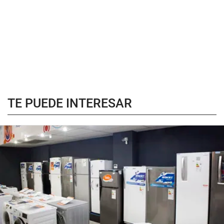
TE PUEDE INTERESAR