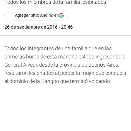
Todos los miembros de la familia lesionados
Agregar Sitio Andino en
26 de septiembre de 2016 - 20:46
Todos los integrantes de una familia que en las
primeras horas de esta mañana estaba ingresando a
General Alvear, desde la provincia de Buenos Aires,
resultaron lesionados al perder la mujer que conducía
el dominio de la Kangoo que terminó volcando.