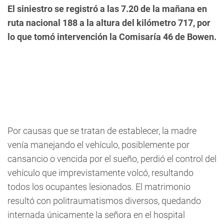
El siniestro se registró a las 7.20 de la mañana en
ruta nacional 188 a la altura del kilómetro 717, por
lo que tomó intervención la Comisaría 46 de Bowen.
Por causas que se tratan de establecer, la madre
venía manejando el vehículo, posiblemente por
cansancio o vencida por el sueño, perdió el control del
vehículo que imprevistamente volcó, resultando
todos los ocupantes lesionados. El matrimonio
resultó con politraumatismos diversos, quedando
internada únicamente la señora en el hospital