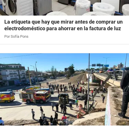
La etiqueta que hay que mirar antes de comprar un
electrodoméstico para ahorrar en la factura de luz
Por Sofía Pons