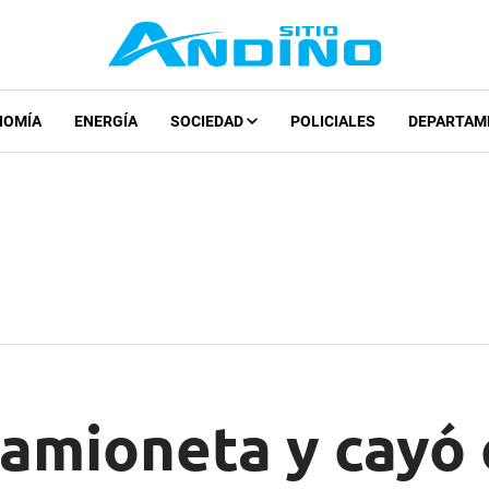
NOMÍA
ENERGÍA
SOCIEDAD
POLICIALES
DEPARTAM
camioneta y cayó