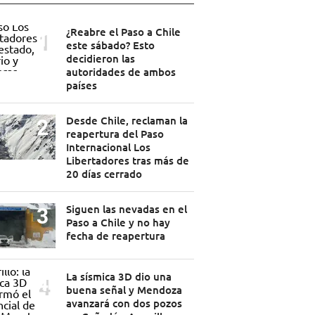
¿Reabre el Paso a Chile
este sábado? Esto
decidieron las
autoridades de ambos
países
Desde Chile, reclaman la
reapertura del Paso
Internacional Los
Libertadores tras más de
20 días cerrado
Siguen las nevadas en el
Paso a Chile y no hay
fecha de reapertura
La sísmica 3D dio una
buena señal y Mendoza
avanzará con dos pozos