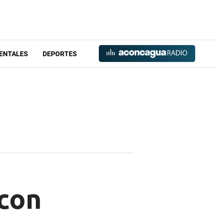
ENTALES
DEPORTES
 con