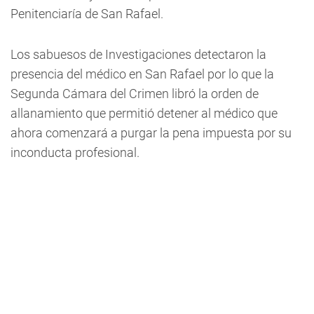
Penitenciaría de San Rafael.
Los sabuesos de Investigaciones detectaron la
presencia del médico en San Rafael por lo que la
Segunda Cámara del Crimen libró la orden de
allanamiento que permitió detener al médico que
ahora comenzará a purgar la pena impuesta por su
inconducta profesional.