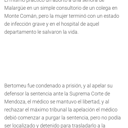
Malargüe en un simple consultorio de un colega en
Monte Comán, pero la mujer terminó con un estado
de infección grave y en el hospital de aquel
departamento le salvaron la vida.
Bertomeu fue condenado a prisión, y al apelar su
defensor la sentencia ante la Suprema Corte de
Mendoza, el médico se mantuvo el libertad, y al
rechazar el máximo tribunal la apelación el médico
debió comenzar a purgar la sentencia, pero no podía
ser localizado y detenido para trasladarlo a la