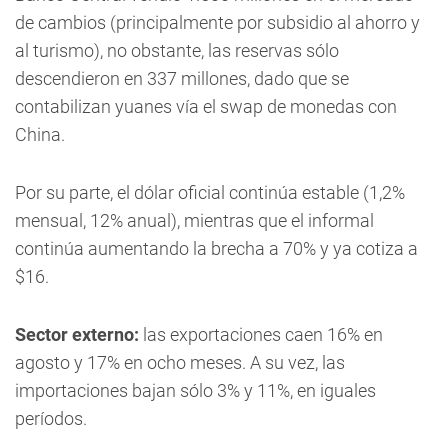
de cambios (principalmente por subsidio al ahorro y
al turismo), no obstante, las reservas sólo
descendieron en 337 millones, dado que se
contabilizan yuanes vía el swap de monedas con
China.
Por su parte, el dólar oficial continúa estable (1,2%
mensual, 12% anual), mientras que el informal
continúa aumentando la brecha a 70% y ya cotiza a
$16.
Sector externo:
las exportaciones caen 16% en
agosto y 17% en ocho meses. A su vez, las
importaciones bajan sólo 3% y 11%, en iguales
períodos.