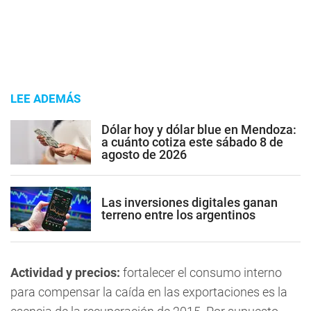
LEE ADEMÁS
Dólar hoy y dólar blue en Mendoza:
a cuánto cotiza este sábado 8 de
agosto de 2026
Las inversiones digitales ganan
terreno entre los argentinos
Actividad y precios:
fortalecer el consumo interno
para compensar la caída en las exportaciones es la