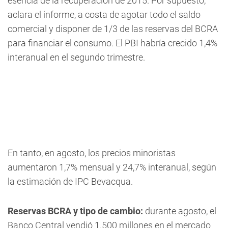
esencia de la recuperación de 2015. Por supuesto,
aclara el informe, a costa de agotar todo el saldo
comercial y disponer de 1/3 de las reservas del BCRA
para financiar el consumo. El PBI habría crecido 1,4%
interanual en el segundo trimestre.
En tanto, en agosto, los precios minoristas
aumentaron 1,7% mensual y 24,7% interanual, según
la estimación de IPC Bevacqua.
Reservas BCRA y tipo de cambio:
durante agosto, el
Banco Central vendió 1.500 millones en el mercado