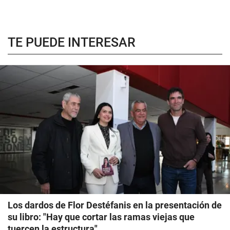
TE PUEDE INTERESAR
Los dardos de Flor Destéfanis en la presentación de
su libro: "Hay que cortar las ramas viejas que
tuercen la estructura"