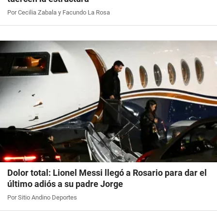
Por Cecilia Zabala y Facundo La Rosa
Dolor total: Lionel Messi llegó a Rosario para dar el
último adiós a su padre Jorge
Por Sitio Andino Deportes