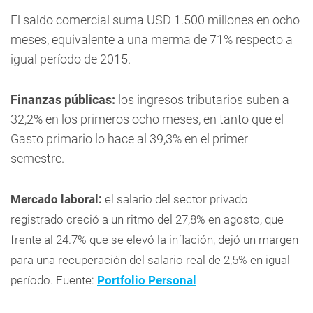
El saldo comercial suma USD 1.500 millones en ocho
meses, equivalente a una merma de 71% respecto a
igual período de 2015.
Finanzas públicas:
los ingresos tributarios suben a
32,2% en los primeros ocho meses, en tanto que el
Gasto primario lo hace al 39,3% en el primer
semestre.
Mercado laboral:
el salario del sector privado
registrado creció a un ritmo del 27,8% en agosto, que
frente al 24.7% que se elevó la inflación, dejó un margen
para una recuperación del salario real de 2,5% en igual
período. Fuente:
Portfolio Personal