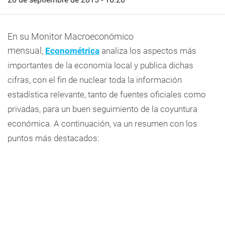
En su Monitor Macroeconómico
mensual,
Econométrica
analiza los aspectos más
importantes de la economía local y publica dichas
cifras, con el fin de nuclear toda la información
estadística relevante, tanto de fuentes oficiales como
privadas, para un buen seguimiento de la coyuntura
económica. A continuación, va un resumen con los
puntos más destacados: