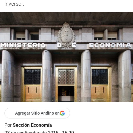
inversor.
Agregar Sitio Andino en
Por
Sección Economía
28 de septiembre de 2015 - 16:20