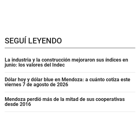
SEGUÍ LEYENDO
La industria y la construcción mejoraron sus índices en
junio: los valores del Indec
Dólar hoy y dólar blue en Mendoza: a cuánto cotiza este
viernes 7 de agosto de 2026
Mendoza perdió más de la mitad de sus cooperativas
desde 2016