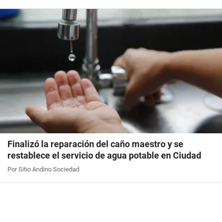
Finalizó la reparación del caño maestro y se
restablece el servicio de agua potable en Ciudad
Por Sitio Andino Sociedad