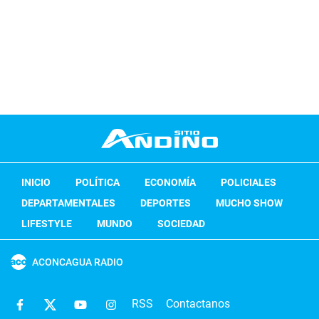
INICIO
POLÍTICA
ECONOMÍA
POLICIALES
DEPARTAMENTALES
DEPORTES
MUCHO SHOW
LIFESTYLE
MUNDO
SOCIEDAD
ACONCAGUA RADIO
RSS
Contactanos