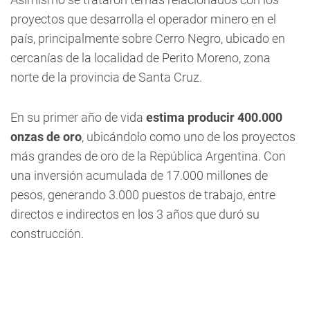
proyectos que desarrolla el operador minero en el
país, principalmente sobre Cerro Negro, ubicado en
cercanías de la localidad de Perito Moreno, zona
norte de la provincia de Santa Cruz.
En su primer año de vida
estima producir 400.000
onzas de oro
, ubicándolo como uno de los proyectos
más grandes de oro de la República Argentina. Con
una inversión acumulada de 17.000 millones de
pesos, generando 3.000 puestos de trabajo, entre
directos e indirectos en los 3 años que duró su
construcción.