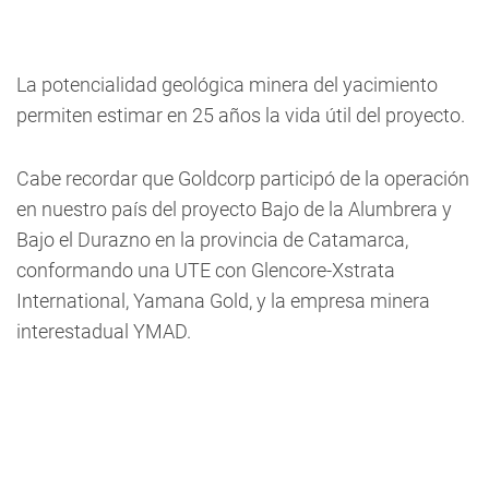
La potencialidad geológica minera del yacimiento
permiten estimar en 25 años la vida útil del proyecto.
Cabe recordar que Goldcorp participó de la operación
en nuestro país del proyecto Bajo de la Alumbrera y
Bajo el Durazno en la provincia de Catamarca,
conformando una UTE con Glencore-Xstrata
International, Yamana Gold, y la empresa minera
interestadual YMAD.