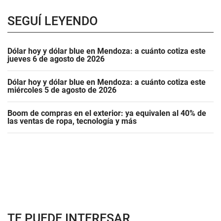
SEGUÍ LEYENDO
Dólar hoy y dólar blue en Mendoza: a cuánto cotiza este
jueves 6 de agosto de 2026
Dólar hoy y dólar blue en Mendoza: a cuánto cotiza este
miércoles 5 de agosto de 2026
Boom de compras en el exterior: ya equivalen al 40% de
las ventas de ropa, tecnología y más
TE PUEDE INTERESAR