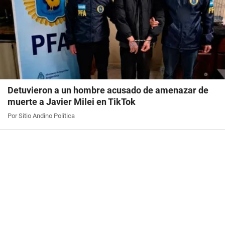
Detuvieron a un hombre acusado de amenazar de
muerte a Javier Milei en TikTok
Por Sitio Andino Política