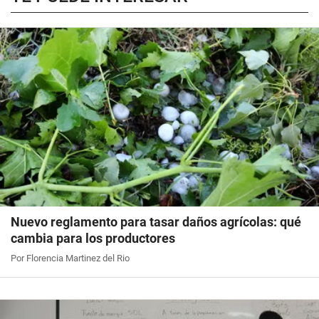
Nuevo reglamento para tasar daños agrícolas: qué
cambia para los productores
Por Florencia Martinez del Rio