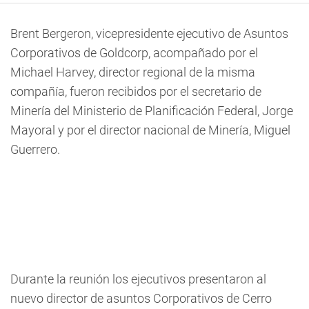
Brent Bergeron, vicepresidente ejecutivo de Asuntos
Corporativos de Goldcorp, acompañado por el
Michael Harvey, director regional de la misma
compañía, fueron recibidos por el secretario de
Minería del Ministerio de Planificación Federal, Jorge
Mayoral y por el director nacional de Minería, Miguel
Guerrero.
Durante la reunión los ejecutivos presentaron al
nuevo director de asuntos Corporativos de Cerro