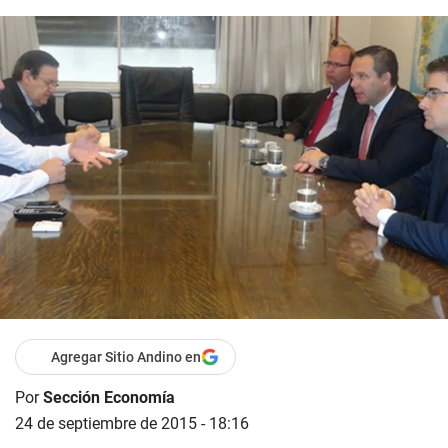
Agregar Sitio Andino en
Por
Sección Economía
24 de septiembre de 2015 - 18:16