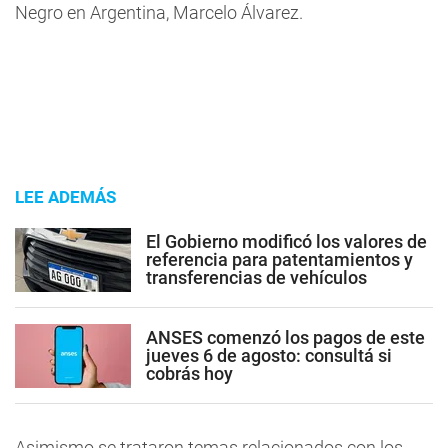
Negro en Argentina, Marcelo Álvarez.
LEE ADEMÁS
El Gobierno modificó los valores de
referencia para patentamientos y
transferencias de vehículos
ANSES comenzó los pagos de este
jueves 6 de agosto: consultá si
cobrás hoy
Asimismo se trataron temas relacionados con los