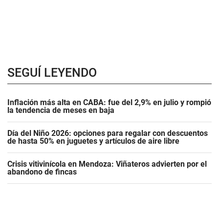
SEGUÍ LEYENDO
Inflación más alta en CABA: fue del 2,9% en julio y rompió
la tendencia de meses en baja
Día del Niño 2026: opciones para regalar con descuentos
de hasta 50% en juguetes y artículos de aire libre
Crisis vitivinícola en Mendoza: Viñateros advierten por el
abandono de fincas