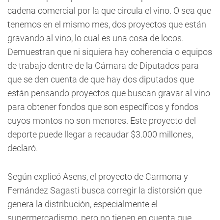
cadena comercial por la que circula el vino. O sea que
tenemos en el mismo mes, dos proyectos que están
gravando al vino, lo cual es una cosa de locos.
Demuestran que ni siquiera hay coherencia o equipos
de trabajo dentre de la Cámara de Diputados para
que se den cuenta de que hay dos diputados que
están pensando proyectos que buscan gravar al vino
para obtener fondos que son específicos y fondos
cuyos montos no son menores. Este proyecto del
deporte puede llegar a recaudar $3.000 millones,
declaró.
Según explicó Asens, el proyecto de Carmona y
Fernández Sagasti busca corregir la distorsión que
genera la distribución, especialmente el
supermercadismo, pero no tienen en cuenta que