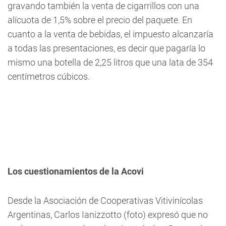
gravando también la venta de cigarrillos con una
alícuota de 1,5% sobre el precio del paquete. En
cuanto a la venta de bebidas, el impuesto alcanzaría
a todas las presentaciones, es decir que pagaría lo
mismo una botella de 2,25 litros que una lata de 354
centímetros cúbicos.
Los cuestionamientos de la Acovi
Desde la Asociación de Cooperativas Vitivinícolas
Argentinas, Carlos Ianizzotto (foto) expresó que no