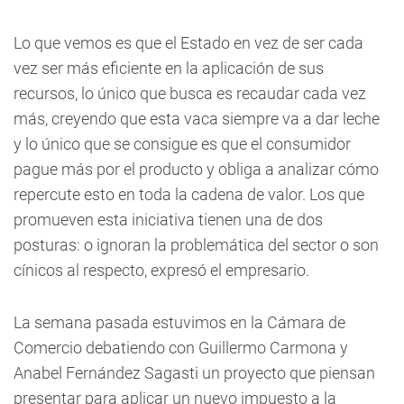
Lo que vemos es que el Estado en vez de ser cada
vez ser más eficiente en la aplicación de sus
recursos, lo único que busca es recaudar cada vez
más, creyendo que esta vaca siempre va a dar leche
y lo único que se consigue es que el consumidor
pague más por el producto y obliga a analizar cómo
repercute esto en toda la cadena de valor. Los que
promueven esta iniciativa tienen una de dos
posturas: o ignoran la problemática del sector o son
cínicos al respecto, expresó el empresario.
La semana pasada estuvimos en la Cámara de
Comercio debatiendo con Guillermo Carmona y
Anabel Fernández Sagasti un proyecto que piensan
presentar para aplicar un nuevo impuesto a la