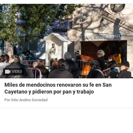
VIDEO
Miles de mendocinos renovaron su fe en San
Cayetano y pidieron por pan y trabajo
Por Sitio Andino Sociedad