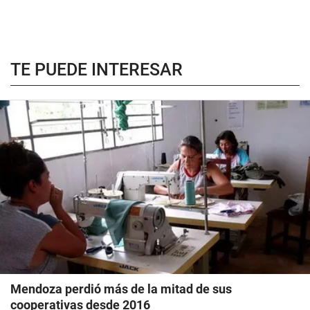
TE PUEDE INTERESAR
Mendoza perdió más de la mitad de sus
cooperativas desde 2016