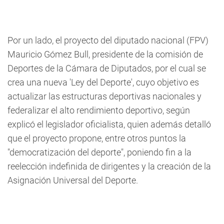
Por un lado, el proyecto del diputado nacional (FPV)
Mauricio Gómez Bull, presidente de la comisión de
Deportes de la Cámara de Diputados, por el cual se
crea una nueva 'Ley del Deporte', cuyo objetivo es
actualizar las estructuras deportivas nacionales y
federalizar el alto rendimiento deportivo, según
explicó el legislador oficialista, quien además detalló
que el proyecto propone, entre otros puntos la
"democratización del deporte", poniendo fin a la
reelección indefinida de dirigentes y la creación de la
Asignación Universal del Deporte.