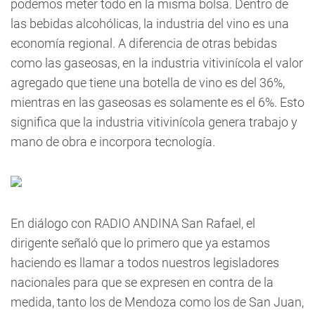
podemos meter todo en la misma bolsa. Dentro de
las bebidas alcohólicas, la industria del vino es una
economía regional. A diferencia de otras bebidas
como las gaseosas, en la industria vitivinícola el valor
agregado que tiene una botella de vino es del 36%,
mientras en las gaseosas es solamente es el 6%. Esto
significa que la industria vitivinícola genera trabajo y
mano de obra e incorpora tecnología.
En diálogo con RADIO ANDINA San Rafael, el
dirigente señaló que lo primero que ya estamos
haciendo es llamar a todos nuestros legisladores ​
nacionales para que se expresen en contra de la
medida, tanto los de Mendoza como los de San Juan,