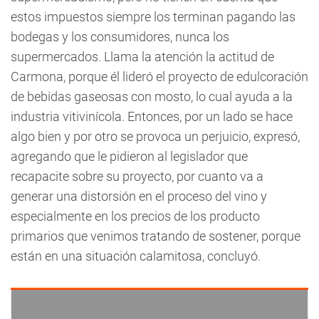
estos impuestos siempre los terminan pagando las
bodegas y los consumidores, nunca los
supermercados. Llama la atención la actitud de
Carmona, porque él lideró el proyecto de edulcoración
de bebidas gaseosas con mosto, lo cual ayuda a la
industria vitivinícola. Entonces, por un lado se hace
algo bien y por otro se provoca un perjuicio, expresó,
agregando que le pidieron al legislador que
recapacite sobre su proyecto, por cuanto va a
generar una distorsión en el proceso del vino y
especialmente en los precios de los producto
primarios que venimos tratando de sostener, porque
están en una situación calamitosa, concluyó.