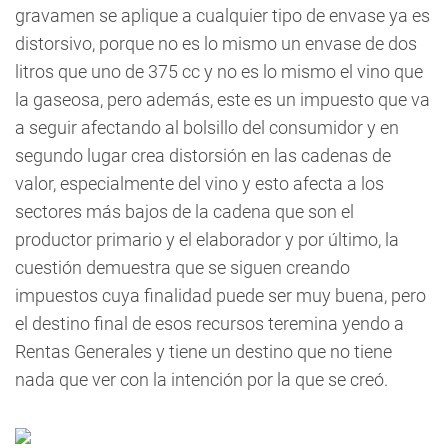
gravamen se aplique a cualquier tipo de envase ya es
distorsivo, porque no es lo mismo un envase de dos
litros que uno de 375 cc y no es lo mismo el vino que
la gaseosa, pero además, este es un impuesto que va
a seguir afectando al bolsillo del consumidor y en
segundo lugar crea distorsión en las cadenas de
valor, especialmente del vino y esto afecta a los
sectores más bajos de la cadena que son el
productor primario y el elaborador y por último, la
cuestión demuestra que se siguen creando
impuestos cuya finalidad puede ser muy buena, pero
el destino final de esos recursos teremina yendo a
Rentas Generales y tiene un destino que no tiene
nada que ver con la intención por la que se creó.