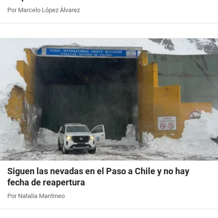
Por Marcelo López Álvarez
Siguen las nevadas en el Paso a Chile y no hay
fecha de reapertura
Por Natalia Mantineo