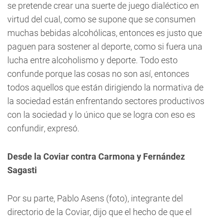
se pretende crear una suerte de juego dialéctico en
virtud del cual, como se supone que se consumen
muchas bebidas alcohólicas, entonces es justo que
paguen para sostener al deporte, como si fuera una
lucha entre alcoholismo y deporte. Todo esto
confunde porque las cosas no son así, entonces
todos aquellos que están dirigiendo la normativa de
la sociedad están enfrentando sectores productivos
con la sociedad y lo único que se logra con eso es
confundir, expresó.
Desde la Coviar contra Carmona y Fernández
Sagasti
Por su parte, Pablo Asens (foto), integrante del
directorio de la Coviar, dijo que el hecho de que el