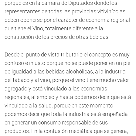
​porque es ​en la cámara de Diputados donde los
representantes de todas las provincias vitivinícolas
deben oponerse por el carácter de economía regional
que tiene el ​V​ino, totalmente diferente a la
constitución de los precios de ​otras bebida​s​.
Desde el punto de vista tributario el concepto es muy
confuso e injusto porque no se puede poner en un pie
de igualdad a las bebidas alcohólicas, a la industria
del tabaco y al vino, porque el vino tiene mucho valor
agregado y está vinculado a las economías
regionales, al empleo y hasta podemos decir que está
vinculado a la salud, porque en este momento
podemos decir que toda la industria está empeñada
en generar un consumo responsable de sus
productos. En la confusión mediática que se genera,