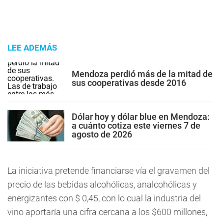
LEE ADEMÁS
Mendoza perdió más de la mitad de
sus cooperativas desde 2016
Dólar hoy y dólar blue en Mendoza:
a cuánto cotiza este viernes 7 de
agosto de 2026
La iniciativa pretende financiarse vía el gravamen del
precio de las bebidas alcohólicas, analcohólicas y
energizantes con $ 0,45, con lo cual la industria del
vino aportaría una cifra cercana a los $600 millones,