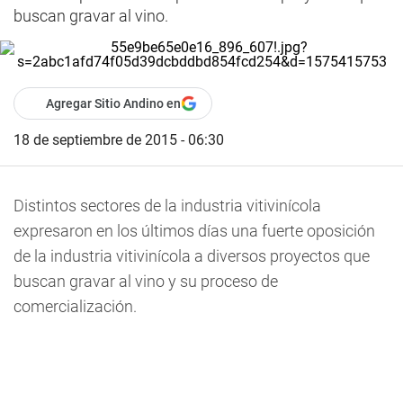
buscan gravar al vino.
Agregar Sitio Andino en
18 de septiembre de 2015 - 06:30
Distintos sectores de la industria vitivinícola
expresaron en los últimos días una fuerte oposición
de la industria vitivinícola a diversos proyectos que
buscan gravar al vino y su proceso de
comercialización.