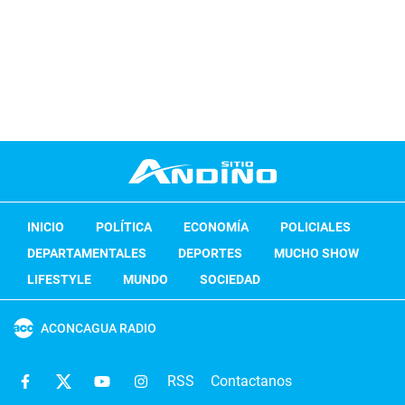
INICIO
POLÍTICA
ECONOMÍA
POLICIALES
DEPARTAMENTALES
DEPORTES
MUCHO SHOW
LIFESTYLE
MUNDO
SOCIEDAD
ACONCAGUA RADIO
RSS
Contactanos