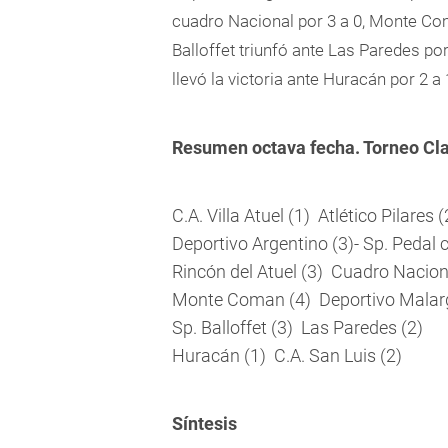
cuadro Nacional por 3 a
0, Monte Com
Balloffet triunfó ante Las Paredes por
llevó la victoria ante Huracán por 2 a
Resumen octava fecha. Torneo Cl
C.A. Villa Atuel (1)  Atlético Pilares (
Deportivo Argentino (3)- Sp. Pedal c
Rincón del Atuel (3)  Cuadro Nacion
Monte Coman (4)  Deportivo Malar
Sp. Balloffet (3)  Las Paredes (2)
Huracán (1)  C.A. San Luis (2)
Síntesis