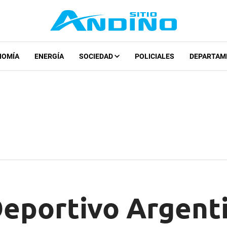
NOMÍA
ENERGÍA
SOCIEDAD
POLICIALES
DEPARTAM
Deportivo Argent