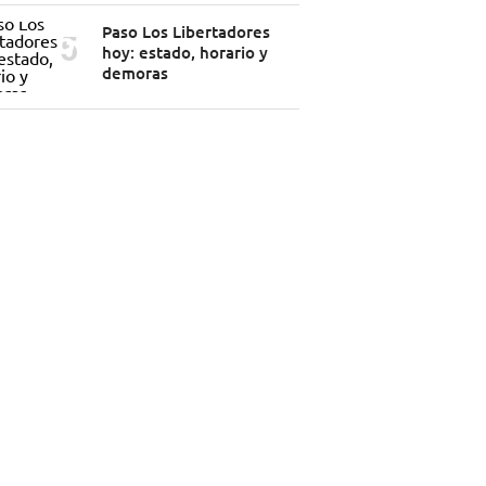
Paso Los Libertadores
hoy: estado, horario y
demoras