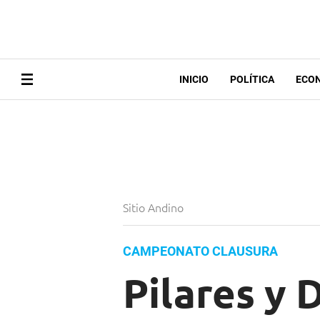
INICIO
POLÍTICA
ECO
Sitio Andino
CAMPEONATO CLAUSURA
Pilares y 