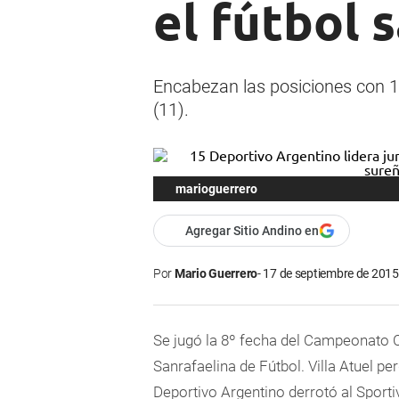
el fútbol 
Encabezan las posiciones con 1
(11).
marioguerrero
Agregar Sitio Andino en
Por
Mario Guerrero
17 de septiembre de 2015 
Se jugó la 8º fecha del Campeonato C
Sanrafaelina de Fútbol. Villa Atuel
per
Deportivo Argentino derrotó al Sporti