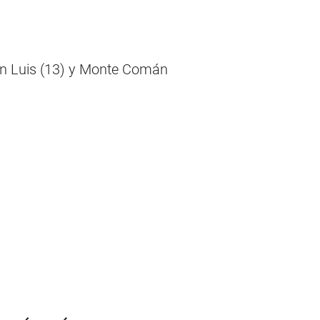
San Luis (13) y Monte Comán