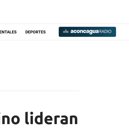
ENTALES
DEPORTES
ino lideran