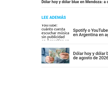
Dólar hoy y dólar blue en Mendoza: a 
LEE ADEMÁS
Spotify o YouTube
en Argentina en a
Dólar hoy y dólar
de agosto de 202