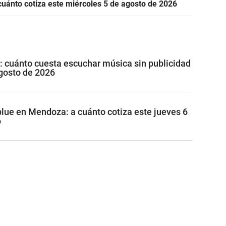
cuánto cotiza este miércoles 5 de agosto de 2026
: cuánto cuesta escuchar música sin publicidad
gosto de 2026
 blue en Mendoza: a cuánto cotiza este jueves 6
6