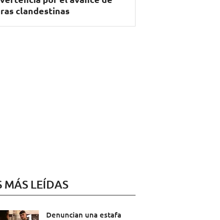
ras clandestinas
S MÁS LEÍDAS
Denuncian una estafa