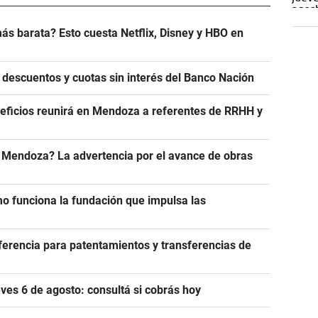
ás barata? Esto cuesta Netflix, Disney y HBO en
 descuentos y cuotas sin interés del Banco Nación
eficios reunirá en Mendoza a referentes de RRHH y
n Mendoza? La advertencia por el avance de obras
 funciona la fundación que impulsa las
eferencia para patentamientos y transferencias de
es 6 de agosto: consultá si cobrás hoy