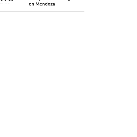
en Mendoza