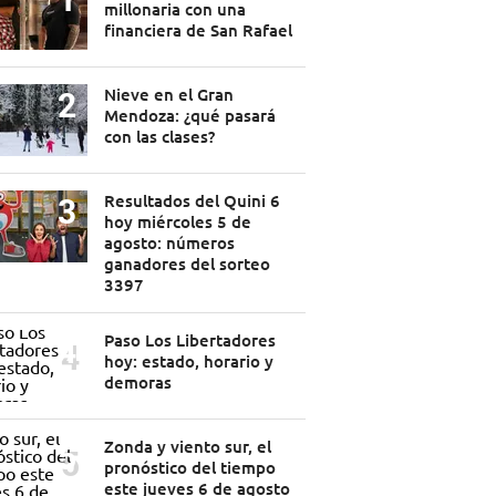
millonaria con una
financiera de San Rafael
Nieve en el Gran
Mendoza: ¿qué pasará
con las clases?
Resultados del Quini 6
hoy miércoles 5 de
agosto: números
ganadores del sorteo
3397
Paso Los Libertadores
hoy: estado, horario y
demoras
Zonda y viento sur, el
pronóstico del tiempo
este jueves 6 de agosto