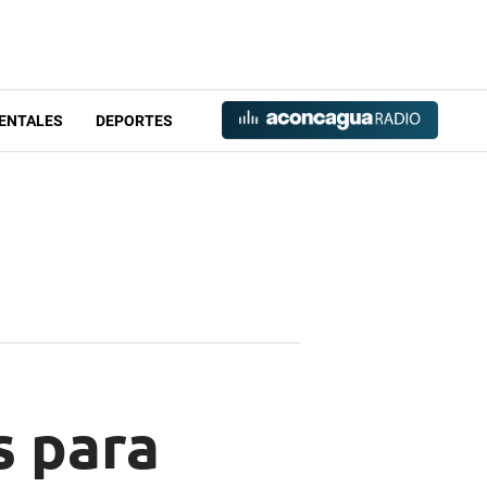
ENTALES
DEPORTES
s para