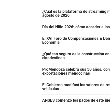
¿Cuál es la plataforma de streaming m
agosto de 2026
Día del Niño 2026: cómo acceder a los
El XVI Foro de Compensaciones & Ben
Economía
¿Qué tan segura es la construcción e
clandestinas
ProMendoza celebra sus 30 años: cómo
exportaciones mendocinas
El Gobierno modificó los valores de r
vehículos
ANSES comenzó los pagos de este juev