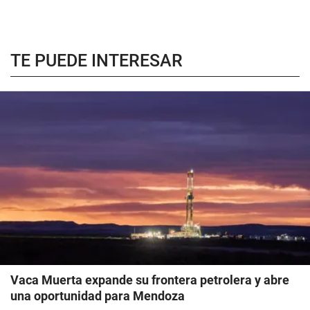
TE PUEDE INTERESAR
Vaca Muerta expande su frontera petrolera y abre
una oportunidad para Mendoza