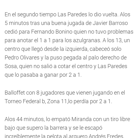
En el segundo tiempo Las Paredes lo dio vuelta. Alos
5 minutos tras una buena jugada de Javier Barroso
cedió para Fernando Bonino quien no tuvo problemas
para anotar el 1 a 1 para los azulgranas. A los 13, un
centro que llegó desde la izquierda, cabeceó solo
Pedro Olivares y la puso pegada al palo derecho de
Sosa, quien no salió a cotar el centro y Las Paredes
que lo pasaba a ganar por 2 a 1.
Balloffet con 8 jugadores que vienen jugando en el
Torneo Federal b, Zona 11,lo perdía por 2 a 1.
Alos 44 minutos, lo empató Miranda con un tiro libre
bajo que supero la barrera y se le escapó
increíblemente la pelota al arquero Andrés Fredes,