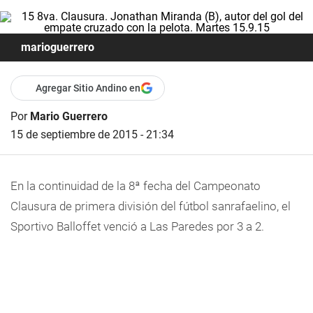
marioguerrero
Agregar Sitio Andino en
Por
Mario Guerrero
15 de septiembre de 2015 - 21:34
En la continuidad de la 8ª fecha del Campeonato
Clausura de primera división del fútbol sanrafaelino, el
Sportivo Balloffet venció a Las Paredes por 3 a 2.