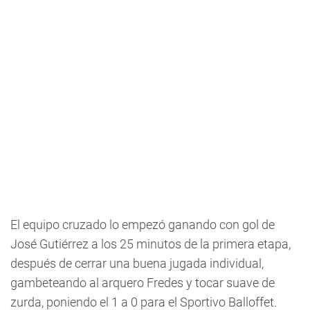
El equipo cruzado lo empezó ganando con gol de
José Gutiérrez a los 25 minutos de la primera etapa,
después de cerrar una buena jugada individual,
gambeteando al arquero Fredes y tocar suave de
zurda, poniendo el 1 a 0 para el Sportivo Balloffet.