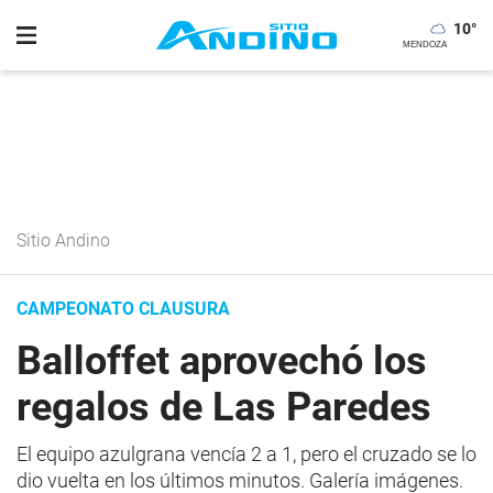
10
°
Sitio Andino
CAMPEONATO CLAUSURA
Balloffet aprovechó los
regalos de Las Paredes
El equipo azulgrana vencía 2 a 1, pero el cruzado se lo
dio vuelta en los últimos minutos. Galería imágenes.