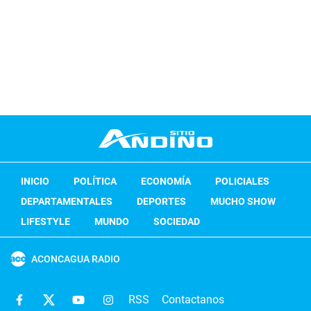
INICIO
POLÍTICA
ECONOMÍA
POLICIALES
DEPARTAMENTALES
DEPORTES
MUCHO SHOW
LIFESTYLE
MUNDO
SOCIEDAD
ACONCAGUA RADIO
RSS
Contactanos