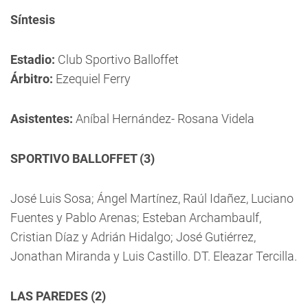
Síntesis
Estadio:
Club Sportivo Balloffet
Árbitro:
Ezequiel Ferry
Asistentes:
Aníbal Hernández- Rosana Videla
SPORTIVO BALLOFFET (3)
José Luis Sosa; Ángel Martínez, Raúl Idañez, Luciano
Fuentes y Pablo Arenas; Esteban Archambaulf,
Cristian Díaz y Adrián Hidalgo; José Gutiérrez,
Jonathan Miranda y Luis Castillo. DT. Eleazar Tercilla.
LAS PAREDES (2)