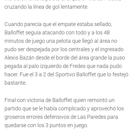
cruzando la línea de gol lentamente.
Cuando parecía que el empate estaba sellado,
Balloffet seguía atacando con todo y a los 48
minutos de juego una pelota que llegó al área no
pudo ser despejada por los centrales y el ingresado
Alexis Bazán desde el borde del área grande la puso
pegada al palo izquierdo de Fredes que nada pudo
hacer. Fue el 3 a 2 del Sportivo Balloffet que lo festejó
bastante.
Final con victoria de Balloffet quien remontó un
partido que se le había complicado y aprovechó los
groseros errores defensivos de Las Paredes para
quedarse con los 3 puntos en juego.