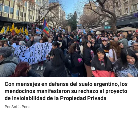
Con mensajes en defensa del suelo argentino, los
mendocinos manifestaron su rechazo al proyecto
de Inviolabilidad de la Propiedad Privada
Por Sofía Pons