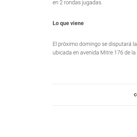
en 2 rondas jugadas.
Lo que viene
El próximo domingo se disputará la 
ubicada en avenida Mitre 176 de la
C