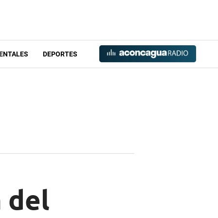
ENTALES
DEPORTES
 del