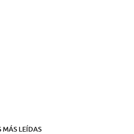
S MÁS LEÍDAS