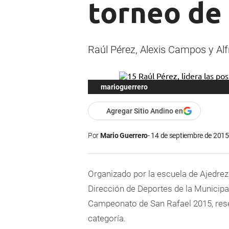
torneo de 
Raúl Pérez, Alexis Campos y Alf
marioguerrero
Agregar Sitio Andino en
Por
Mario Guerrero
14 de septiembre de 2015 
Organizado por la escuela de Ajedrez
Dirección de Deportes de la Municipal
Campeonato de San Rafael 2015, res
categoría.