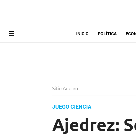
INICIO
POLÍTICA
ECO
Sitio Andino
JUEGO CIENCIA
Ajedrez: S