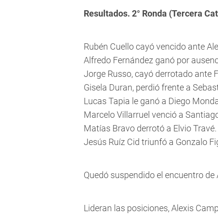
Resultados. 2° Ronda (Tercera Cat
Rubén Cuello cayó vencido ante Al
Alfredo Fernández ganó por ausenc
Jorge Russo, cayó derrotado ante 
Gisela Duran, perdió frente a Sebas
Lucas Tapia le ganó a Diego Mond
Marcelo Villarruel venció a Santiag
Matías Bravo derrotó a Elvio Travé.
Jesús Ruíz Cid triunfó a Gonzalo Fi
Quedó suspendido el encuentro de A
Lideran las posiciones, Alexis Camp