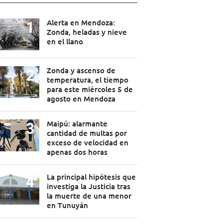
Alerta en Mendoza:
Zonda, heladas y nieve
en el llano
Zonda y ascenso de
temperatura, el tiempo
para este miércoles 5 de
agosto en Mendoza
Maipú: alarmante
cantidad de multas por
exceso de velocidad en
apenas dos horas
La principal hipótesis que
investiga la Justicia tras
la muerte de una menor
en Tunuyán