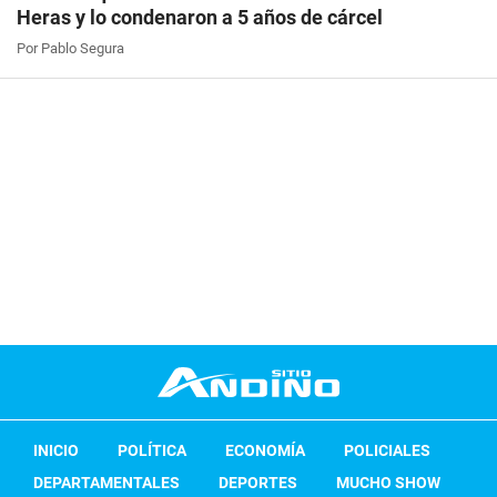
Heras y lo condenaron a 5 años de cárcel
Por Pablo Segura
INICIO
POLÍTICA
ECONOMÍA
POLICIALES
DEPARTAMENTALES
DEPORTES
MUCHO SHOW