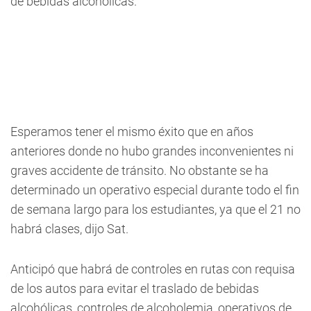
de bebidas alcohólicas.
Esperamos tener el mismo éxito que en años
anteriores donde no hubo grandes inconvenientes ni
graves accidente de tránsito. No obstante se ha
determinado un operativo especial durante todo el fin
de semana largo para los estudiantes, ya que el 21 no
habrá clases, dijo Sat.
Anticipó que habrá de controles en rutas con requisa
de los autos para evitar el traslado de bebidas
alcohólicas, controles de alcoholemia, operativos de