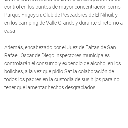
control en los puntos de mayor concentración como
Parque Yrigoyen, Club de Pescadores de El Nihuil, y
en los camping de Valle Grande y durante el retorno a
casa
Además, encabezado por el Juez de Faltas de San
Rafael, Oscar de Diego inspectores municipales
controlarán el consumo y expendio de alcohol en los
boliches, a la vez que pidió Sat la colaboración de
todos los padres en la custodia de sus hijos para no
tener que lamentar hechos desgraciados.