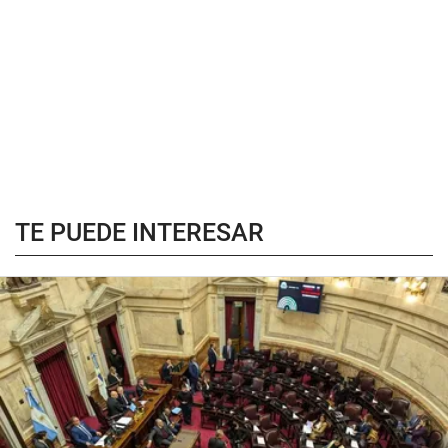
TE PUEDE INTERESAR