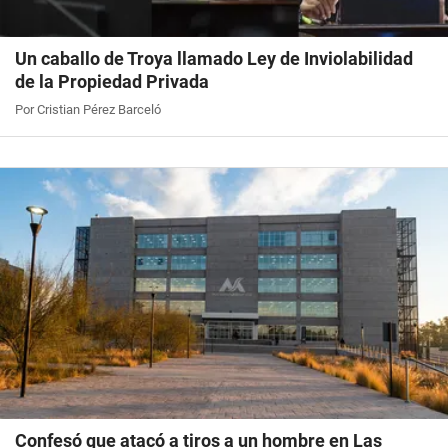
Un caballo de Troya llamado Ley de Inviolabilidad
de la Propiedad Privada
Por Cristian Pérez Barceló
Confesó que atacó a tiros a un hombre en Las