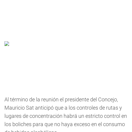
Al término de la reunión el presidente del Concejo,
Mauricio Sat anticipó que a los controles de rutas y
lugares de concentración habrá un estricto control en
los boliches para que no haya exceso en el consumo