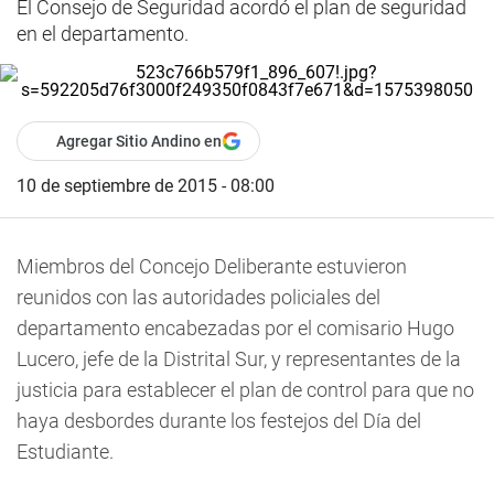
El Consejo de Seguridad acordó el plan de seguridad
en el departamento.
Agregar Sitio Andino en
10 de septiembre de 2015 - 08:00
Miembros del Concejo Deliberante estuvieron
reunidos con las autoridades policiales del
departamento encabezadas por el comisario Hugo
Lucero, jefe de la Distrital Sur, y representantes de la
justicia para establecer el plan de control para que no
haya desbordes durante los festejos del Día del
Estudiante.