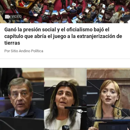
VIDEO
Ganó la presión social y el oficialismo bajó el
capítulo que abría el juego a la extranjerización de
tierras
Por Sitio Andino Política