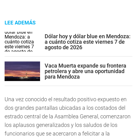
LEE ADEMÁS
Dólar hoy y dólar blue en Mendoza:
a cuánto cotiza este viernes 7 de
agosto de 2026
Vaca Muerta expande su frontera
petrolera y abre una oportunidad
para Mendoza
Una vez conocido el resultado positivo expuesto en
dos grandes pantallas ubicadas a los costados del
estrado central de la Asamblea General, comenzaron
los aplausos generalizados y los saludos de los
funcionarios que se acercaron a felicitar a la