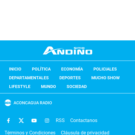
INICIO
POLÍTICA
ECONOMÍA
POLICIALES
DEPARTAMENTALES
DEPORTES
MUCHO SHOW
LIFESTYLE
MUNDO
SOCIEDAD
ACONCAGUA RADIO
RSS
Contactanos
Términos y Condiciones
Cláusula de privacidad