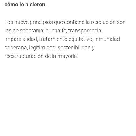
cómo lo hicieron.
Los nueve principios que contiene la resolución son
los de soberanía, buena fe, transparencia,
imparcialidad, tratamiento equitativo, inmunidad
soberana, legitimidad, sostenibilidad y
reestructuración de la mayoría.