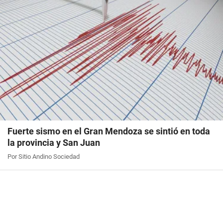
Fuerte sismo en el Gran Mendoza se sintió en toda
la provincia y San Juan
Por Sitio Andino Sociedad