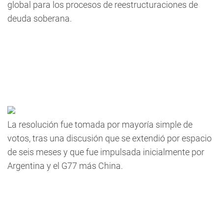
global para los procesos de reestructuraciones de
deuda soberana.
La resolución fue tomada por mayoría simple de
votos, tras una discusión que se extendió por espacio
de seis meses y que fue impulsada inicialmente por
Argentina y el G77 más China.