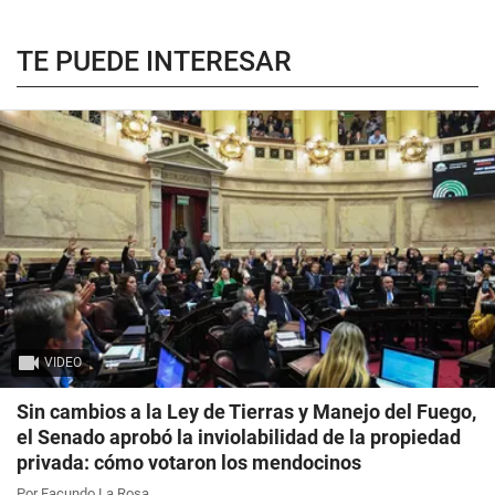
TE PUEDE INTERESAR
VIDEO
Sin cambios a la Ley de Tierras y Manejo del Fuego,
el Senado aprobó la inviolabilidad de la propiedad
privada: cómo votaron los mendocinos
Por Facundo La Rosa