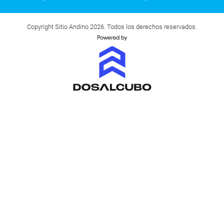
Copyright Sitio Andino 2026. Todos los derechos reservados.