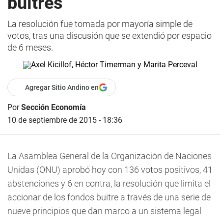
buitres
La resolución fue tomada por mayoría simple de
votos, tras una discusión que se extendió por espacio
de 6 meses.
Agregar Sitio Andino en
Por
Sección Economía
10 de septiembre de 2015 - 18:36
La Asamblea General de la Organización de Naciones
Unidas (ONU) aprobó hoy con 136 votos positivos, 41
abstenciones y 6 en contra, la resolución que limita el
accionar de los fondos buitre a través de una serie de
nueve principios que dan marco a un sistema legal