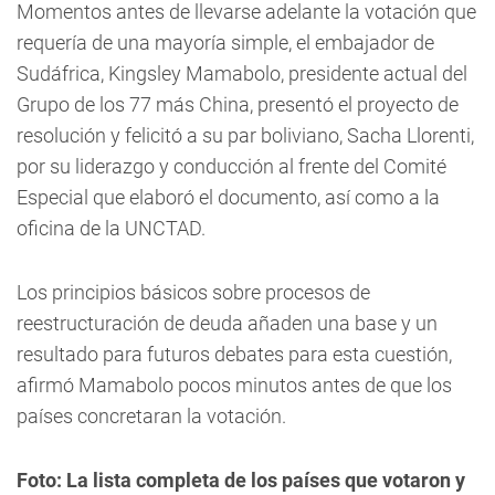
Momentos antes de llevarse adelante la votación que
requería de una mayoría simple, el embajador de
Sudáfrica, Kingsley Mamabolo, presidente actual del
Grupo de los 77 más China, presentó el proyecto de
resolución y felicitó a su par boliviano, Sacha Llorenti,
por su liderazgo y conducción al frente del Comité
Especial que elaboró el documento, así como a la
oficina de la UNCTAD.
Los principios básicos sobre procesos de
reestructuración de deuda añaden una base y un
resultado para futuros debates para esta cuestión,
afirmó Mamabolo pocos minutos antes de que los
países concretaran la votación.
Foto: La lista completa de los países que votaron y