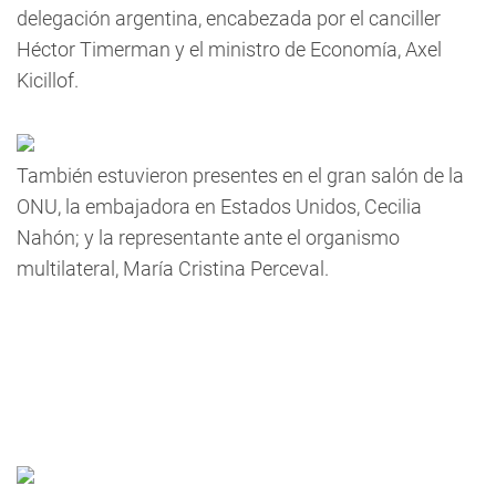
delegación argentina, encabezada por el canciller
Héctor Timerman y el ministro de Economía, Axel
Kicillof.
También estuvieron presentes en el gran salón de la
ONU, la embajadora en Estados Unidos, Cecilia
Nahón; y la representante ante el organismo
multilateral, María Cristina Perceval.