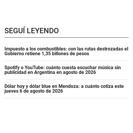
SEGUÍ LEYENDO
Impuesto a los combustibles: con las rutas destrozadas el
Gobierno retiene 1,35 billones de pesos
Spotify o YouTube: cuánto cuesta escuchar música sin
publicidad en Argentina en agosto de 2026
Dólar hoy y dólar blue en Mendoza: a cuánto cotiza este
jueves 6 de agosto de 2026