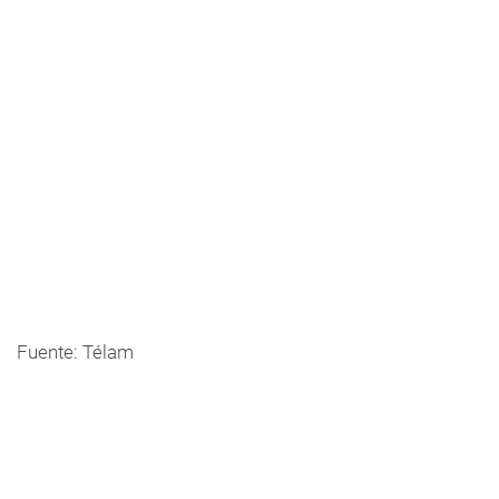
Fuente: Télam